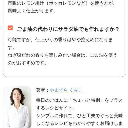
市販のレモン果汁（ポッカレモンなど）を使う方が、
風味よく仕上がります。
ごま油の代わりにサラダ油でも作れますか？
可能ですが、仕上がりの香りはやや控えめになりま
す。
ねぎ塩だれの香りを楽しみたい場合は、ごま油を使う
のがおすすめです。
著者：
やまでら くみこ
毎日のごはんに「ちょっと特別」をプラス
するレシピサイト。
シンプルに作れて、ひと工夫でぐっと美味
しくなるレシピをわかりやすくお届けしま