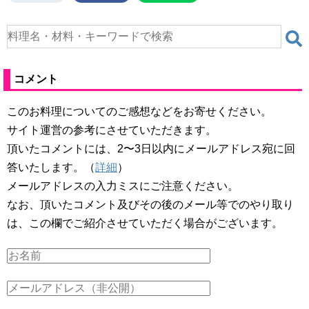
コメント
このお料理についてのご感想などをお寄せください。
サイト運営の参考にさせていただきます。
頂いたコメントには、2〜3日以内にメールアドレス宛に回
答いたします。（
詳細
）
メールアドレスの入力ミスにご注意ください。
なお、頂いたコメント及びその後のメール等でのやり取り
は、この欄でご紹介させていただく場合がございます。