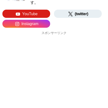
す。
YouTube
(twitter)
Instagram
スポンサーリンク