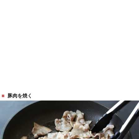
豚肉を焼く