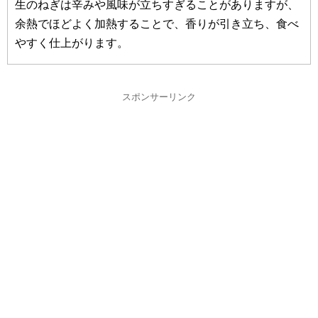
生のねぎは辛みや風味が立ちすぎることがありますが、
余熱でほどよく加熱することで、香りが引き立ち、食べ
やすく仕上がります。
スポンサーリンク