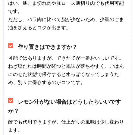
はい、豚こま切れ肉や豚ロース薄切り肉でも代用可能
です。
ただし、バラ肉に比べて脂が少ないため、少量のごま
油を加えるとコクが出ます。
作り置きはできますか？
可能ではありますが、できたてが一番おいしいです。
ねぎ塩だれは時間が経つと風味が落ちやすく、ごはん
にのせた状態で保存すると水っぽくなってしまうた
め、別々に保存するのがコツです。
レモン汁がない場合はどうしたらいいです
か？
酢でも代用できますが、仕上がりの風味は少し変わり
ます。