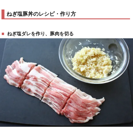
ねぎ塩豚丼のレシピ・作り方
ねぎ塩ダレを作り、豚肉を切る