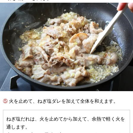
⑤ 火を止めて、ねぎ塩ダレを加えて全体を和えます。
ねぎ塩だれは、火を止めてから加えて、余熱で軽く火を
通します。