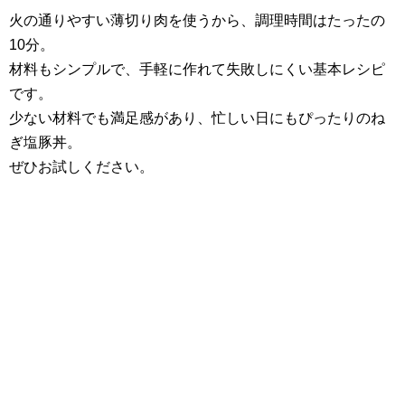
火の通りやすい薄切り肉を使うから、調理時間はたったの
10分。
材料もシンプルで、手軽に作れて失敗しにくい基本レシピ
です。
少ない材料でも満足感があり、忙しい日にもぴったりのね
ぎ塩豚丼。
ぜひお試しください。