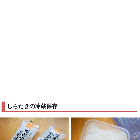
しらたきの冷蔵保存