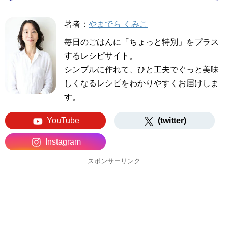
著者：
やまでら くみこ
毎日のごはんに「ちょっと特別」をプラス
するレシピサイト。
シンプルに作れて、ひと工夫でぐっと美味
しくなるレシピをわかりやすくお届けしま
す。
YouTube
(twitter)
Instagram
スポンサーリンク