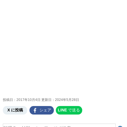
投稿日：2017年10月4日 更新日：
2024年5月28日
X に投稿
シェア
LINE
で送る