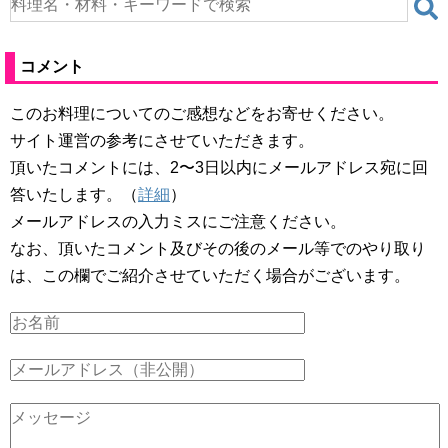
コメント
このお料理についてのご感想などをお寄せください。
サイト運営の参考にさせていただきます。
頂いたコメントには、2〜3日以内にメールアドレス宛に回
答いたします。（
詳細
）
メールアドレスの入力ミスにご注意ください。
なお、頂いたコメント及びその後のメール等でのやり取り
は、この欄でご紹介させていただく場合がございます。