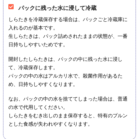
パックに残った水に浸して冷蔵
しらたきを冷蔵保存する場合は、パックごと冷蔵庫に
入れるのが基本です。
生しらたきは、パック詰めされたままの状態が、一番
日持ちしやすいためです。
開封したしらたきは、パックの中に残った水に浸し
て、冷蔵保存します。
パックの中の水はアルカリ水で、殺菌作用があるた
め、日持ちしやすくなります。
なお、パックの中の水を捨ててしまった場合は、普通
の水で代用してください。
しらたきをむき出しのまま保存すると、特有のプルン
とした食感が失われやすくなります。