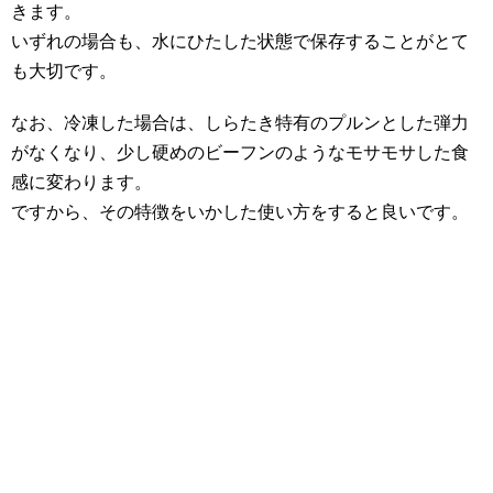
きます。
いずれの場合も、水にひたした状態で保存することがとて
も大切です。
なお、冷凍した場合は、しらたき特有のプルンとした弾力
がなくなり、少し硬めのビーフンのようなモサモサした食
感に変わります。
ですから、その特徴をいかした使い方をすると良いです。