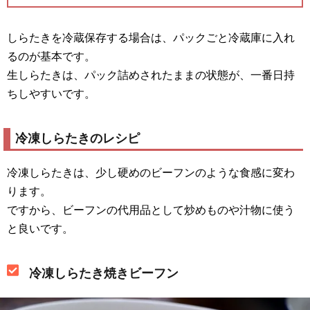
しらたきを冷蔵保存する場合は、パックごと冷蔵庫に入れ
るのが基本です。
生しらたきは、パック詰めされたままの状態が、一番日持
ちしやすいです。
冷凍しらたきのレシピ
冷凍しらたきは、少し硬めのビーフンのような食感に変わ
ります。
ですから、ビーフンの代用品として炒めものや汁物に使う
と良いです。
冷凍しらたき焼きビーフン