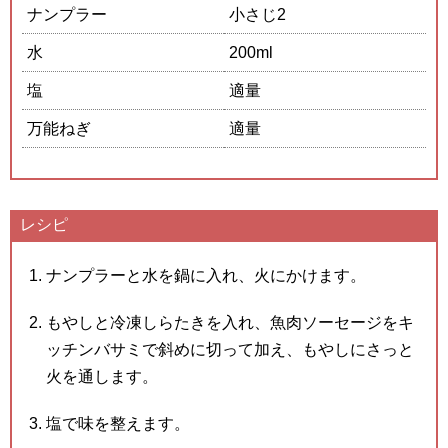
ナンプラー
小さじ2
水
200ml
塩
適量
万能ねぎ
適量
レシピ
ナンプラーと水を鍋に入れ、火にかけます。
もやしと冷凍しらたきを入れ、魚肉ソーセージをキ
ッチンバサミで斜めに切って加え、もやしにさっと
火を通します。
塩で味を整えます。