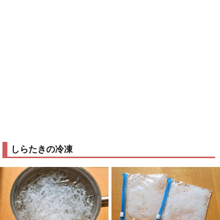
しらたきの冷凍