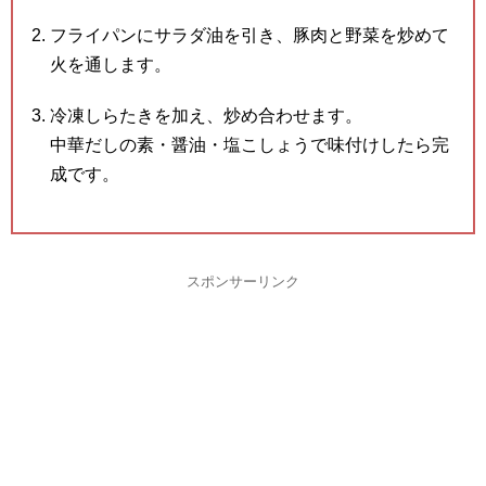
フライパンにサラダ油を引き、豚肉と野菜を炒めて
火を通します。
冷凍しらたきを加え、炒め合わせます。
中華だしの素・醤油・塩こしょうで味付けしたら完
成です。
スポンサーリンク