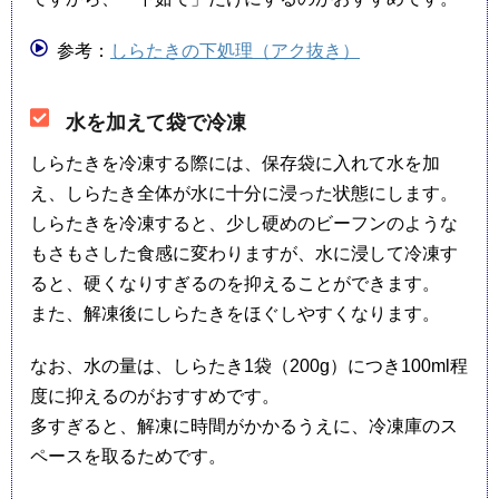
参考：
しらたきの下処理（アク抜き）
水を加えて袋で冷凍
しらたきを冷凍する際には、保存袋に入れて水を加
え、しらたき全体が水に十分に浸った状態にします。
しらたきを冷凍すると、少し硬めのビーフンのような
もさもさした食感に変わりますが、水に浸して冷凍す
ると、硬くなりすぎるのを抑えることができます。
また、解凍後にしらたきをほぐしやすくなります。
なお、水の量は、しらたき1袋（200g）につき100ml程
度に抑えるのがおすすめです。
多すぎると、解凍に時間がかかるうえに、冷凍庫のス
ペースを取るためです。