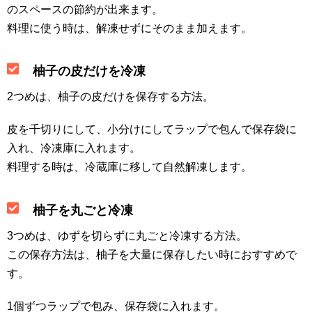
のスペースの節約が出来ます。
料理に使う時は、解凍せずにそのまま加えます。
柚子の皮だけを冷凍
2つめは、柚子の皮だけを保存する方法。
皮を千切りにして、小分けにしてラップで包んで保存袋に
入れ、冷凍庫に入れます。
料理する時は、冷蔵庫に移して自然解凍します。
柚子を丸ごと冷凍
3つめは、ゆずを切らずに丸ごと冷凍する方法。
この保存方法は、柚子を大量に保存したい時におすすめで
す。
1個ずつラップで包み、保存袋に入れます。