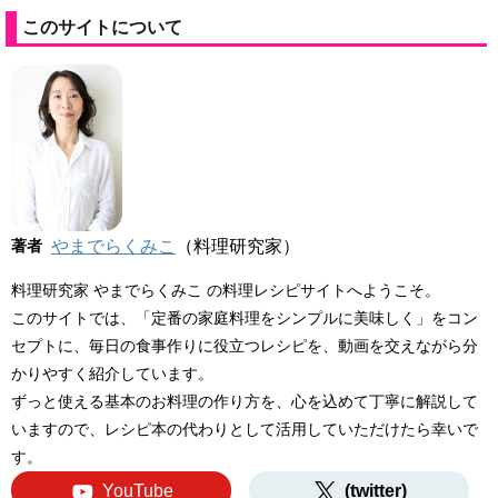
このサイトについて
著者
やまでらくみこ
（料理研究家）
料理研究家 やまでらくみこ の料理レシピサイトへようこそ。
このサイトでは、「定番の家庭料理をシンプルに美味しく」をコン
セプトに、毎日の食事作りに役立つレシピを、動画を交えながら分
かりやすく紹介しています。
ずっと使える基本のお料理の作り方を、心を込めて丁寧に解説して
いますので、レシピ本の代わりとして活用していただけたら幸いで
す。
YouTube
(twitter)