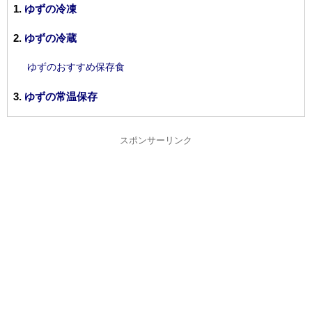
ゆずの冷凍
ゆずの冷蔵
ゆずのおすすめ保存食
ゆずの常温保存
スポンサーリンク