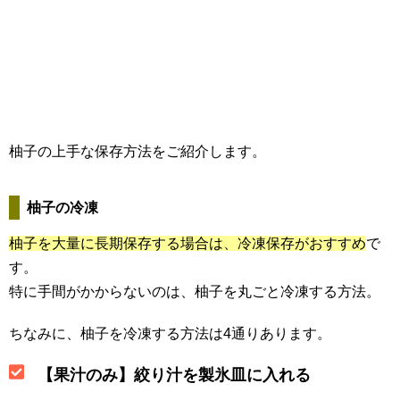
柚子の上手な保存方法をご紹介します。
柚子の冷凍
柚子を大量に長期保存する場合は、冷凍保存がおすすめ
で
す。
特に手間がかからないのは、柚子を丸ごと冷凍する方法。
ちなみに、柚子を冷凍する方法は4通りあります。
【果汁のみ】絞り汁を製氷皿に入れる