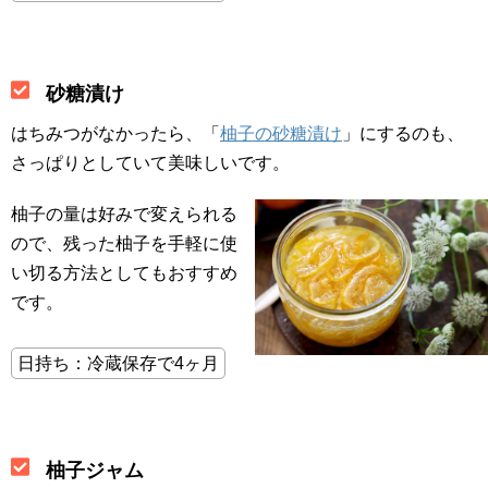
砂糖漬け
はちみつがなかったら、「
柚子の砂糖漬け
」にするのも、
さっぱりとしていて美味しいです。
柚子の量は好みで変えられる
ので、残った柚子を手軽に使
い切る方法としてもおすすめ
です。
日持ち：冷蔵保存で4ヶ月
柚子ジャム