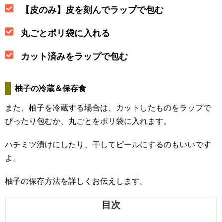
【皮のみ】皮を刻んでラップで包む
丸ごとポリ袋に入れる
カット済みをラップで包む
柚子の冷蔵＆保存食
また、柚子を冷蔵する場合は、カットしたものをラップで
ぴったり包むか、丸ごとをポリ袋に入れます。
ハチミツ漬けにしたり、干してピールにするのもいいです
よ。
柚子の保存方法を詳しくお伝えします。
目次