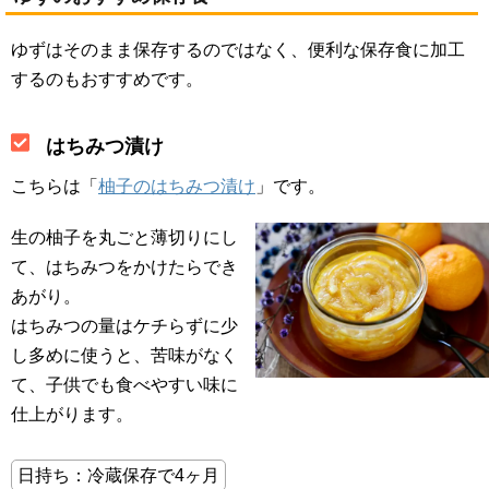
ゆずはそのまま保存するのではなく、便利な保存食に加工
するのもおすすめです。
はちみつ漬け
こちらは「
柚子のはちみつ漬け
」です。
生の柚子を丸ごと薄切りにし
て、はちみつをかけたらでき
あがり。
はちみつの量はケチらずに少
し多めに使うと、苦味がなく
て、子供でも食べやすい味に
仕上がります。
日持ち：冷蔵保存で4ヶ月