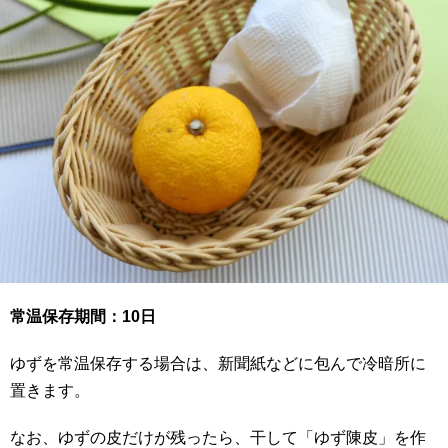
常温保存期間：10日
ゆずを常温保存する場合は、新聞紙などに包んで冷暗所に
置きます。
なお、ゆずの皮だけが残ったら、干して「ゆず陳皮」を作