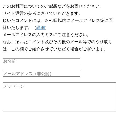
このお料理についてのご感想などをお寄せください。
サイト運営の参考にさせていただきます。
頂いたコメントには、2〜3日以内にメールアドレス宛に回
答いたします。（
詳細
）
メールアドレスの入力ミスにご注意ください。
なお、頂いたコメント及びその後のメール等でのやり取り
は、この欄でご紹介させていただく場合がございます。