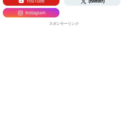
YouTube
(twitter)
Instagram
スポンサーリンク