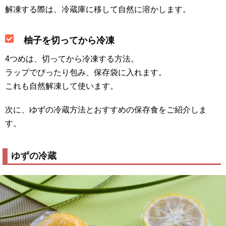
解凍する際は、冷蔵庫に移して自然に溶かします。
柚子を切ってから冷凍
4つめは、切ってから冷凍する方法。
ラップでぴったり包み、保存袋に入れます。
これも自然解凍して使います。
次に、ゆずの冷蔵方法とおすすめの保存食をご紹介しま
す。
ゆずの冷蔵