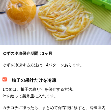
ゆずの冷凍保存期間：1ヶ月
ゆずを冷凍する方法は、4パターンあります。
柚子の果汁だけを冷凍
1つめは、柚子の絞り汁を保存する方法。
汁を絞って製氷皿に入れます。
カチコチに凍ったら、まとめて保存袋に移すと、冷凍庫内