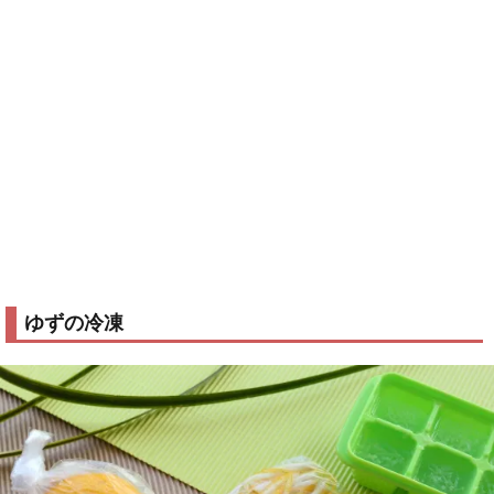
ゆずの冷凍