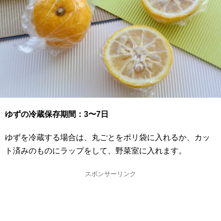
ゆずの冷蔵保存期間：3〜7日
ゆずを冷蔵する場合は、丸ごとをポリ袋に入れるか、カッ
ト済みのものにラップをして、野菜室に入れます。
スポンサーリンク