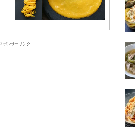
スポンサーリンク