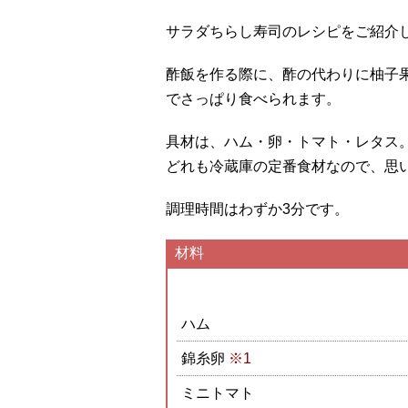
サラダちらし寿司のレシピをご紹介
酢飯を作る際に、酢の代わりに柚子
でさっぱり食べられます。
具材は、ハム・卵・トマト・レタス
どれも冷蔵庫の定番食材なので、思
調理時間はわずか3分です。
材料
ハム
錦糸卵
※1
ミニトマト