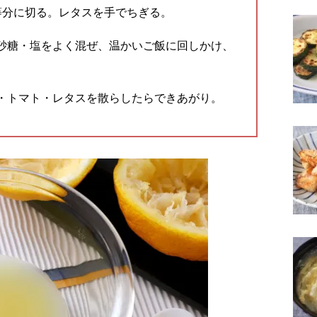
等分に切る。レタスを手でちぎる。
砂糖・塩をよく混ぜ、温かいご飯に回しかけ、
・トマト・レタスを散らしたらできあがり。