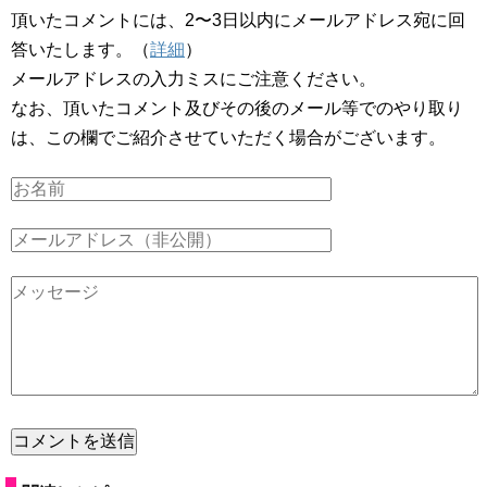
頂いたコメントには、2〜3日以内にメールアドレス宛に回
答いたします。（
詳細
）
メールアドレスの入力ミスにご注意ください。
なお、頂いたコメント及びその後のメール等でのやり取り
は、この欄でご紹介させていただく場合がございます。