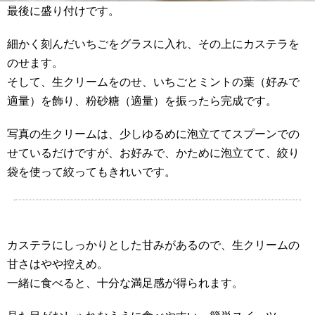
最後に盛り付けです。
細かく刻んだいちごをグラスに入れ、その上にカステラを
のせます。
そして、生クリームをのせ、いちごとミントの葉（好みで
適量）を飾り、粉砂糖（適量）を振ったら完成です。
写真の生クリームは、少しゆるめに泡立ててスプーンでの
せているだけですが、お好みで、かために泡立てて、絞り
袋を使って絞ってもきれいです。
カステラにしっかりとした甘みがあるので、生クリームの
甘さはやや控えめ。
一緒に食べると、十分な満足感が得られます。