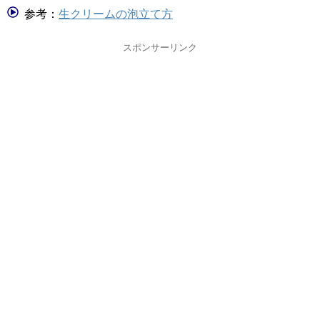
参考：
生クリームの泡立て方
スポンサーリンク