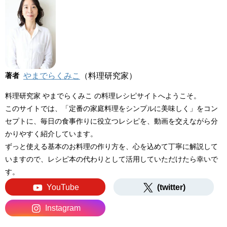
著者
やまでらくみこ
（料理研究家）
料理研究家 やまでらくみこ の料理レシピサイトへようこそ。
このサイトでは、「定番の家庭料理をシンプルに美味しく」をコン
セプトに、毎日の食事作りに役立つレシピを、動画を交えながら分
かりやすく紹介しています。
ずっと使える基本のお料理の作り方を、心を込めて丁寧に解説して
いますので、レシピ本の代わりとして活用していただけたら幸いで
す。
YouTube
(twitter)
Instagram