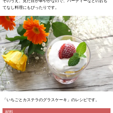
そのうえ、見た目が華やかなので、パーティーなどのおも
てなし料理にもぴったりです。
「いちごとカステラのグラスケーキ」のレシピです。
材料