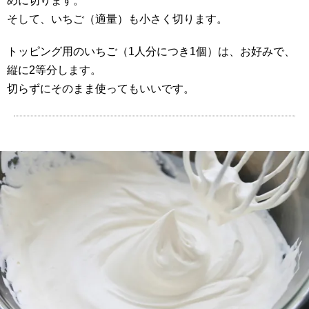
めに切ります。
そして、いちご（適量）も小さく切ります。
トッピング用のいちご（1人分につき1個）は、お好みで、
縦に2等分します。
切らずにそのまま使ってもいいです。