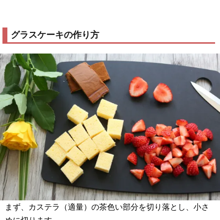
グラスケーキの作り方
まず、カステラ（適量）の茶色い部分を切り落とし、小さ