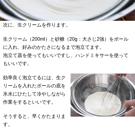
次に、生クリームを作ります。
生クリーム（200ml）と砂糖（20g：大さじ2強）をボール
に入れ、好みのかたさになるまで泡立てます。
泡立て器を使ってもいいですし、ハンドミキサーを使って
もいいです。
効率良く泡立てるには、生ク
リームを入れたボールの底を
氷水にひたして冷やしながら
作業をするといいです。
そうすると、早くかたまりま
す。