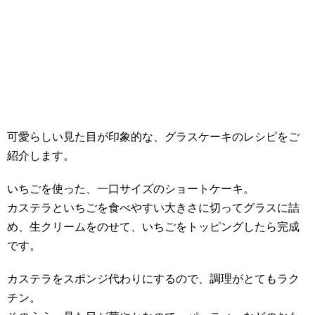
可愛らしい見た目が印象的な、グラスケーキのレシピをご
紹介します。
いちごを使った、一口サイズのショートケーキ。
カステラといちごを食べやすい大きさに切ってグラスに詰
め、生クリームをのせて、いちごをトッピングしたら完成
です。
カステラをスポンジ代わりにするので、調理がとてもラク
チン。