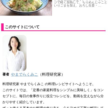
ジで軽く加熱して、ちりめんじゃこと
いりごまを加え、おろし生姜・…
このサイトについて
著者
やまでらくみこ
（料理研究家）
料理研究家 やまでらくみこ の料理レシピサイトへようこそ。
このサイトでは、「定番の家庭料理をシンプルに美味しく」をコン
セプトに、毎日の食事作りに役立つレシピを、動画を交えながら分
かりやすく紹介しています。