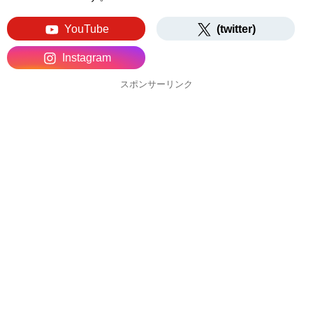
YouTube
(twitter)
Instagram
スポンサーリンク