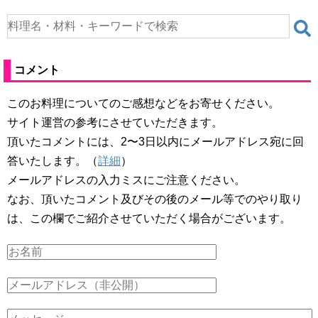
コメント
このお料理についてのご感想などをお寄せください。
サイト運営の参考にさせていただきます。
頂いたコメントには、2〜3日以内にメールアドレス宛に回
答いたします。（
詳細
）
メールアドレスの入力ミスにご注意ください。
なお、頂いたコメント及びその後のメール等でのやり取り
は、この欄でご紹介させていただく場合がございます。