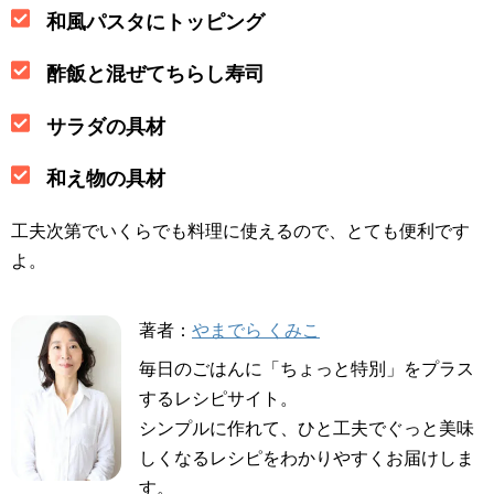
和風パスタにトッピング
酢飯と混ぜてちらし寿司
サラダの具材
和え物の具材
工夫次第でいくらでも料理に使えるので、とても便利です
よ。
著者：
やまでら くみこ
毎日のごはんに「ちょっと特別」をプラス
するレシピサイト。
シンプルに作れて、ひと工夫でぐっと美味
しくなるレシピをわかりやすくお届けしま
す。