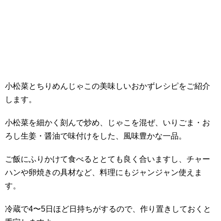
小松菜とちりめんじゃこの美味しいおかずレシピをご紹介
します。
小松菜を細かく刻んで炒め、じゃこを混ぜ、いりごま・お
ろし生姜・醤油で味付けをした、風味豊かな一品。
ご飯にふりかけて食べるととても良く合いますし、チャー
ハンや卵焼きの具材など、料理にもジャンジャン使えま
す。
冷蔵で4〜5日ほど日持ちがするので、作り置きしておくと