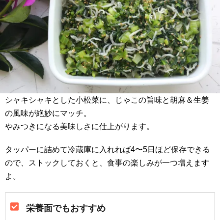
シャキシャキとした小松菜に、じゃこの旨味と胡麻＆生姜
の風味が絶妙にマッチ。
やみつきになる美味しさに仕上がります。
タッパーに詰めて冷蔵庫に入れれば4〜5日ほど保存できる
ので、ストックしておくと、食事の楽しみが一つ増えます
よ。
栄養面でもおすすめ