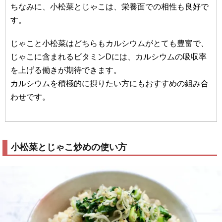
ちなみに、小松菜とじゃこは、栄養面での相性も良好で
す。
じゃこと小松菜はどちらもカルシウムがとても豊富で、
じゃこに含まれるビタミンDには、カルシウムの吸収率
を上げる働きが期待できます。
カルシウムを積極的に摂りたい方にもおすすめの組み合
わせです。
小松菜とじゃこ炒めの使い方