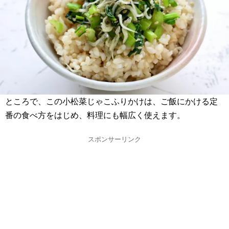
ところで、この小松菜じゃこふりかけは、ご飯にかける定
番の食べ方をはじめ、料理にも幅広く使えます。
スポンサーリンク