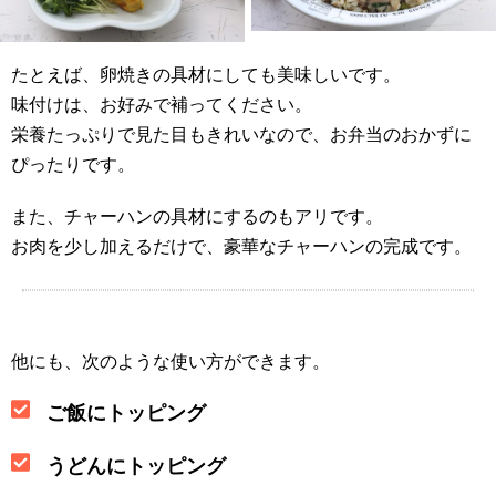
たとえば、卵焼きの具材にしても美味しいです。
味付けは、お好みで補ってください。
栄養たっぷりで見た目もきれいなので、お弁当のおかずに
ぴったりです。
また、チャーハンの具材にするのもアリです。
お肉を少し加えるだけで、豪華なチャーハンの完成です。
他にも、次のような使い方ができます。
ご飯にトッピング
うどんにトッピング