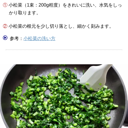
① 小松菜（1束：200g程度）をきれいに洗い、水気をしっ
かり取ります。
② 小松菜の根元を少し切り落とし、細かく刻みます。
参考：
小松菜の洗い方