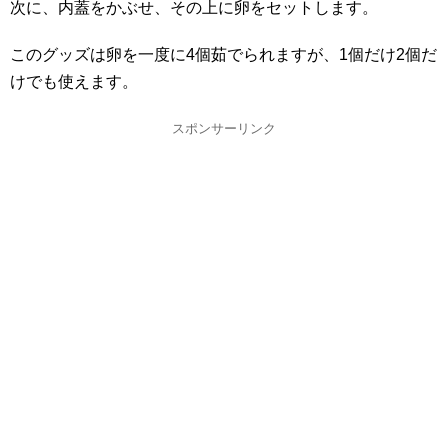
次に、内蓋をかぶせ、その上に卵をセットします。
このグッズは卵を一度に4個茹でられますが、1個だけ2個だ
けでも使えます。
スポンサーリンク