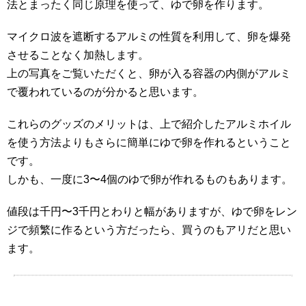
法とまったく同じ原理を使って、ゆで卵を作ります。
マイクロ波を遮断するアルミの性質を利用して、卵を爆発
させることなく加熱します。
上の写真をご覧いただくと、卵が入る容器の内側がアルミ
で覆われているのが分かると思います。
これらのグッズのメリットは、上で紹介したアルミホイル
を使う方法よりもさらに簡単にゆで卵を作れるということ
です。
しかも、一度に3〜4個のゆで卵が作れるものもあります。
値段は千円〜3千円とわりと幅がありますが、ゆで卵をレン
ジで頻繁に作るという方だったら、買うのもアリだと思い
ます。