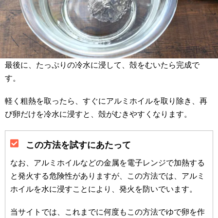
最後に、たっぷりの冷水に浸して、殻をむいたら完成で
す。
軽く粗熱を取ったら、すぐにアルミホイルを取り除き、再
び卵だけを冷水に浸すと、殻がむきやすくなります。
この方法を試すにあたって
なお、アルミホイルなどの金属を電子レンジで加熱する
と発火する危険性がありますが、この方法では、アルミ
ホイルを水に浸すことにより、発火を防いでいます。
当サイトでは、これまでに何度もこの方法でゆで卵を作