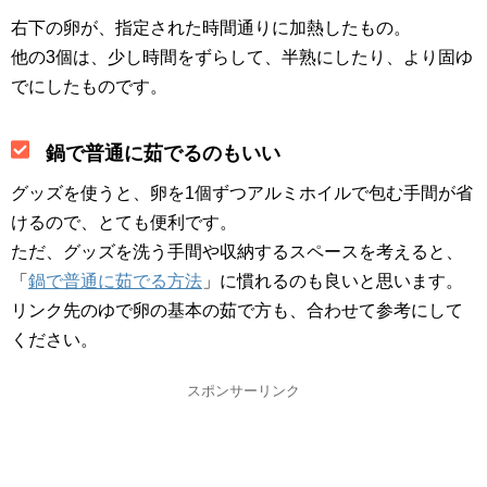
右下の卵が、指定された時間通りに加熱したもの。
他の3個は、少し時間をずらして、半熟にしたり、より固ゆ
でにしたものです。
鍋で普通に茹でるのもいい
グッズを使うと、卵を1個ずつアルミホイルで包む手間が省
けるので、とても便利です。
ただ、グッズを洗う手間や収納するスペースを考えると、
「
鍋で普通に茹でる方法
」に慣れるのも良いと思います。
リンク先のゆで卵の基本の茹で方も、合わせて参考にして
ください。
スポンサーリンク