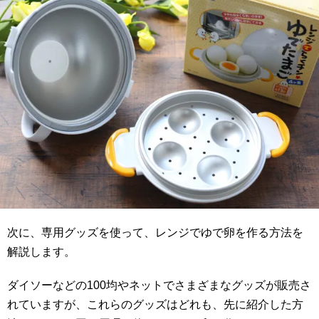
次に、専用グッズを使って、レンジでゆで卵を作る方法を
解説します。
ダイソーなどの100均やネットでさまざまなグッズが販売さ
れていますが、これらのグッズはどれも、先に紹介した方