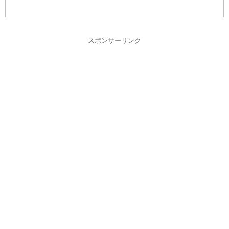
スポンサーリンク