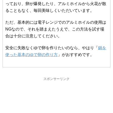
っており、卵が爆発したり、アルミホイルから火花が散
ることもなく、毎回美味しくいただいています。
ただ、基本的には電子レンジでのアルミホイルの使用は
NGなので、それを踏まえたうえで、この方法を試す場
合は十分に注意してください。
安全に失敗なくゆで卵を作りたいのなら、やはり「
鍋を
使った基本のゆで卵の作り方
」がおすすめです。
スポンサーリンク