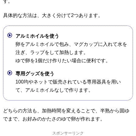
す。
具体的な方法は、大きく分けて2つあります。
アルミホイルを使う
卵をアルミホイルで包み、マグカップに入れて水を
注ぎ、ラップをして加熱します。
ゆで卵を1個だけ作りたい場合に便利です。
専用グッズを使う
100均やネットで販売されている専用器具を用い
て、アルミホイルなしで作ります。
どちらの方法も、加熱時間を変えることで、半熟から固ゆ
でまで、お好みのかたさのゆで卵が作れます。
スポンサーリンク