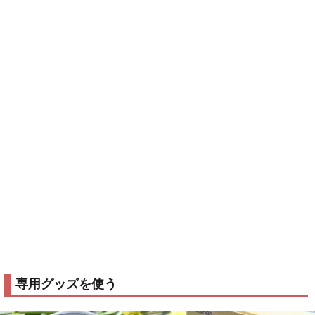
専用グッズを使う