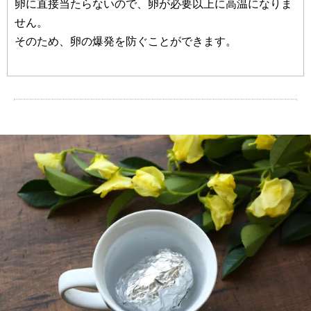
卵に直接当たらないので、卵が必要以上に高温になりま
せん。
そのため、卵の爆発を防ぐことができます。