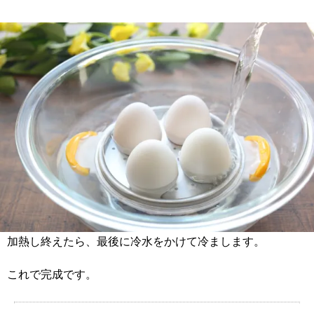
加熱し終えたら、最後に冷水をかけて冷まします。
これで完成です。