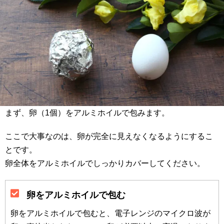
まず、卵（1個）をアルミホイルで包みます。
ここで大事なのは、卵が完全に見えなくなるようにするこ
とです。
卵全体をアルミホイルでしっかりカバーしてください。
卵をアルミホイルで包む
卵をアルミホイルで包むと、電子レンジのマイクロ波が