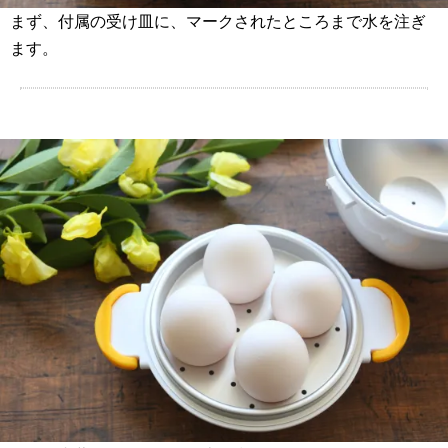
まず、付属の受け皿に、マークされたところまで水を注ぎ
ます。