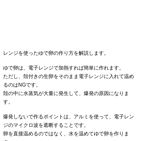
レンジを使ったゆで卵の作り方を解説します。
ゆで卵は、電子レンジで加熱すれば簡単に作れます。
ただし、殻付きの生卵をそのまま電子レンジに入れて温め
るのはNGです。
殻の中に水蒸気が大量に発生して、爆発の原因になりま
す。
爆発しないで作るポイントは、アルミを使って、電子レン
ジのマイクロ波を遮断することです。
卵を直接温めるのではなく、水を温めてゆで卵を作りま