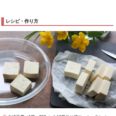
レシピ・作り方