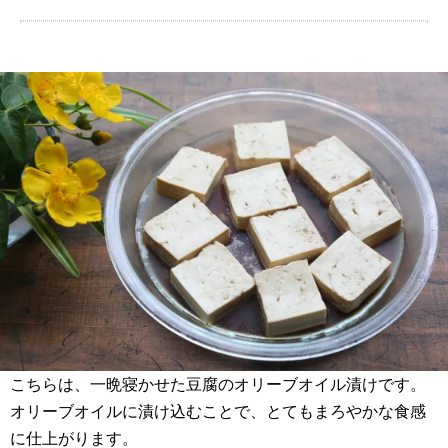
こちらは、一晩寝かせた豆腐のオリーブオイル漬けです。
オリーブオイルに漬け込むことで、とてもまろやかな食感
に仕上がります。