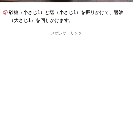
② 砂糖（小さじ1）と塩（小さじ1）を振りかけて、醤油
（大さじ1）を回しかけます。
スポンサーリンク