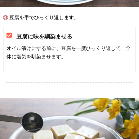
③ 豆腐を手でひっくり返します。
豆腐に味を馴染ませる
オイル漬けにする前に、豆腐を一度ひっくり返して、全
体に塩気を馴染ませます。