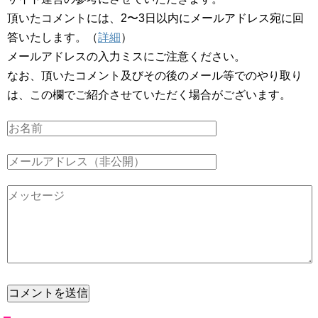
頂いたコメントには、2〜3日以内にメールアドレス宛に回
答いたします。（
詳細
）
メールアドレスの入力ミスにご注意ください。
なお、頂いたコメント及びその後のメール等でのやり取り
は、この欄でご紹介させていただく場合がございます。