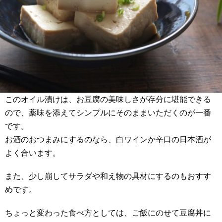
このオイル漬けは、お豆腐の美味しさが存分に堪能できる
ので、薬味を添えてシンプルにそのままいただくのが一番
です。
お酒のおつまみにするのなら、白ワインか辛口の日本酒が
よく合います。
また、少し崩してサラダや和え物の具材にするのもおすす
めです。
ちょっと変わった食べ方としては、ご飯にのせて豆腐丼に