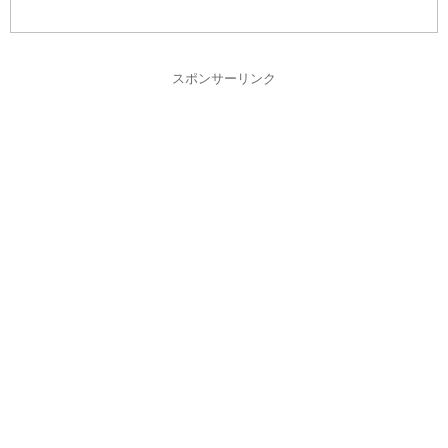
スポンサーリンク