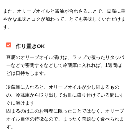
また、オリーブオイルと醤油が合わさることで、豆腐に華
やかな風味とコクが加わって、とても美味しくいただけま
す。
作り置きOK
豆腐のオリーブオイル漬けは、ラップで覆ったりタッパ
ーなどで密閉するなどして冷蔵庫に入れれば、1週間ほ
どは日持ちします。
冷蔵庫に入れると、オリーブオイルが少し固まるもの
の、冷蔵庫から取り出してお皿に盛り付けている間にす
ぐに溶けます。
固まるのはこのお料理に限ったことではなく、オリーブ
オイル自体の特徴なので、まったく問題なく食べられま
す。