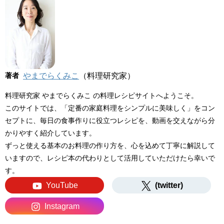
著者
やまでらくみこ
（料理研究家）
料理研究家 やまでらくみこ の料理レシピサイトへようこそ。
このサイトでは、「定番の家庭料理をシンプルに美味しく」をコン
セプトに、毎日の食事作りに役立つレシピを、動画を交えながら分
かりやすく紹介しています。
ずっと使える基本のお料理の作り方を、心を込めて丁寧に解説して
いますので、レシピ本の代わりとして活用していただけたら幸いで
す。
YouTube
(twitter)
Instagram