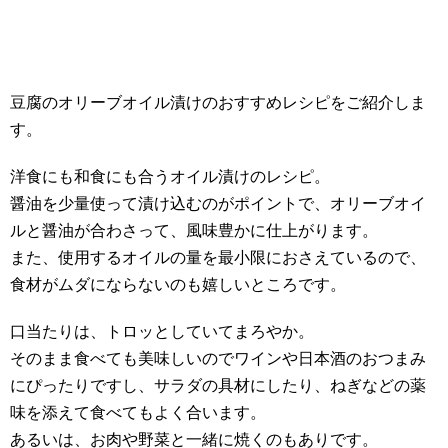
豆腐のオリーブオイル漬けのおすすめレシピをご紹介しま
す。
洋食にも和食にも合うオイル漬けのレシピ。
醤油を少量使って漬け込むのがポイントで、オリーブオイ
ルと醤油が合わさって、風味豊かに仕上がります。
また、使用するオイルの量を最小限におさえているので、
食材がムダにならないのも嬉しいところです。
口当たりは、トロッとしていてまろやか。
そのまま食べても美味しいのでワインや日本酒のおつまみ
にぴったりですし、サラダの具材にしたり、ねぎなどの薬
味を添えて食べてもよく合います。
あるいは、お肉や野菜と一緒に焼くのもありです。