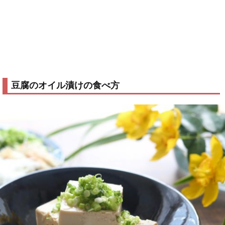
豆腐のオイル漬けの食べ方