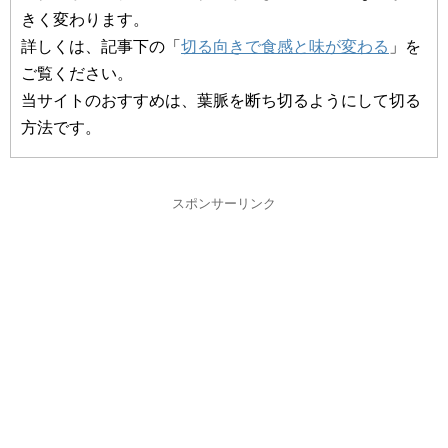
きく変わります。
詳しくは、記事下の「
切る向きで食感と味が変わる
」を
ご覧ください。
当サイトのおすすめは、葉脈を断ち切るようにして切る
方法です。
スポンサーリンク