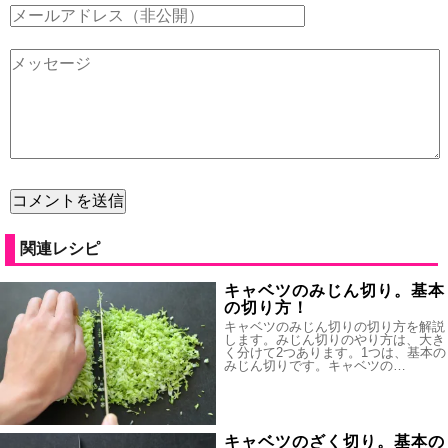
関連レシピ
キャベツのみじん切り。基本
の切り方！
キャベツのみじん切りの切り方を解説
します。みじん切りのやり方は、大き
く分けて2つあります。1つは、基本の
みじん切りです。キャベツの…
キャベツのざく切り。基本の