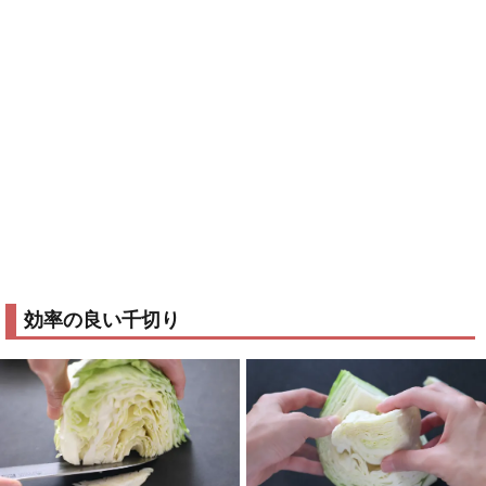
効率の良い千切り