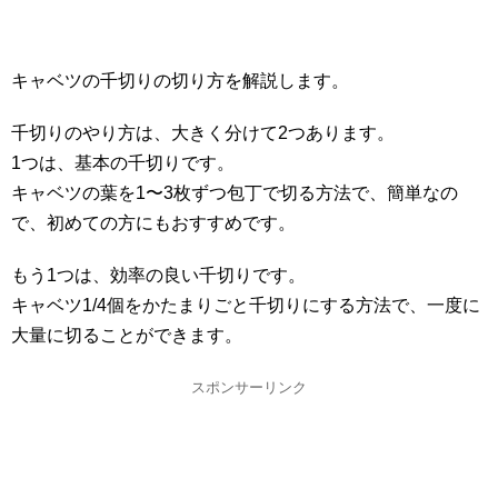
キャベツの千切りの切り方を解説します。
千切りのやり方は、大きく分けて2つあります。
1つは、基本の千切りです。
キャベツの葉を1〜3枚ずつ包丁で切る方法で、簡単なの
で、初めての方にもおすすめです。
もう1つは、効率の良い千切りです。
キャベツ1/4個をかたまりごと千切りにする方法で、一度に
大量に切ることができます。
スポンサーリンク