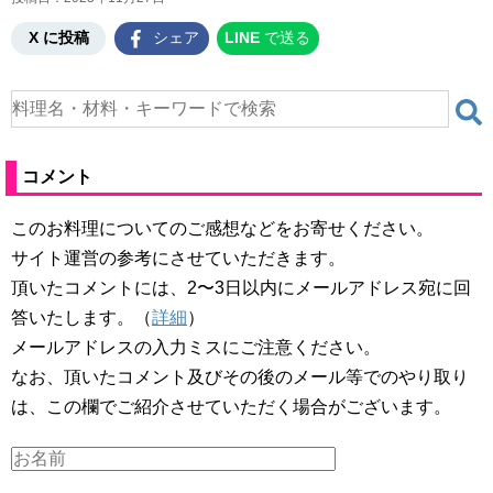
X に投稿
シェア
LINE
で送る
コメント
このお料理についてのご感想などをお寄せください。
サイト運営の参考にさせていただきます。
頂いたコメントには、2〜3日以内にメールアドレス宛に回
答いたします。（
詳細
）
メールアドレスの入力ミスにご注意ください。
なお、頂いたコメント及びその後のメール等でのやり取り
は、この欄でご紹介させていただく場合がございます。