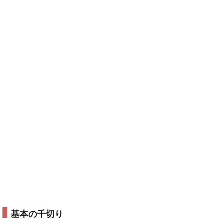
基本の千切り