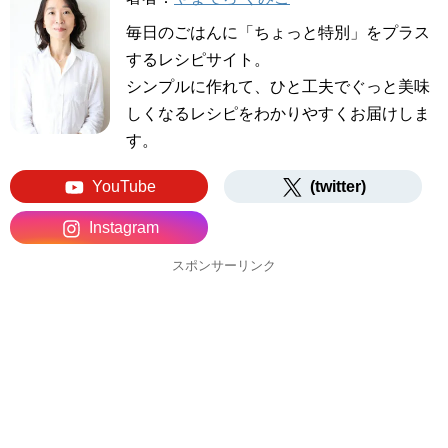
毎日のごはんに「ちょっと特別」をプラス
するレシピサイト。
シンプルに作れて、ひと工夫でぐっと美味
しくなるレシピをわかりやすくお届けしま
す。
YouTube
(twitter)
Instagram
スポンサーリンク