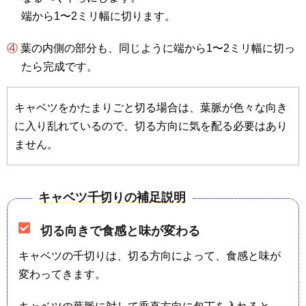
端から1〜2ミリ幅に切ります。
④ 葉の内側の部分も、同じように端から1〜2ミリ幅に切っ
たら完成です。
キャベツをかたまりごと切る場合は、葉脈が色々な向き
に入り乱れているので、切る方向に気を配る必要はあり
ません。
キャベツ千切りの補足説明
切る向きで食感と味が変わる
キャベツの千切りは、切る方向によって、食感と味が
変わってきます。