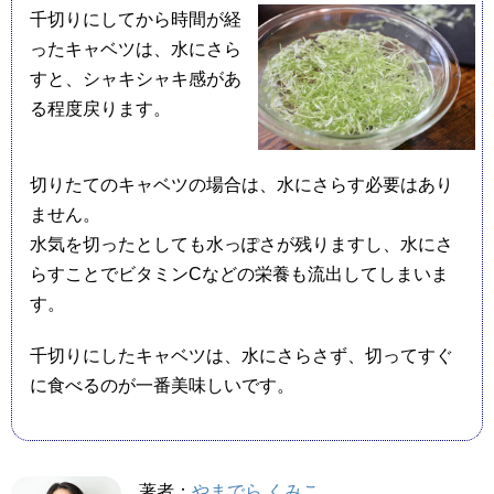
千切りにしてから時間が経
ったキャベツは、水にさら
すと、シャキシャキ感があ
る程度戻ります。
切りたてのキャベツの場合は、水にさらす必要はあり
ません。
水気を切ったとしても水っぽさが残りますし、水にさ
らすことでビタミンCなどの栄養も流出してしまいま
す。
千切りにしたキャベツは、水にさらさず、切ってすぐ
に食べるのが一番美味しいです。
著者：
やまでら くみこ