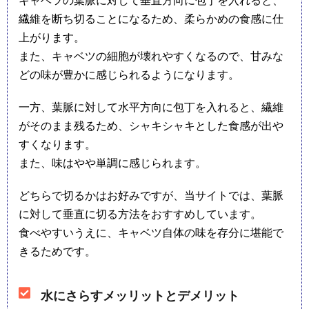
キャベツの葉脈に対して垂直方向に包丁を入れると、
繊維を断ち切ることになるため、柔らかめの食感に仕
上がります。
また、キャベツの細胞が壊れやすくなるので、甘みな
どの味が豊かに感じられるようになります。
一方、葉脈に対して水平方向に包丁を入れると、繊維
がそのまま残るため、シャキシャキとした食感が出や
すくなります。
また、味はやや単調に感じられます。
どちらで切るかはお好みですが、当サイトでは、葉脈
に対して垂直に切る方法をおすすめしています。
食べやすいうえに、キャベツ自体の味を存分に堪能で
きるためです。
水にさらすメッリットとデメリット