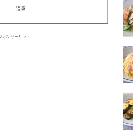
適量
スポンサーリンク