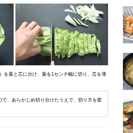
ので、あらかじめ切り分けたうえで、切り方を変