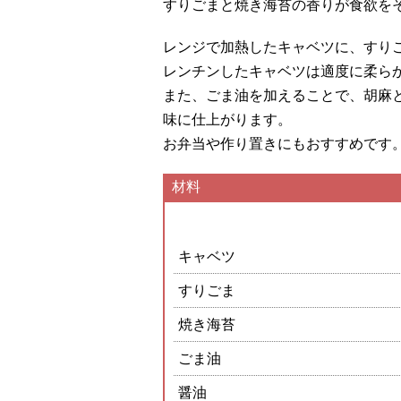
すりごまと焼き海苔の香りが食欲を
レンジで加熱したキャベツに、すり
レンチンしたキャベツは適度に柔ら
また、ごま油を加えることで、胡麻
味に仕上がります。
お弁当や作り置きにもおすすめです
材料
キャベツ
すりごま
焼き海苔
ごま油
醤油