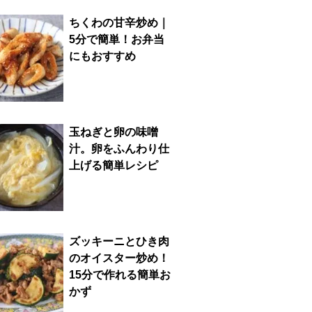
ちくわの甘辛炒め｜
5分で簡単！お弁当
にもおすすめ
玉ねぎと卵の味噌
汁。卵をふんわり仕
上げる簡単レシピ
ズッキーニとひき肉
のオイスター炒め！
15分で作れる簡単お
かず