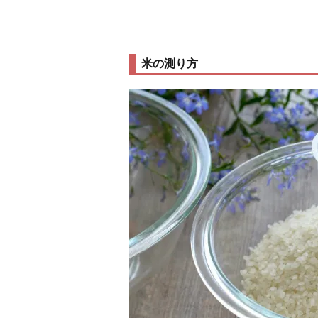
米の測り方