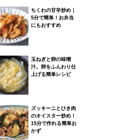
ちくわの甘辛炒め｜
5分で簡単！お弁当
にもおすすめ
玉ねぎと卵の味噌
汁。卵をふんわり仕
上げる簡単レシピ
ズッキーニとひき肉
のオイスター炒め！
15分で作れる簡単お
かず