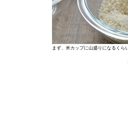
まず、米カップに山盛りになるくら