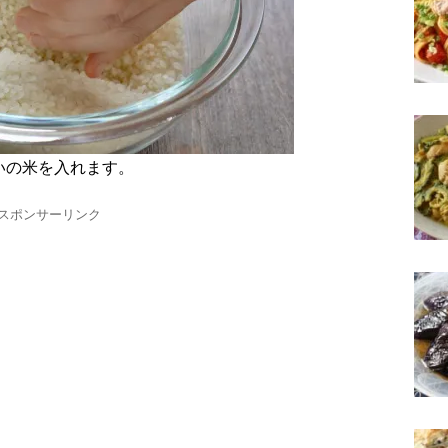
いの米を入れます。
スポンサーリンク