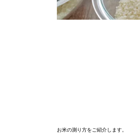
お米の測り方をご紹介します。