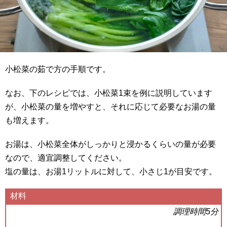
小松菜の茹で方の手順です。
なお、下のレシピでは、小松菜1束を例に説明しています
が、小松菜の量を増やすと、それに応じて必要なお湯の量
も増えます。
お湯は、小松菜全体がしっかりと浸かるくらいの量が必要
なので、適宜調整してください。
塩の量は、お湯1リットルに対して、小さじ1が目安です。
材料
調理時間5分