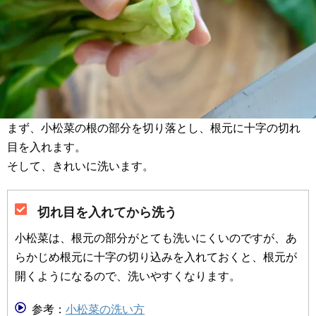
まず、小松菜の根の部分を切り落とし、根元に十字の切れ
目を入れます。
そして、きれいに洗います。
切れ目を入れてから洗う
小松菜は、根元の部分がとても洗いにくいのですが、あ
らかじめ根元に十字の切り込みを入れておくと、根元が
開くようになるので、洗いやすくなります。
参考：
小松菜の洗い方