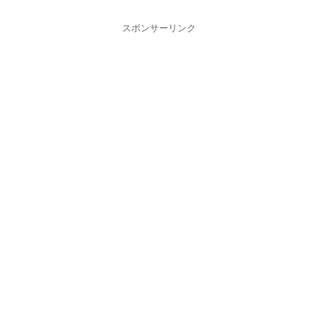
スポンサーリンク