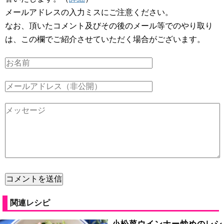
メールアドレスの入力ミスにご注意ください。
なお、頂いたコメント及びその後のメール等でのやり取り
は、この欄でご紹介させていただく場合がございます。
関連レシピ
小松菜ウインナー炒めのレシ