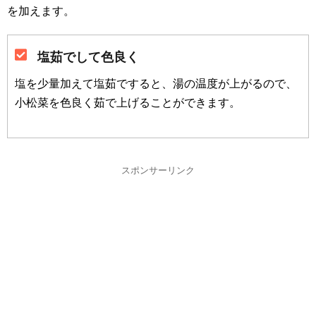
を加えます。
塩茹でして色良く
塩を少量加えて塩茹ですると、湯の温度が上がるので、
小松菜を色良く茹で上げることができます。
スポンサーリンク