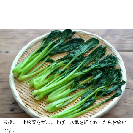
最後に、小松菜をザルに上げ、水気を軽く絞ったらお終い
です。