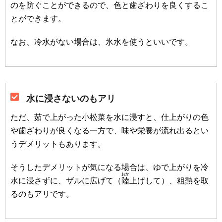
のを防ぐことができるので、色と歯ざわりを良くするこ
とができます。
なお、冷水がない場合は、氷水を使うといいです。
水に浸さないのもアリ
ただ、茹で上がった小松菜を水に浸すと、仕上がりの色
や歯ざわりが良くなる一方で、味や栄養が流れ出るとい
うデメリットもあります。
そうしたデメリットが気になる場合は、ゆで上がりを冷
おか
水に浸さずに、ザルに広げて（
陸
上げして）、粗熱を取
るのもアリです。