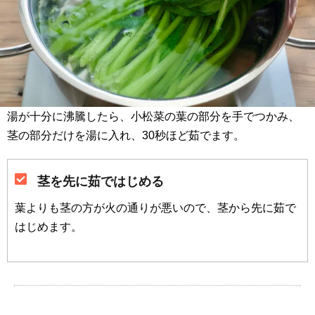
湯が十分に沸騰したら、小松菜の葉の部分を手でつかみ、
茎の部分だけを湯に入れ、30秒ほど茹でます。
茎を先に茹ではじめる
葉よりも茎の方が火の通りが悪いので、茎から先に茹で
はじめます。