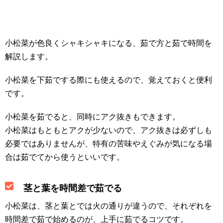
小松菜が色良くシャキシャキになる、茹で方と茹で時間を
解説します。
小松菜を下茹でする際にも使えるので、覚えておくと便利
です。
小松菜を茹でると、同時にアク抜きもできます。
小松菜はもともとアクが少ないので、アク抜きは必ずしも
必要ではありませんが、特有の苦味やえぐみが気になる場
合は茹でてから使うといいです。
茎と葉を時間差で茹でる
小松菜は、茎と葉とでは火の通りが違うので、それぞれを
時間差で茹で始めるのが、上手に茹でるコツです。