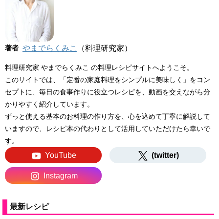
著者
やまでらくみこ
（料理研究家）
料理研究家 やまでらくみこ の料理レシピサイトへようこそ。
このサイトでは、「定番の家庭料理をシンプルに美味しく」をコン
セプトに、毎日の食事作りに役立つレシピを、動画を交えながら分
かりやすく紹介しています。
ずっと使える基本のお料理の作り方を、心を込めて丁寧に解説して
いますので、レシピ本の代わりとして活用していただけたら幸いで
す。
YouTube
(twitter)
Instagram
最新レシピ