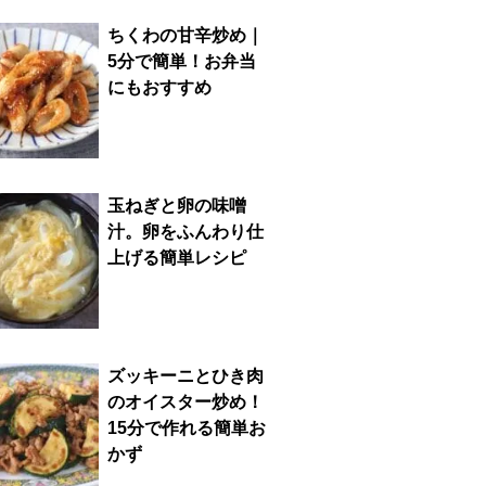
ちくわの甘辛炒め｜
5分で簡単！お弁当
にもおすすめ
玉ねぎと卵の味噌
汁。卵をふんわり仕
上げる簡単レシピ
ズッキーニとひき肉
のオイスター炒め！
15分で作れる簡単お
かず