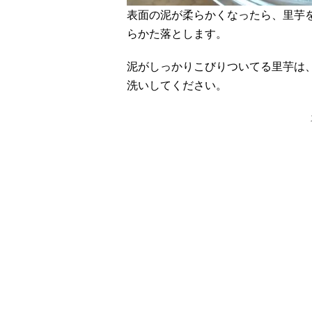
表面の泥が柔らかくなったら、里芋
らかた落とします。
泥がしっかりこびりついてる里芋は
洗いしてください。