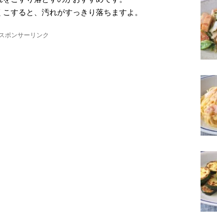
くこすると、汚れがすっきり落ちますよ。
スポンサーリンク