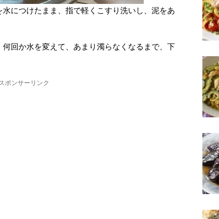
を水につけたまま、指で軽くこすり洗いし、泥をあ
、何回か水を変えて、あまり濁らなくなるまで、下
スポンサーリンク