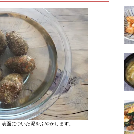
、表面についた泥をふやかします。