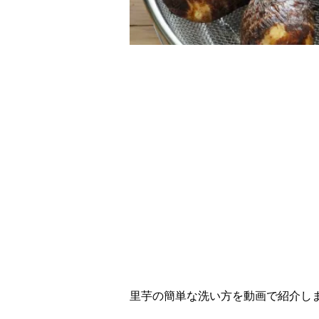
里芋の簡単な洗い方を動画で紹介し