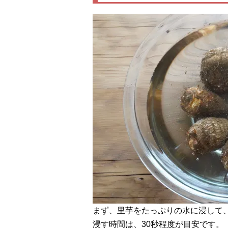
まず、里芋をたっぷりの水に浸して
浸す時間は、30秒程度が目安です。