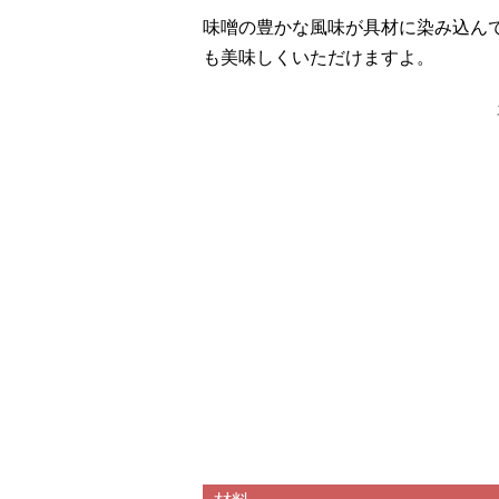
味噌の豊かな風味が具材に染み込ん
も美味しくいただけますよ。