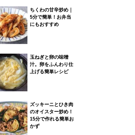
ちくわの甘辛炒め｜
5分で簡単！お弁当
にもおすすめ
玉ねぎと卵の味噌
汁。卵をふんわり仕
上げる簡単レシピ
ズッキーニとひき肉
のオイスター炒め！
15分で作れる簡単お
かず