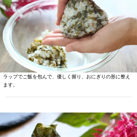
ラップでご飯を包んで、優しく握り、おにぎりの形に整え
ます。