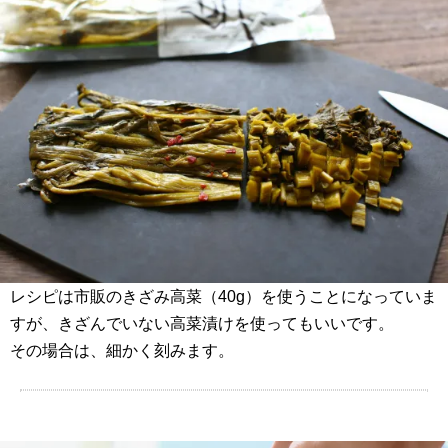
レシピは市販のきざみ高菜（40g）を使うことになっていま
すが、きざんでいない高菜漬けを使ってもいいです。
その場合は、細かく刻みます。