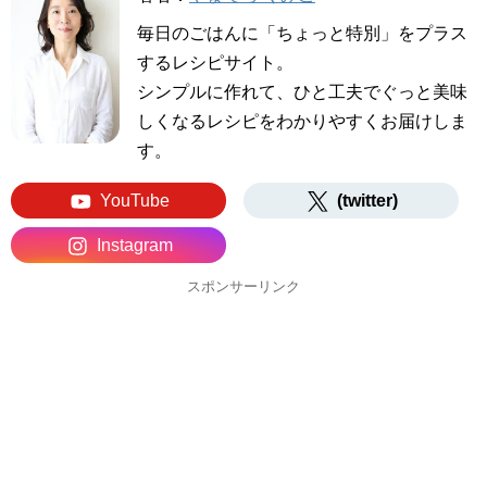
毎日のごはんに「ちょっと特別」をプラス
するレシピサイト。
シンプルに作れて、ひと工夫でぐっと美味
しくなるレシピをわかりやすくお届けしま
す。
YouTube
(twitter)
Instagram
スポンサーリンク