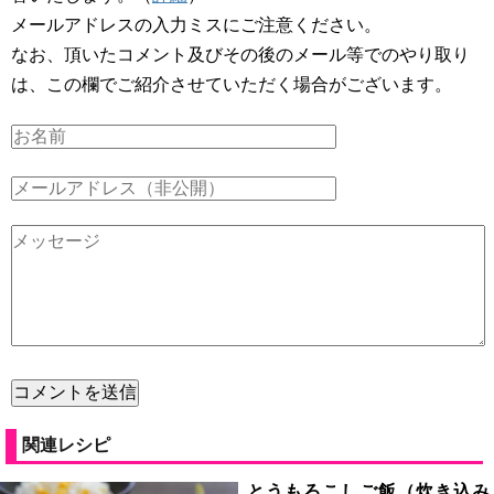
メールアドレスの入力ミスにご注意ください。
なお、頂いたコメント及びその後のメール等でのやり取り
は、この欄でご紹介させていただく場合がございます。
関連レシピ
とうもろこしご飯（炊き込み