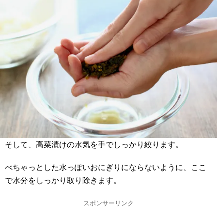
そして、高菜漬けの水気を手でしっかり絞ります。
べちゃっとした水っぽいおにぎりにならないように、ここ
で水分をしっかり取り除きます。
スポンサーリンク