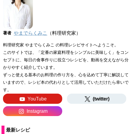
著者
やまでらくみこ
（料理研究家）
料理研究家 やまでらくみこ の料理レシピサイトへようこそ。
このサイトでは、「定番の家庭料理をシンプルに美味しく」をコン
セプトに、毎日の食事作りに役立つレシピを、動画を交えながら分
かりやすく紹介しています。
ずっと使える基本のお料理の作り方を、心を込めて丁寧に解説して
いますので、レシピ本の代わりとして活用していただけたら幸いで
す。
YouTube
(twitter)
Instagram
最新レシピ