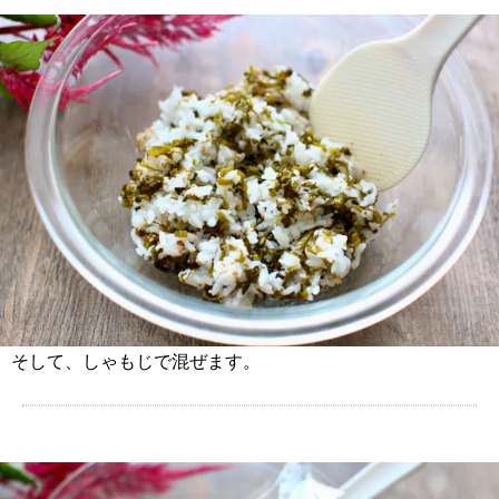
そして、しゃもじで混ぜます。