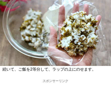
続いて、ご飯を2等分して、ラップの上にのせます。
スポンサーリンク