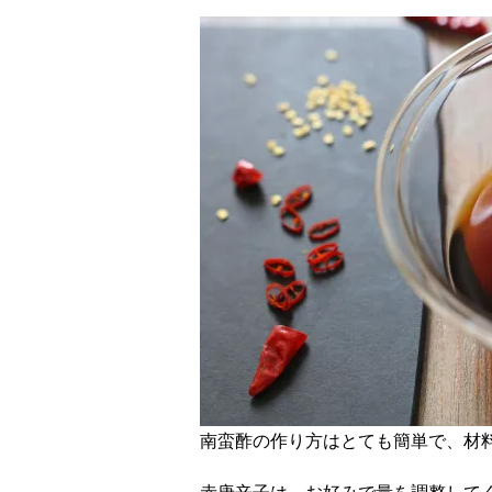
南蛮酢の作り方はとても簡単で、材