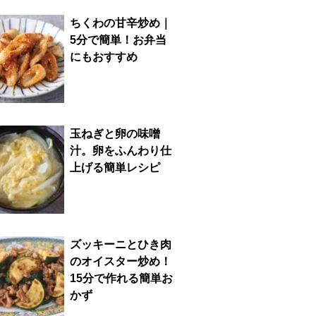
ちくわの甘辛炒め｜
5分で簡単！お弁当
にもおすすめ
玉ねぎと卵の味噌
汁。卵をふんわり仕
上げる簡単レシピ
ズッキーニとひき肉
のオイスター炒め！
15分で作れる簡単お
かず