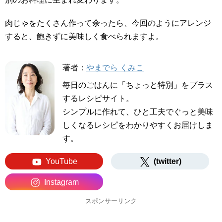
肉じゃをたくさん作って余ったら、今回のようにアレンジ
すると、飽きずに美味しく食べられますよ。
著者：
やまでら くみこ
毎日のごはんに「ちょっと特別」をプラス
するレシピサイト。
シンプルに作れて、ひと工夫でぐっと美味
しくなるレシピをわかりやすくお届けしま
す。
YouTube
(twitter)
Instagram
スポンサーリンク