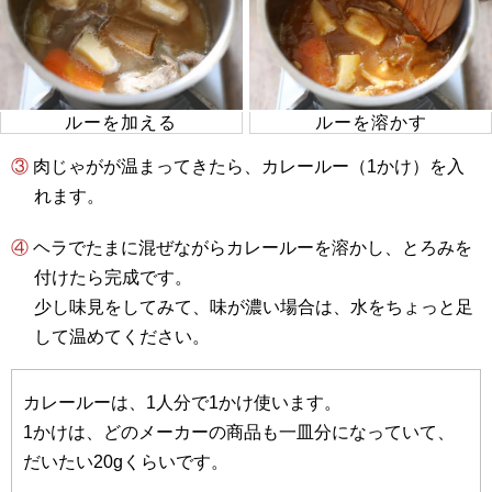
ルーを加える
ルーを溶かす
③ 肉じゃがが温まってきたら、カレールー（1かけ）を入
れます。
④ ヘラでたまに混ぜながらカレールーを溶かし、とろみを
付けたら完成です。
少し味見をしてみて、味が濃い場合は、水をちょっと足
して温めてください。
カレールーは、1人分で1かけ使います。
1かけは、どのメーカーの商品も一皿分になっていて、
だいたい20gくらいです。