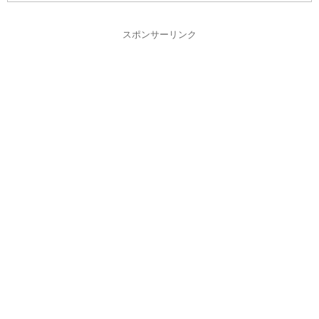
スポンサーリンク