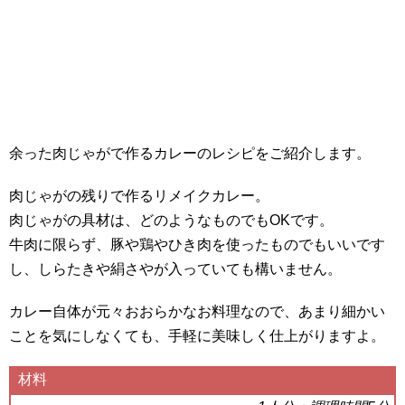
余った肉じゃがで作るカレーのレシピをご紹介します。
肉じゃがの残りで作るリメイクカレー。
肉じゃがの具材は、どのようなものでもOKです。
牛肉に限らず、豚や鶏やひき肉を使ったものでもいいです
し、しらたきや絹さやが入っていても構いません。
カレー自体が元々おおらかなお料理なので、あまり細かい
ことを気にしなくても、手軽に美味しく仕上がりますよ。
材料