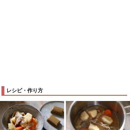
レシピ・作り方