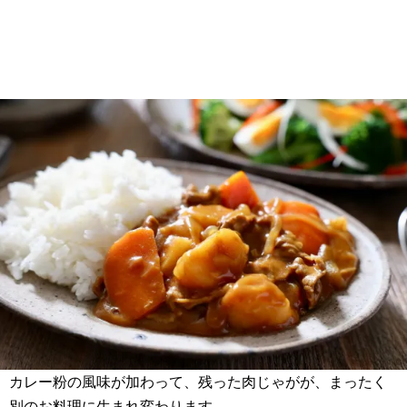
カレー粉の風味が加わって、残った肉じゃがが、まったく
別のお料理に生まれ変わります。