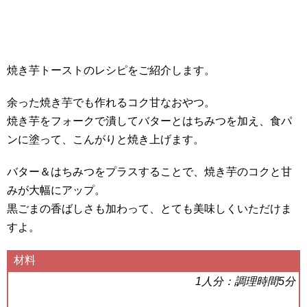
焼き芋トーストのレシピをご紹介します。
余った焼き芋でも作れるコク甘なおやつ。
焼き芋をフォークで潰してバターとはちみつを加え、食パ
ンに塗って、こんがりと焼き上げます。
バター＆はちみつをプラスすることで、焼き芋のコクと甘
みが大幅にアップ。
黒ごまの香ばしさも加わって、とても美味しくいただけま
すよ。
材料
1人分：調理時間5分