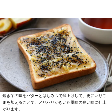
焼き芋の味をバターとはちみつで底上げして、更にいりご
まを加えることで、メリハリがきいた風味の良い味に仕上
がります。