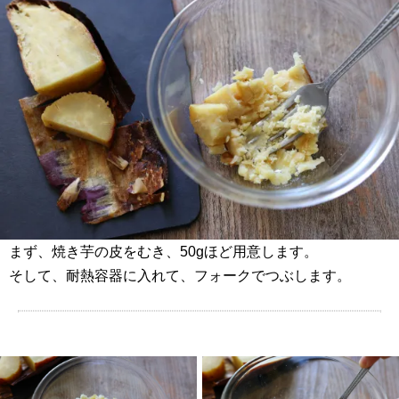
まず、焼き芋の皮をむき、50gほど用意します。
そして、耐熱容器に入れて、フォークでつぶします。