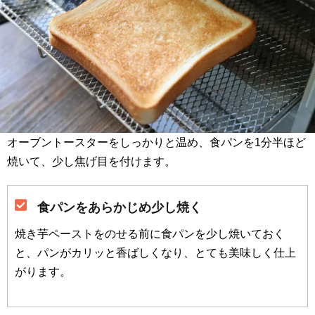
オーブントースターをしっかりと温め、食パンを1分半ほど
焼いて、少し焦げ目を付けます。
食パンをあらかじめ少し焼く
焼き芋ペーストをのせる前に食パンを少し焼いておく
と、パンがカリッと香ばしくなり、とても美味しく仕上
がります。