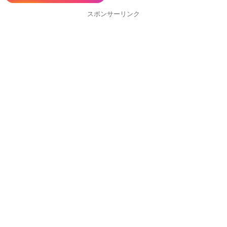
スポンサーリンク