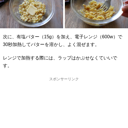
次に、有塩バター（15g）を加え、電子レンジ（600w）で
30秒加熱してバターを溶かし、よく混ぜます。
レンジで加熱する際には、ラップはかぶせなくていいで
す。
スポンサーリンク