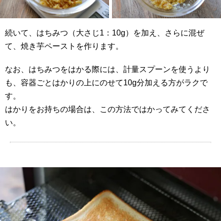
続いて、はちみつ（大さじ1：10g）を加え、さらに混ぜ
て、焼き芋ペーストを作ります。
なお、はちみつをはかる際には、計量スプーンを使うより
も、容器ごとはかりの上にのせて10g分加える方がラクで
す。
はかりをお持ちの場合は、この方法ではかってみてくださ
い。