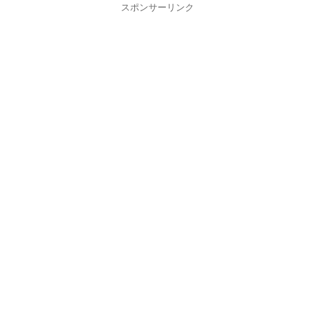
スポンサーリンク