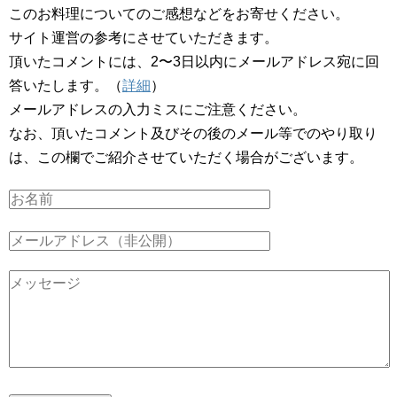
このお料理についてのご感想などをお寄せください。
サイト運営の参考にさせていただきます。
頂いたコメントには、2〜3日以内にメールアドレス宛に回
答いたします。（
詳細
）
メールアドレスの入力ミスにご注意ください。
なお、頂いたコメント及びその後のメール等でのやり取り
は、この欄でご紹介させていただく場合がございます。