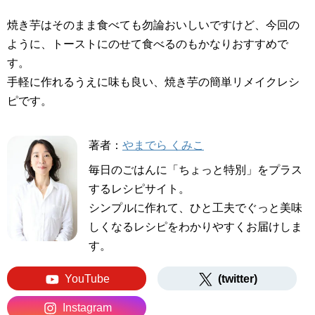
焼き芋はそのまま食べても勿論おいしいですけど、今回の
ように、トーストにのせて食べるのもかなりおすすめで
す。
手軽に作れるうえに味も良い、焼き芋の簡単リメイクレシ
ピです。
著者：
やまでら くみこ
毎日のごはんに「ちょっと特別」をプラス
するレシピサイト。
シンプルに作れて、ひと工夫でぐっと美味
しくなるレシピをわかりやすくお届けしま
す。
YouTube
(twitter)
Instagram