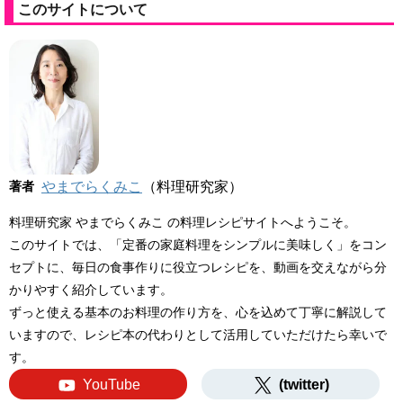
このサイトについて
著者
やまでらくみこ
（料理研究家）
料理研究家 やまでらくみこ の料理レシピサイトへようこそ。
このサイトでは、「定番の家庭料理をシンプルに美味しく」をコン
セプトに、毎日の食事作りに役立つレシピを、動画を交えながら分
かりやすく紹介しています。
ずっと使える基本のお料理の作り方を、心を込めて丁寧に解説して
いますので、レシピ本の代わりとして活用していただけたら幸いで
す。
YouTube
(twitter)