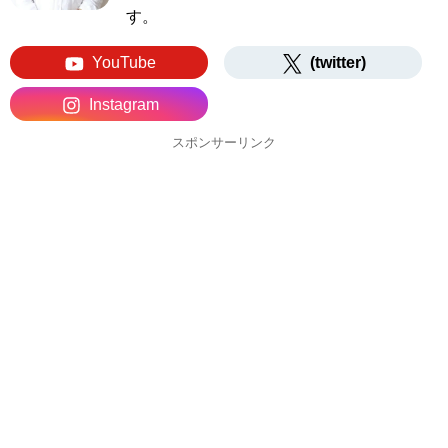
す。
YouTube
(twitter)
Instagram
スポンサーリンク