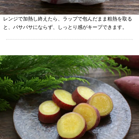
レンジで加熱し終えたら、ラップで包んだまま粗熱を取る
と、パサパサにならず、しっとり感がキープできます。