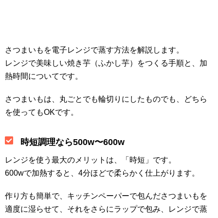
さつまいもを電子レンジで蒸す方法を解説します。
レンジで美味しい焼き芋（ふかし芋）をつくる手順と、加
熱時間についてです。
さつまいもは、丸ごとでも輪切りにしたものでも、どちら
を使ってもOKです。
時短調理なら500w〜600w
レンジを使う最大のメリットは、「時短」です。
600wで加熱すると、4分ほどで柔らかく仕上がります。
作り方も簡単で、キッチンペーパーで包んださつまいもを
適度に湿らせて、それをさらにラップで包み、レンジで蒸