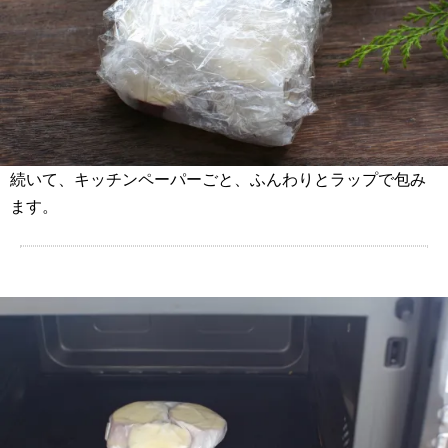
続いて、キッチンペーパーごと、ふんわりとラップで包み
ます。