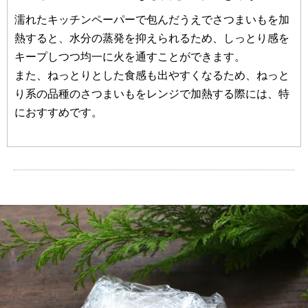
濡れたキッチンペーパーで包んだうえでさつまいもを加
熱すると、水分の蒸発を抑えられるため、しっとり感を
キープしつつ均一に火を通すことができます。
また、ねっとりとした食感も出やすくなるため、ねっと
り系の品種のさつまいもをレンジで加熱する際には、特
におすすめです。