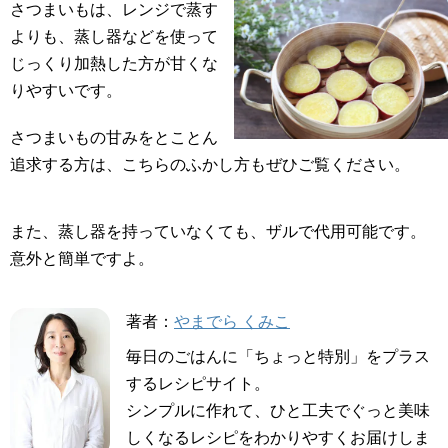
さつまいもは、レンジで蒸す
よりも、蒸し器などを使って
じっくり加熱した方が甘くな
りやすいです。
さつまいもの甘みをとことん
追求する方は、こちらのふかし方もぜひご覧ください。
また、蒸し器を持っていなくても、ザルで代用可能です。
意外と簡単ですよ。
著者：
やまでら くみこ
毎日のごはんに「ちょっと特別」をプラス
するレシピサイト。
シンプルに作れて、ひと工夫でぐっと美味
しくなるレシピをわかりやすくお届けしま