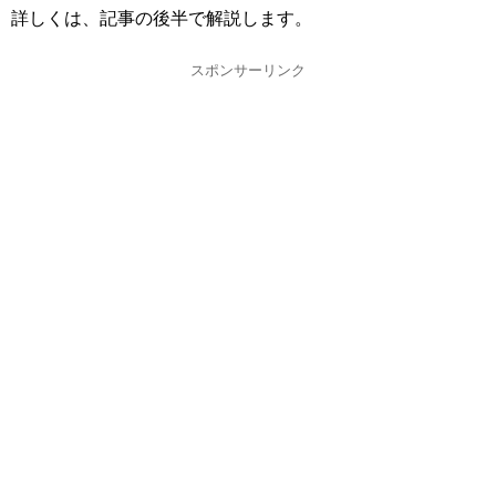
詳しくは、記事の後半で解説します。
スポンサーリンク