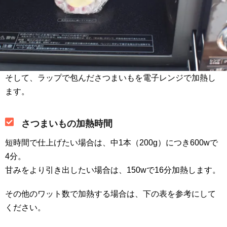
そして、ラップで包んださつまいもを電子レンジで加熱し
ます。
さつまいもの加熱時間
短時間で仕上げたい場合は、中1本（200g）につき600wで
4分。
甘みをより引き出したい場合は、150wで16分加熱します。
その他のワット数で加熱する場合は、下の表を参考にして
ください。