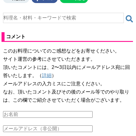
コメント
このお料理についてのご感想などをお寄せください。
サイト運営の参考にさせていただきます。
頂いたコメントには、2〜3日以内にメールアドレス宛に回
答いたします。（
詳細
）
メールアドレスの入力ミスにご注意ください。
なお、頂いたコメント及びその後のメール等でのやり取り
は、この欄でご紹介させていただく場合がございます。