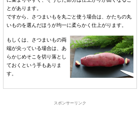
とがあります。
ですから、さつまいもを丸ごと使う場合は、かたちの丸
いものを選んだほうが均一に柔らかく仕上がります。
もしくは、さつまいもの両
端が尖っている場合は、あ
らかじめそこを切り落とし
ておくという手もありま
す。
スポンサーリンク