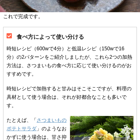
これで完成です。
食べ方によって使い分ける
時短レシピ（600wで4分）と低温レシピ（150wで16
分）の2パターンをご紹介しましたが、これら2つの加熱
方法は、さつまいもの食べ方に応じて使い分けるのがお
すすめです。
時短レシピで加熱すると甘みはそこそこですが、料理の
具材として使う場合は、それが好都合なことも多いで
す。
たとえば、「
さつまいもの
ポテトサラダ
」のようなお
かずに使う場合は、甘さ抑