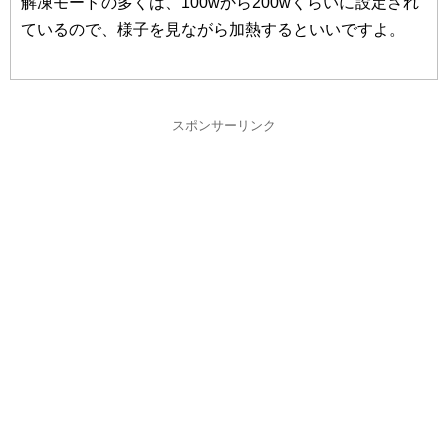
解凍モードの多くは、100wから200wくらいに設定され
ているので、様子を見ながら加熱するといいですよ。
スポンサーリンク