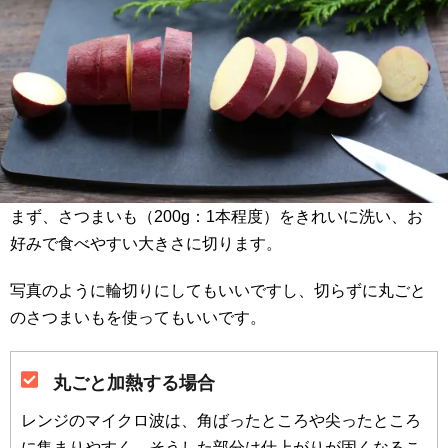
まず、さつまいも（200g：1本程度）をきれいに洗い、お
好みで食べやすい大きさに切ります。
写真のように輪切りにしてもいいですし、切らずに丸ごと
のさつまいもを使ってもいいです。
丸ごと加熱する場合
レンジのマイクロ波は、角ばったところや尖ったところ
に集まりやすく、そうした部分は仕上がりが固くなるこ