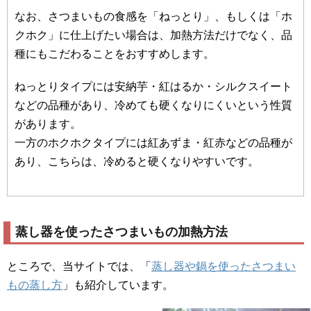
なお、さつまいもの食感を「ねっとり」、もしくは「ホ
クホク」に仕上げたい場合は、加熱方法だけでなく、品
種にもこだわることをおすすめします。
ねっとりタイプには安納芋・紅はるか・シルクスイート
などの品種があり、冷めても硬くなりにくいという性質
があります。
一方のホクホクタイプには紅あずま・紅赤などの品種が
あり、こちらは、冷めると硬くなりやすいです。
蒸し器を使ったさつまいもの加熱方法
ところで、当サイトでは、「
蒸し器や鍋を使ったさつまい
もの蒸し方
」も紹介しています。