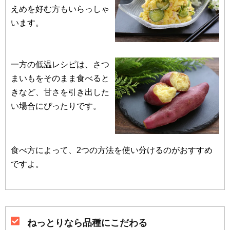
えめを好む方もいらっしゃ
います。
一方の低温レシピは、さつ
まいもをそのまま食べると
きなど、甘さを引き出した
い場合にぴったりです。
食べ方によって、2つの方法を使い分けるのがおすすめ
ですよ。
ねっとりなら品種にこだわる