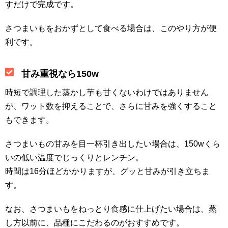
すだけで完成です。
さつまいもをおかずとして食べる場合は、このやり方が便
利です。
甘み重視なら150w
時短で調理した蒸かし芋も甘くないわけではありません
が、ワット数を抑えることで、さらに甘みを強くすること
もできます。
さつまいもの甘みを目一杯引き出したい場合は、150wくら
いの低い温度でじっくりとレンチン。
時間は16分ほどかかりますが、グッと甘みが引き立ちま
す。
なお、さつまいもをねっとり食感に仕上げたい場合は、蒸
し方以前に、品種にこだわるのがおすすめです。