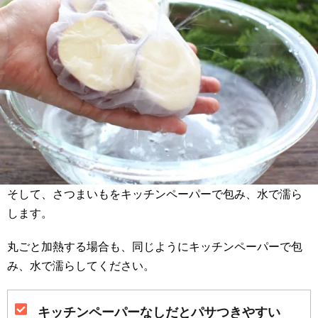
そして、さつまいもをキッチンペーパーで包み、水で濡ら
します。
丸ごと加熱する場合も、同じようにキッチンペーパーで包
み、水で濡らしてください。
キッチンペーパーなしだとパサつきやすい