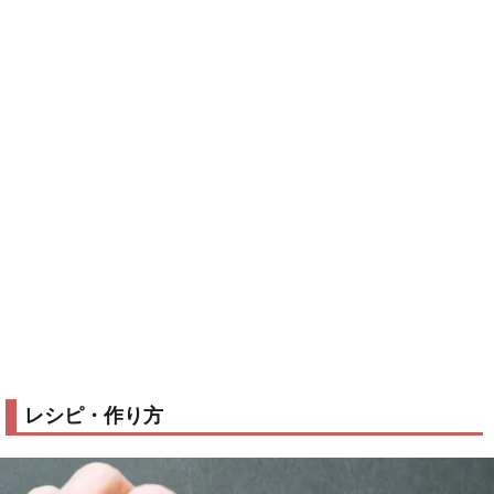
レシピ・作り方