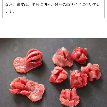
なお、銀皮は、半分に切った砂肝の両サイドに付いてい
ます。