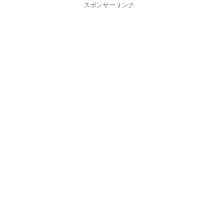
スポンサーリンク