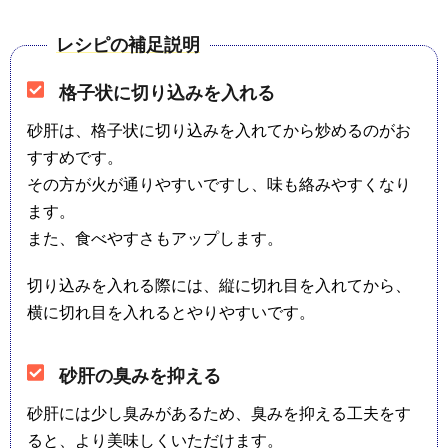
レシピの補足説明
格子状に切り込みを入れる
砂肝は、格子状に切り込みを入れてから炒めるのがお
すすめです。
その方が火が通りやすいですし、味も絡みやすくなり
ます。
また、食べやすさもアップします。
切り込みを入れる際には、縦に切れ目を入れてから、
横に切れ目を入れるとやりやすいです。
砂肝の臭みを抑える
砂肝には少し臭みがあるため、臭みを抑える工夫をす
ると、より美味しくいただけます。