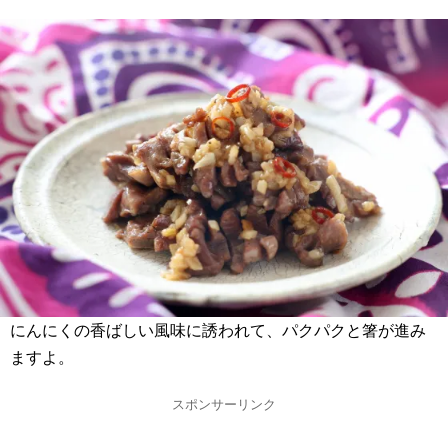
にんにくの香ばしい風味に誘われて、パクパクと箸が進み
ますよ。
スポンサーリンク