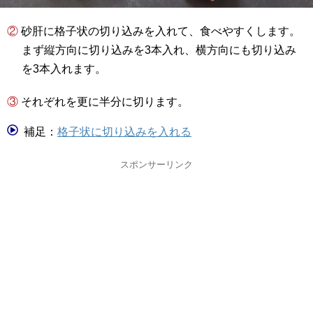
② 砂肝に格子状の切り込みを入れて、食べやすくします。
まず縦方向に切り込みを3本入れ、横方向にも切り込み
を3本入れます。
③ それぞれを更に半分に切ります。
補足：
格子状に切り込みを入れる
スポンサーリンク