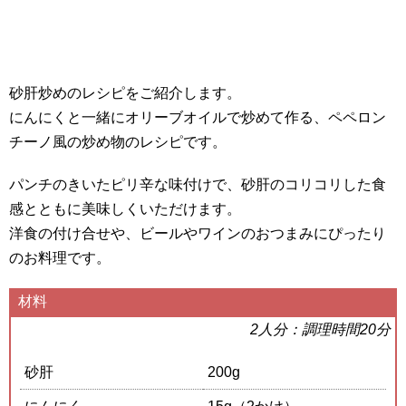
砂肝炒めのレシピをご紹介します。
にんにくと一緒にオリーブオイルで炒めて作る、ペペロン
チーノ風の炒め物のレシピです。
パンチのきいたピリ辛な味付けで、砂肝のコリコリした食
感とともに美味しくいただけます。
洋食の付け合せや、ビールやワインのおつまみにぴったり
のお料理です。
材料
2人分：調理時間20分
砂肝
200g