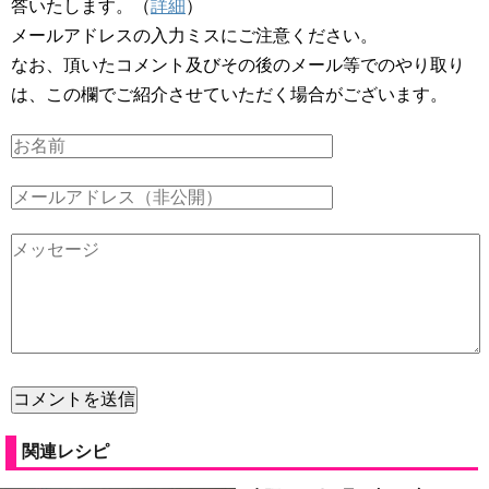
答いたします。（
詳細
）
メールアドレスの入力ミスにご注意ください。
なお、頂いたコメント及びその後のメール等でのやり取り
は、この欄でご紹介させていただく場合がございます。
関連レシピ