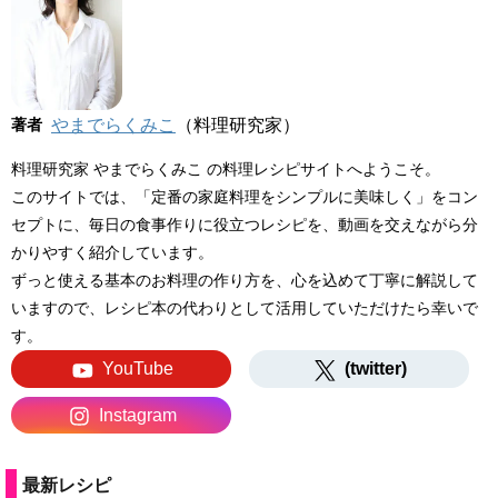
著者
やまでらくみこ
（料理研究家）
料理研究家 やまでらくみこ の料理レシピサイトへようこそ。
このサイトでは、「定番の家庭料理をシンプルに美味しく」をコン
セプトに、毎日の食事作りに役立つレシピを、動画を交えながら分
かりやすく紹介しています。
ずっと使える基本のお料理の作り方を、心を込めて丁寧に解説して
いますので、レシピ本の代わりとして活用していただけたら幸いで
す。
YouTube
(twitter)
Instagram
最新レシピ