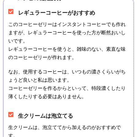
レギュラーコーヒーがおすすめ
このコーヒーゼリーはインスタントコーヒーでも作れ
ますが、レギュラーコーヒーを使った方が断然おいし
いです。
レギュラーコーヒーを使うと、雑味のない、素直な味
のコーヒーゼリーが作れます。
なお、使用するコーヒーは、いつもの濃さくらいがち
ょうど良いと私は思います。
コーヒーゼリーを作るからといって、特段濃くしたり
薄くしたりする必要はありません。
生クリームは泡立てる
生クリームは、泡立ててから加えるのがおすすめで
す。