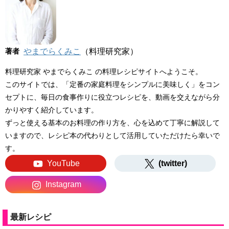
著者
やまでらくみこ
（料理研究家）
料理研究家 やまでらくみこ の料理レシピサイトへようこそ。
このサイトでは、「定番の家庭料理をシンプルに美味しく」をコン
セプトに、毎日の食事作りに役立つレシピを、動画を交えながら分
かりやすく紹介しています。
ずっと使える基本のお料理の作り方を、心を込めて丁寧に解説して
いますので、レシピ本の代わりとして活用していただけたら幸いで
す。
YouTube
(twitter)
Instagram
最新レシピ