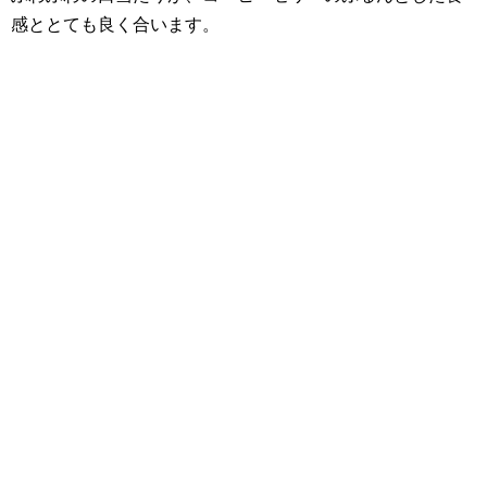
感ととても良く合います。