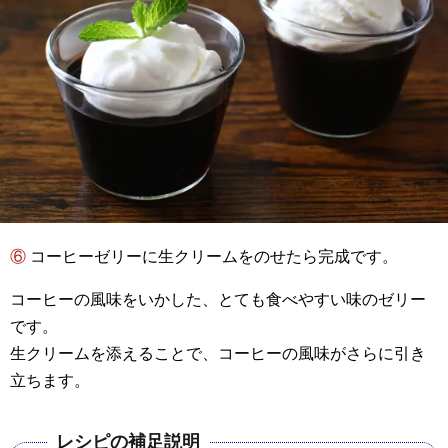
⑥ コーヒーゼリーに生クリームをのせたら完成です。
コーヒーの風味をいかした、とても食べやすい味のゼリー
です。
生クリームを添えることで、コーヒーの風味がさらに引き
立ちます。
レシピの補足説明