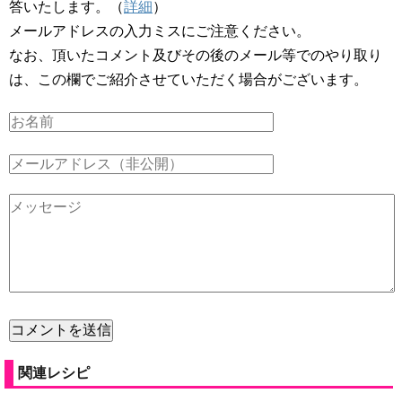
答いたします。（
詳細
）
メールアドレスの入力ミスにご注意ください。
なお、頂いたコメント及びその後のメール等でのやり取り
は、この欄でご紹介させていただく場合がございます。
関連レシピ