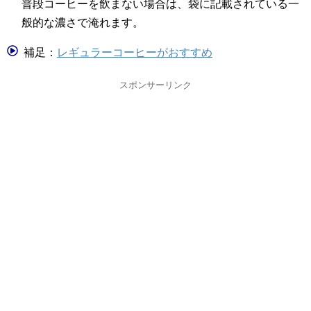
普段コーヒーを飲まない場合は、袋に記載されている一
般的な濃さで淹れます。
補足：
レギュラーコーヒーがおすすめ
スポンサーリンク