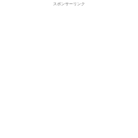
スポンサーリンク