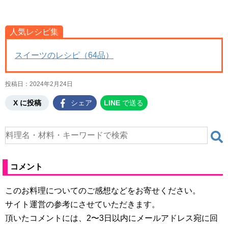
人気レシピ集
スイーツのレシピ（64品）
投稿日：
2024年2月24日
X に投稿
シェア
LINE
で送る
コメント
このお料理についてのご感想などをお寄せください。
サイト運営の参考にさせていただきます。
頂いたコメントには、2〜3日以内にメールアドレス宛に回