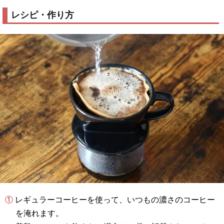
レシピ・作り方
① レギュラーコーヒーを使って、いつもの濃さのコーヒー
を淹れます。