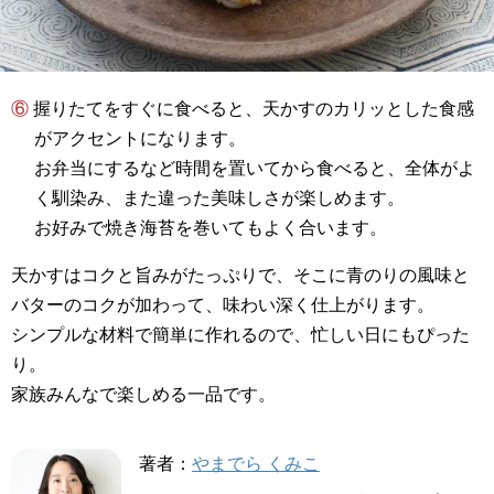
⑥ 握りたてをすぐに食べると、天かすのカリッとした食感
がアクセントになります。
お弁当にするなど時間を置いてから食べると、全体がよ
く馴染み、また違った美味しさが楽しめます。
お好みで焼き海苔を巻いてもよく合います。
天かすはコクと旨みがたっぷりで、そこに青のりの風味と
バターのコクが加わって、味わい深く仕上がります。
シンプルな材料で簡単に作れるので、忙しい日にもぴった
り。
家族みんなで楽しめる一品です。
著者：
やまでら くみこ