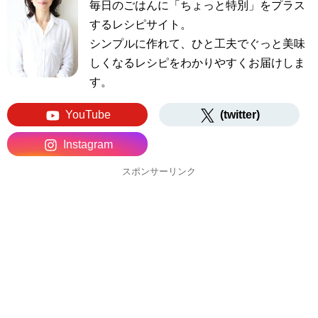
毎日のごはんに「ちょっと特別」をプラス
するレシピサイト。
シンプルに作れて、ひと工夫でぐっと美味
しくなるレシピをわかりやすくお届けしま
す。
YouTube
(twitter)
Instagram
スポンサーリンク