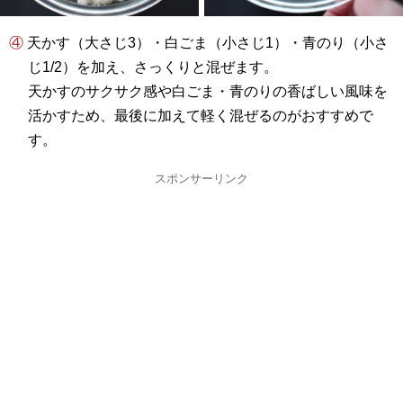
④ 天かす（大さじ3）・白ごま（小さじ1）・青のり（小さ
じ1/2）を加え、さっくりと混ぜます。
天かすのサクサク感や白ごま・青のりの香ばしい風味を
活かすため、最後に加えて軽く混ぜるのがおすすめで
す。
スポンサーリンク