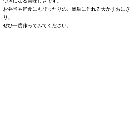
つきになる美味しさです。
お弁当や軽食にもぴったりの、簡単に作れる天かすおにぎ
り。
ぜひ一度作ってみてください。