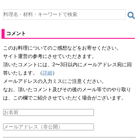
コメント
このお料理についてのご感想などをお寄せください。
サイト運営の参考にさせていただきます。
頂いたコメントには、2〜3日以内にメールアドレス宛に回
答いたします。（
詳細
）
メールアドレスの入力ミスにご注意ください。
なお、頂いたコメント及びその後のメール等でのやり取り
は、この欄でご紹介させていただく場合がございます。