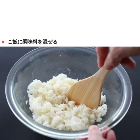
ご飯に調味料を混ぜる