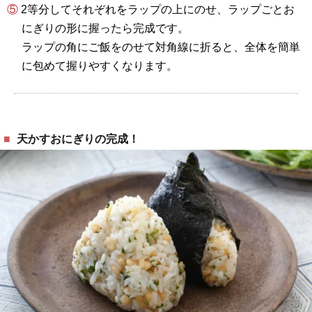
⑤ 2等分してそれぞれをラップの上にのせ、ラップごとお
にぎりの形に握ったら完成です。
ラップの角にご飯をのせて対角線に折ると、全体を簡単
に包めて握りやすくなります。
天かすおにぎりの完成！