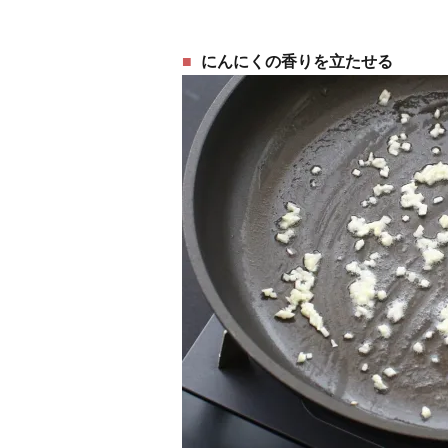
にんにくの香りを立たせる