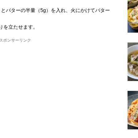
りを立たせます。
スポンサーリンク