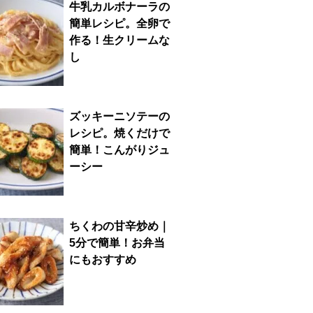
牛乳カルボナーラの
簡単レシピ。全卵で
作る！生クリームな
し
ズッキーニソテーの
レシピ。焼くだけで
簡単！こんがりジュ
ーシー
ちくわの甘辛炒め｜
5分で簡単！お弁当
にもおすすめ