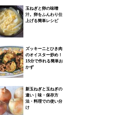
玉ねぎと卵の味噌
汁。卵をふんわり仕
上げる簡単レシピ
ズッキーニとひき肉
のオイスター炒め！
15分で作れる簡単お
かず
新玉ねぎと玉ねぎの
違い｜味・保存方
法・料理での使い分
け