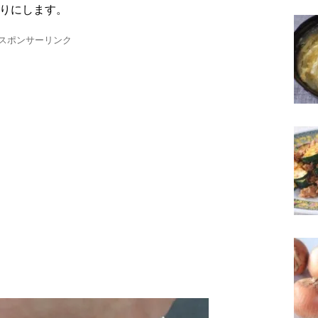
切りにします。
スポンサーリンク