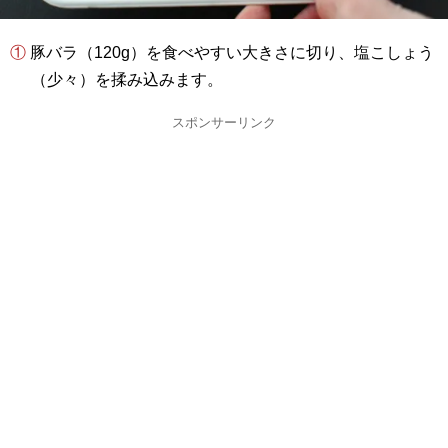
① 豚バラ（120g）を食べやすい大きさに切り、塩こしょう
（少々）を揉み込みます。
スポンサーリンク