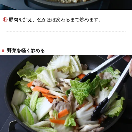
⑥ 豚肉を加え、色がほぼ変わるまで炒めます。
野菜を軽く炒める