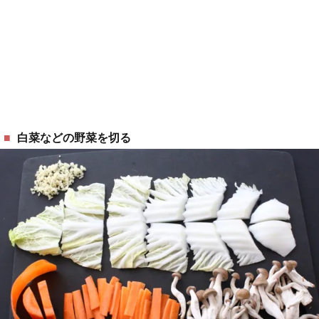
白菜などの野菜を切る