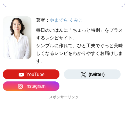
著者：
やまでら くみこ
毎日のごはんに「ちょっと特別」をプラス
するレシピサイト。
シンプルに作れて、ひと工夫でぐっと美味
しくなるレシピをわかりやすくお届けしま
す。
YouTube
(twitter)
Instagram
スポンサーリンク