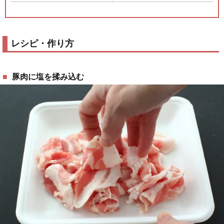
レシピ・作り方
豚肉に塩を揉み込む