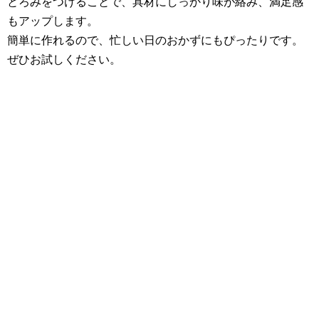
とろみをつけることで、具材にしっかり味が絡み、満足感
もアップします。
簡単に作れるので、忙しい日のおかずにもぴったりです。
ぜひお試しください。