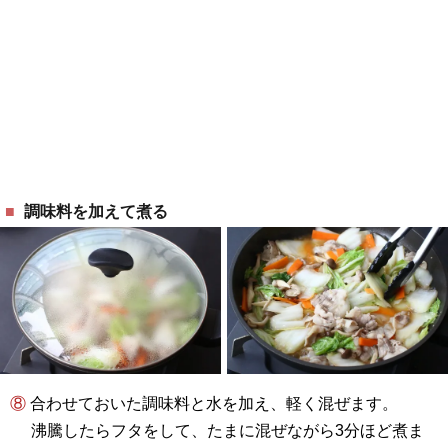
調味料を加えて煮る
⑧ 合わせておいた調味料と水を加え、軽く混ぜます。
沸騰したらフタをして、たまに混ぜながら3分ほど煮ま