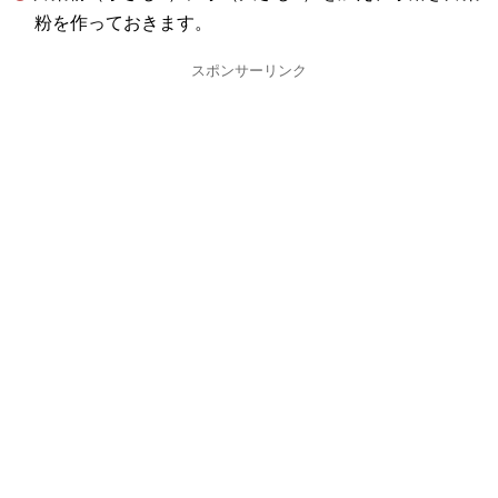
粉を作っておきます。
スポンサーリンク