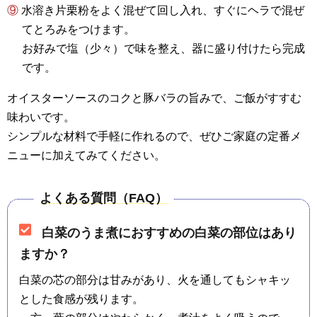
⑨ 水溶き片栗粉をよく混ぜて回し入れ、すぐにヘラで混ぜ
てとろみをつけます。
お好みで塩（少々）で味を整え、器に盛り付けたら完成
です。
オイスターソースのコクと豚バラの旨みで、ご飯がすすむ
味わいです。
シンプルな材料で手軽に作れるので、ぜひご家庭の定番メ
ニューに加えてみてください。
よくある質問（FAQ）
白菜のうま煮におすすめの白菜の部位はあり
ますか？
白菜の芯の部分は甘みがあり、火を通してもシャキッ
とした食感が残ります。