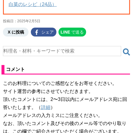
白菜のレシピ（24品）
投稿日：
2025年2月5日
X に投稿
シェア
LINE
で送る
コメント
このお料理についてのご感想などをお寄せください。
サイト運営の参考にさせていただきます。
頂いたコメントには、2〜3日以内にメールアドレス宛に回
答いたします。（
詳細
）
メールアドレスの入力ミスにご注意ください。
なお、頂いたコメント及びその後のメール等でのやり取り
は、この欄でご紹介させていただく場合がございます。