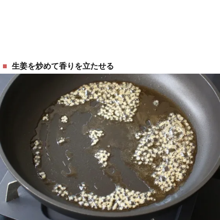
生姜を炒めて香りを立たせる