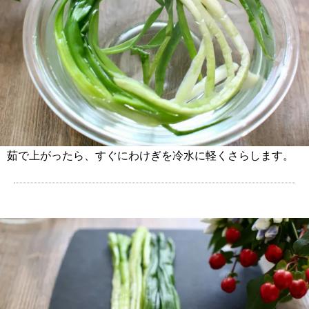
茹で上がったら、すぐにわけぎを冷水に軽くさらします。