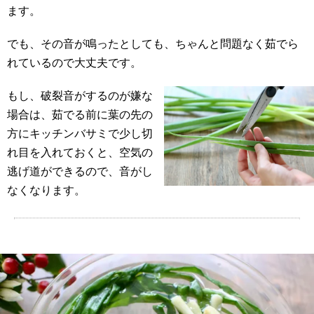
ます。
でも、その音が鳴ったとしても、ちゃんと問題なく茹でら
れているので大丈夫です。
もし、破裂音がするのが嫌な
場合は、茹でる前に葉の先の
方にキッチンバサミで少し切
れ目を入れておくと、空気の
逃げ道ができるので、音がし
なくなります。