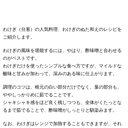
わけぎ（分葱）の人気料理、わけぎのぬた和えのレシピを
ご紹介します。
わけぎの風味を堪能するには、やはり、酢味噌と合わせる
のがベストです。
わけぎだけを使ったシンプルな食べ方ですが、マイルドな
酸味と甘みが加わって、深みのある味に仕上がります。
調理のコツは、根元の白い部分だけでなく、葉の部分も、
ややしっかりめに茹でることです。
シャキシャキ感をほど良く残しつつも、全体がくたっとな
るまで茹でることで、酢味噌がしっとりと馴染みます。
なお、わけぎはレンジで加熱することもできますが、それ