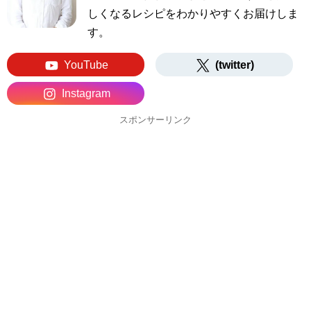
しくなるレシピをわかりやすくお届けしま
す。
YouTube
(twitter)
Instagram
スポンサーリンク