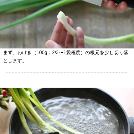
まず、わけぎ（100g：2/3〜1袋程度）の根元を少し切り落
とします。