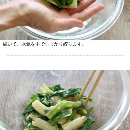
続いて、水気を手でしっかり絞ります。