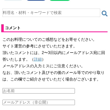
コメント
このお料理についてのご感想などをお寄せください。
サイト運営の参考にさせていただきます。
頂いたコメントには、2〜3日以内にメールアドレス宛に回
答いたします。（
詳細
）
メールアドレスの入力ミスにご注意ください。
なお、頂いたコメント及びその後のメール等でのやり取り
は、この欄でご紹介させていただく場合がございます。