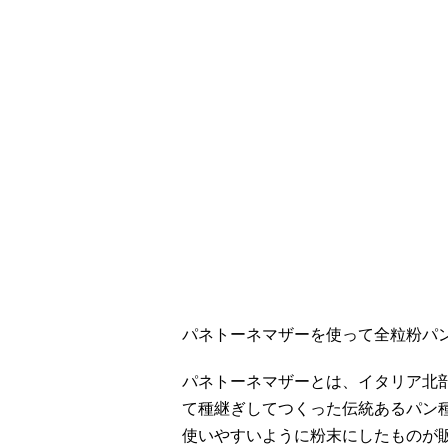
パネトーネマザーを使って全粒粉パ
パネトーネマザーとは、イタリア北部
て種継ぎしてつくった伝統あるパン
使いやすいように粉末にしたものが