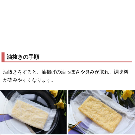
油抜きの手順
油抜きをすると、油揚げの油っぽさや臭みが取れ、調味料
が染みやすくなります。