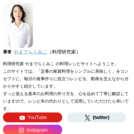
著者
やまでらくみこ
（料理研究家）
料理研究家 やまでらくみこ の料理レシピサイトへようこそ。
このサイトでは、「定番の家庭料理をシンプルに美味しく」をコン
セプトに、毎日の食事作りに役立つレシピを、動画を交えながら分
かりやすく紹介しています。
ずっと使える基本のお料理の作り方を、心を込めて丁寧に解説して
いますので、レシピ本の代わりとして活用していただけたら幸いで
す。
YouTube
(twitter)
Instagram