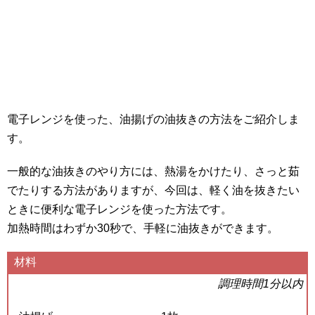
電子レンジを使った、油揚げの油抜きの方法をご紹介しま
す。
一般的な油抜きのやり方には、熱湯をかけたり、さっと茹
でたりする方法がありますが、今回は、軽く油を抜きたい
ときに便利な電子レンジを使った方法です。
加熱時間はわずか30秒で、手軽に油抜きができます。
材料
調理時間1分以内