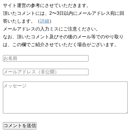
サイト運営の参考にさせていただきます。
頂いたコメントには、2〜3日以内にメールアドレス宛に回
答いたします。（
詳細
）
メールアドレスの入力ミスにご注意ください。
なお、頂いたコメント及びその後のメール等でのやり取り
は、この欄でご紹介させていただく場合がございます。