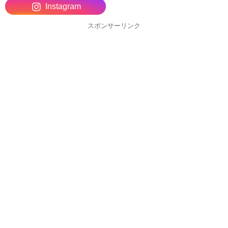
Instagram
スポンサーリンク