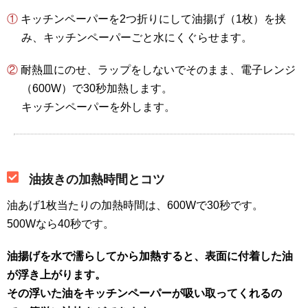
① キッチンペーパーを2つ折りにして油揚げ（1枚）を挟
み、キッチンペーパーごと水にくぐらせます。
② 耐熱皿にのせ、ラップをしないでそのまま、電子レンジ
（600W）で30秒加熱します。
キッチンペーパーを外します。
油抜きの加熱時間とコツ
油あげ1枚当たりの加熱時間は、600Wで30秒です。
500Wなら40秒です。
油揚げを水で濡らしてから加熱すると、表面に付着した油
が浮き上がります。
その浮いた油をキッチンペーパーが吸い取ってくれるの