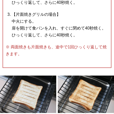
ひっくり返して、さらに40秒焼く。
【片面焼きグリルの場合】
中火にする。
扉を開けて食パンを入れ、すぐに閉めて40秒焼く。
ひっくり返して、さらに40秒焼く。
※ 両面焼きも片面焼きも、途中で1回ひっくり返して焼
きます。