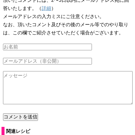
頂いたコメントには、2〜3日以内にメールアドレス宛に回
答いたします。（
詳細
）
メールアドレスの入力ミスにご注意ください。
なお、頂いたコメント及びその後のメール等でのやり取り
は、この欄でご紹介させていただく場合がございます。
関連レシピ