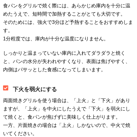
食パンをグリルで焼く際には、あらかじめ庫内を十分に温
めたうえで、短時間で加熱することがとても大切です。
そのためには、強火で3分ほど予熱することをおすすめしま
す。
1分程度では、庫内が十分な温度になりません。
しっかりと温まっていない庫内に入れてダラダラと焼く
と、パンの水分が失われやすくなり、表面は焦げやすく、
内側はパサッとした食感になってしまいます。
下火を弱火にする
両面焼きグリルを使う場合は、「上火」と「下火」があり
ますが、「上火」を中火にしたうえで「下火」を弱火にし
て焼くと、食パンが焦げずに美味しく仕上がります。
一方、片面焼きの場合は「上火」しかないので、中火で焼
いてください。