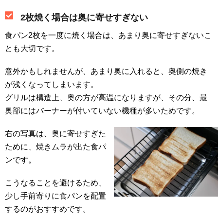
2枚焼く場合は奥に寄せすぎない
食パン2枚を一度に焼く場合は、あまり奥に寄せすぎないこ
とも大切です。
意外かもしれませんが、あまり奥に入れると、奥側の焼き
が浅くなってしまいます。
グリルは構造上、奥の方が高温になりますが、その分、最
奥部にはバーナーが付いていない機種が多いためです。
右の写真は、奥に寄せすぎた
ために、焼きムラが出た食パ
ンです。
こうなることを避けるため、
少し手前寄りに食パンを配置
するのがおすすめです。