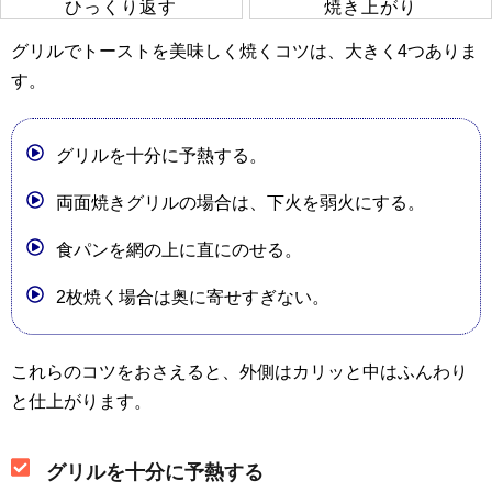
ひっくり返す
焼き上がり
グリルでトーストを美味しく焼くコツは、大きく4つありま
す。
グリルを十分に予熱する。
両面焼きグリルの場合は、下火を弱火にする。
食パンを網の上に直にのせる。
2枚焼く場合は奥に寄せすぎない。
これらのコツをおさえると、外側はカリッと中はふんわり
と仕上がります。
グリルを十分に予熱する