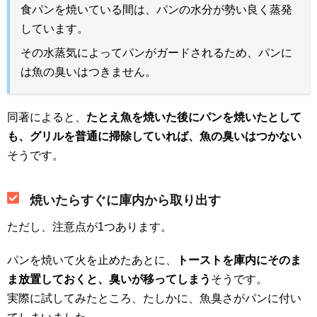
食パンを焼いている間は、パンの水分が勢い良く蒸発
しています。
その水蒸気によってパンがガードされるため、パンに
は魚の臭いはつきません。
同著によると、
たとえ魚を焼いた後にパンを焼いたとして
も、グリルを普通に掃除していれば、魚の臭いはつかない
そうです。
焼いたらすぐに庫内から取り出す
ただし、注意点が1つあります。
パンを焼いて火を止めたあとに、
トーストを庫内にそのま
ま放置しておくと、臭いが移ってしまう
そうです。
実際に試してみたところ、たしかに、魚臭さがパンに付い