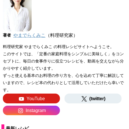
著者
やまでらくみこ
（料理研究家）
料理研究家 やまでらくみこ の料理レシピサイトへようこそ。
このサイトでは、「定番の家庭料理をシンプルに美味しく」をコン
セプトに、毎日の食事作りに役立つレシピを、動画を交えながら分
かりやすく紹介しています。
ずっと使える基本のお料理の作り方を、心を込めて丁寧に解説して
いますので、レシピ本の代わりとして活用していただけたら幸いで
す。
YouTube
(twitter)
Instagram
最新レシピ