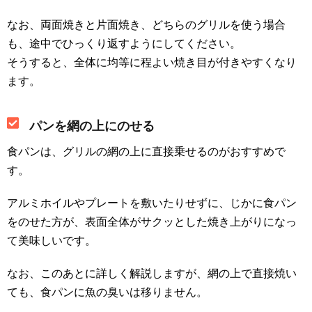
なお、両面焼きと片面焼き、どちらのグリルを使う場合
も、途中でひっくり返すようにしてください。
そうすると、全体に均等に程よい焼き目が付きやすくなり
ます。
パンを網の上にのせる
食パンは、グリルの網の上に直接乗せるのがおすすめで
す。
アルミホイルやプレートを敷いたりせずに、じかに食パン
をのせた方が、表面全体がサクッとした焼き上がりになっ
て美味しいです。
なお、このあとに詳しく解説しますが、網の上で直接焼い
ても、食パンに魚の臭いは移りません。