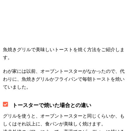
魚焼きグリルで美味しいトーストを焼く方法をご紹介しま
す。
わが家には以前、オーブントースターがなかったので、代
わりに、魚焼きグリルかフライパンで毎朝トーストを焼い
ていました。
トースターで焼いた場合との違い
グリルを使うと、オーブントースターと同じくらいか、も
しくはそれ以上に、食パンが美味しく焼けます。