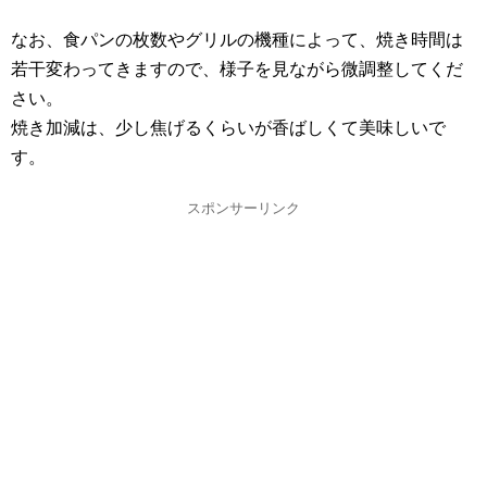
なお、食パンの枚数やグリルの機種によって、焼き時間は
若干変わってきますので、様子を見ながら微調整してくだ
さい。
焼き加減は、少し焦げるくらいが香ばしくて美味しいで
す。
スポンサーリンク