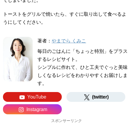
てしまいました。
トーストをグリルで焼いたら、すぐに取り出して食べるよ
うにしてください。
著者：
やまでら くみこ
毎日のごはんに「ちょっと特別」をプラス
するレシピサイト。
シンプルに作れて、ひと工夫でぐっと美味
しくなるレシピをわかりやすくお届けしま
す。
YouTube
(twitter)
Instagram
スポンサーリンク