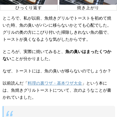
ひっくり返す
焼き上がり
ところで、私が以前、魚焼きグリルでトーストを初めて焼
いた時、魚の臭いがパンに移らないかとても心配でした。
グリルの奥の方にこびり付いた掃除しきれない魚の脂で、
トーストが臭くなるような気がしたからです。
ところが、実際に焼いてみると、
魚の臭いはまったくつか
ない
ことが分かりました。
なぜ、トーストには、魚の臭いが移らないのでしょうか？
以前読んだ「
料理の裏ワザ・基本ワザ大全
」という本に
は、魚焼きグリルトーストについて、次のようなことが書
かれていました。