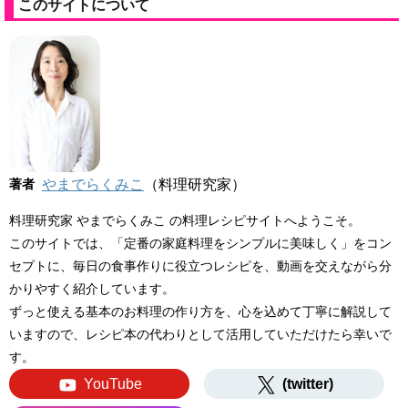
このサイトについて
著者
やまでらくみこ
（料理研究家）
料理研究家 やまでらくみこ の料理レシピサイトへようこそ。
このサイトでは、「定番の家庭料理をシンプルに美味しく」をコン
セプトに、毎日の食事作りに役立つレシピを、動画を交えながら分
かりやすく紹介しています。
ずっと使える基本のお料理の作り方を、心を込めて丁寧に解説して
いますので、レシピ本の代わりとして活用していただけたら幸いで
す。
YouTube
(twitter)