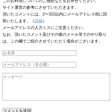
このお料理についてのご感想などをお寄せください。
サイト運営の参考にさせていただきます。
頂いたコメントには、2〜3日以内にメールアドレス宛に回
答いたします。（
詳細
）
メールアドレスの入力ミスにご注意ください。
なお、頂いたコメント及びその後のメール等でのやり取り
は、この欄でご紹介させていただく場合がございます。