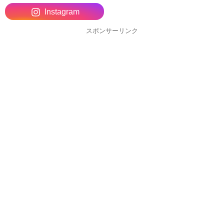
Instagram
スポンサーリンク