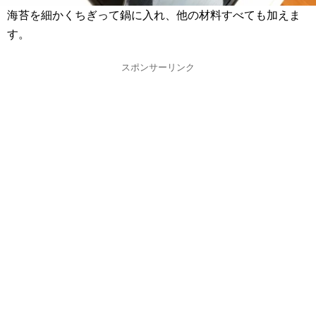
海苔を細かくちぎって鍋に入れ、他の材料すべても加えま
す。
スポンサーリンク