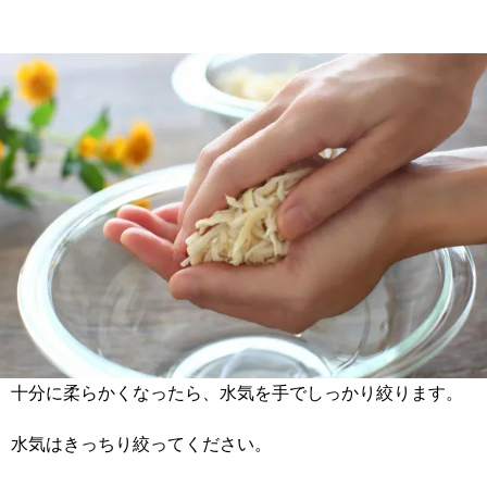
十分に柔らかくなったら、水気を手でしっかり絞ります。
水気はきっちり絞ってください。