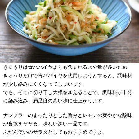
きゅうりは青パパイヤよりも含まれる水分量が多いため、
きゅうりだけで青パパイヤを代用しようとすると、調味料
が少し絡みにくくなってしまいます。
でも、そこに切り干し大根を加えることで、調味料が十分
に染み込み、満足度の高い味に仕上がります。
ナンプラーのまったりとした旨みとレモンの爽やかな酸味
が食欲をそそる、味わい深い一品です。
ふだん使いのサラダとしてもおすすめですよ。