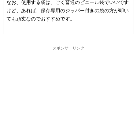
なお、使用する袋は、ごく普通のビニール袋でいいです
けど、あれば、保存専用のジッパー付きの袋の方が叩い
ても頑丈なのでおすすめです。
スポンサーリンク