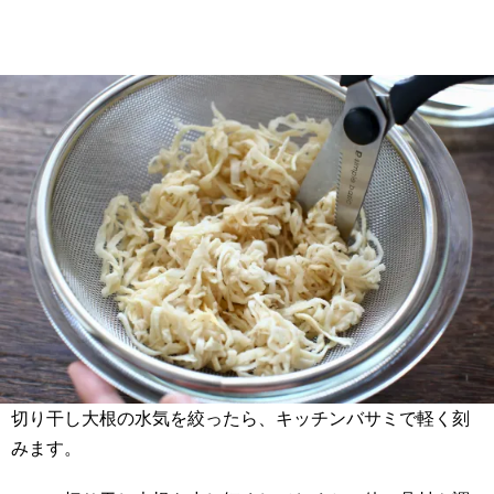
切り干し大根の水気を絞ったら、キッチンバサミで軽く刻
みます。