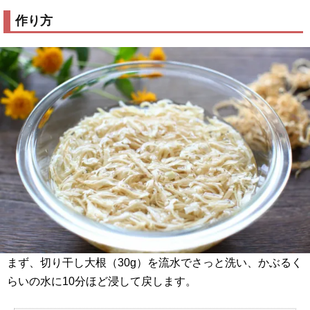
作り方
まず、切り干し大根（30g）を流水でさっと洗い、かぶるく
らいの水に10分ほど浸して戻します。