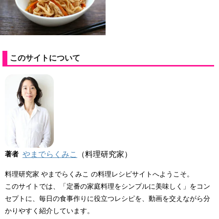
このサイトについて
著者
やまでらくみこ
（料理研究家）
料理研究家 やまでらくみこ の料理レシピサイトへようこそ。
このサイトでは、「定番の家庭料理をシンプルに美味しく」をコン
セプトに、毎日の食事作りに役立つレシピを、動画を交えながら分
かりやすく紹介しています。