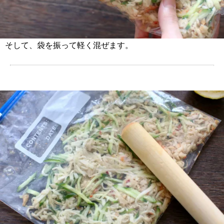
そして、袋を振って軽く混ぜます。