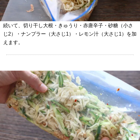
続いて、切り干し大根・きゅうり・赤唐辛子・砂糖（小さ
じ2）・ナンプラー（大さじ1）・レモン汁（大さじ1）を加
えます。