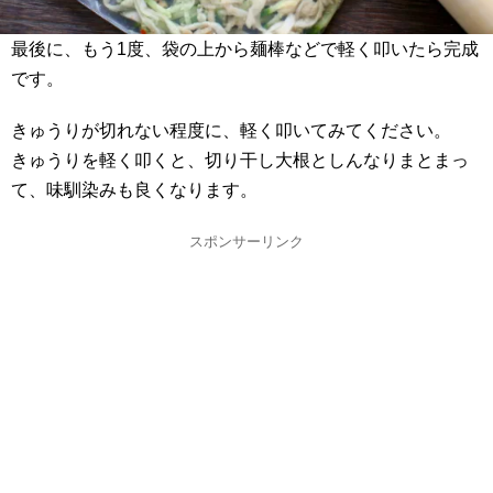
最後に、もう1度、袋の上から麺棒などで軽く叩いたら完成
です。
きゅうりが切れない程度に、軽く叩いてみてください。
きゅうりを軽く叩くと、切り干し大根としんなりまとまっ
て、味馴染みも良くなります。
スポンサーリンク