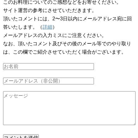
このお料理についてのご感想などをお寄せください。
サイト運営の参考にさせていただきます。
頂いたコメントには、2〜3日以内にメールアドレス宛に回
答いたします。（
詳細
）
メールアドレスの入力ミスにご注意ください。
なお、頂いたコメント及びその後のメール等でのやり取り
は、この欄でご紹介させていただく場合がございます。