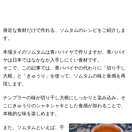
身近な食材だけで作れる、ソムタムのレシピをご紹介しま
す。
本場タイのソムタムは青パパイヤで作りますが、青パパイ
ヤは日本ではなかなか入手しにくい食材です。
そこで、この記事では、青パパイヤの代わりに「切り干し
大根」と「きゅうり」を使って、ソムタムの味と食感を再
現します。
ナンプラーの味が切り干し大根にしっかりと染み込み、そ
こにきゅうりのシャキシャキとした食感が加わることで、
本格的な味を楽しめます。
また、ソムタムといえば、千