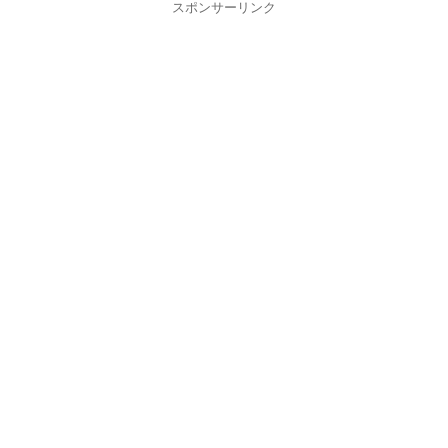
スポンサーリンク