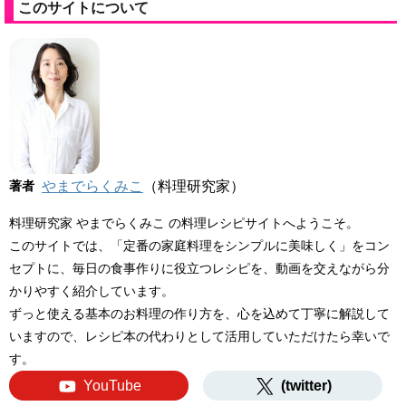
このサイトについて
著者
やまでらくみこ
（料理研究家）
料理研究家 やまでらくみこ の料理レシピサイトへようこそ。
このサイトでは、「定番の家庭料理をシンプルに美味しく」をコン
セプトに、毎日の食事作りに役立つレシピを、動画を交えながら分
かりやすく紹介しています。
ずっと使える基本のお料理の作り方を、心を込めて丁寧に解説して
いますので、レシピ本の代わりとして活用していただけたら幸いで
す。
YouTube
(twitter)