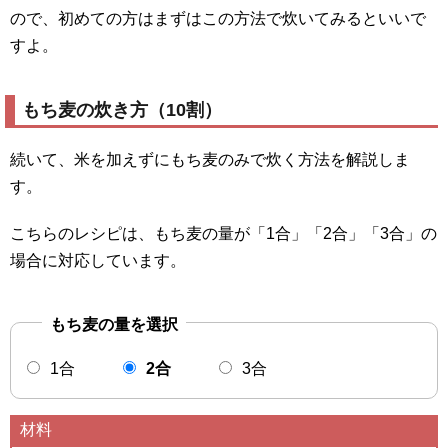
ので、初めての方はまずはこの方法で炊いてみるといいで
すよ。
もち麦の炊き方（10割）
続いて、米を加えずにもち麦のみで炊く方法を解説しま
す。
こちらのレシピは、もち麦の量が「1合」「2合」「3合」の
場合に対応しています。
もち麦の量を選択
1合
2合
3合
材料