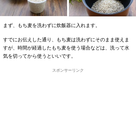
まず、もち麦を洗わずに炊飯器に入れます。
すでにお伝えした通り、もち麦は洗わずにそのまま使えま
すが、時間が経過したもち麦を使う場合などは、洗って水
気を切ってから使うといいです。
スポンサーリンク