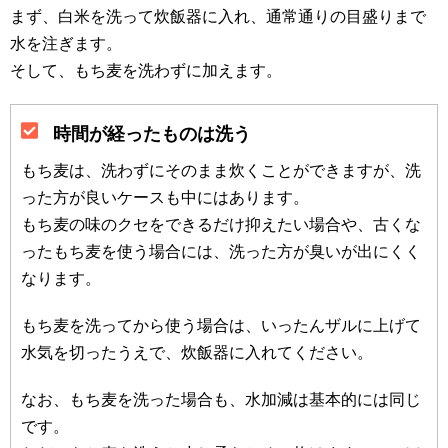
まず、白米を洗って炊飯器に入れ、通常通りの目盛りまで
水を注ぎます。
そして、もち麦を洗わずに加えます。
時間が経ったものは洗う
もち麦は、洗わずにそのまま炊くことができますが、洗
った方が良いケースも中にはあります。
もち麦の味のクセをできるだけ抑えたい場合や、古くな
ったもち麦を使う場合には、洗った方が臭いが出にくく
なります。
もち麦を洗ってから使う場合は、いったんザルに上げて
水気を切ったうえで、炊飯器に入れてください。
なお、もち麦を洗った場合も、水加減は基本的には同じ
です。