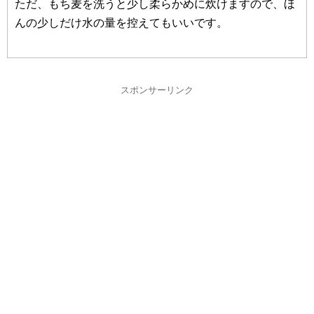
ただ、もち麦を洗うと少し柔らかめに炊けますので、ほ
んの少しだけ水の量を控えてもいいです。
スポンサーリンク