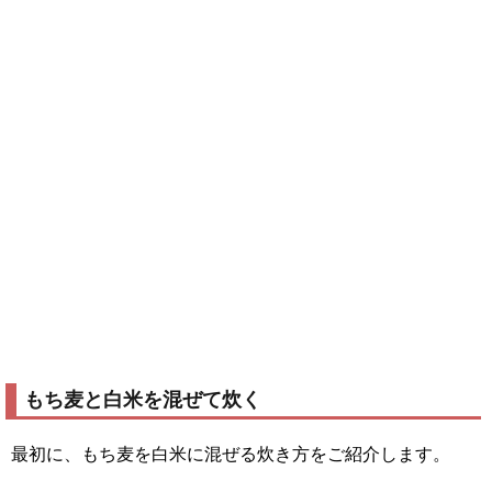
もち麦と白米を混ぜて炊く
最初に、もち麦を白米に混ぜる炊き方をご紹介します。