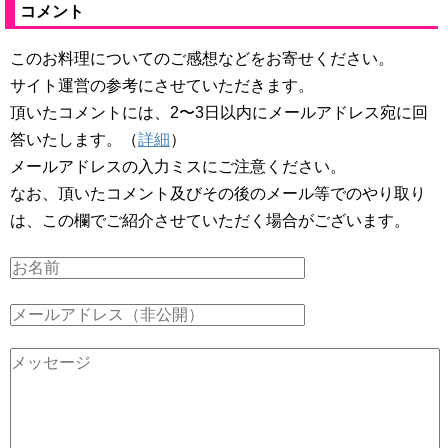
コメント
このお料理についてのご感想などをお寄せください。
サイト運営の参考にさせていただきます。
頂いたコメントには、2〜3日以内にメールアドレス宛に回
答いたします。（
詳細
）
メールアドレスの入力ミスにご注意ください。
なお、頂いたコメント及びその後のメール等でのやり取り
は、この欄でご紹介させていただく場合がございます。