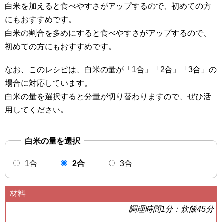
白米を加えると食べやすさがアップするので、初めての方
にもおすすめです。
白米の割合を多めにすると食べやすさがアップするので、
初めての方にもおすすめです。
なお、このレシピは、白米の量が「1合」「2合」「3合」の
場合に対応しています。
白米の量を選択すると分量が切り替わりますので、ぜひ活
用してください。
白米の量を選択
1合
2合
3合
材料
調理時間1分：炊飯45分