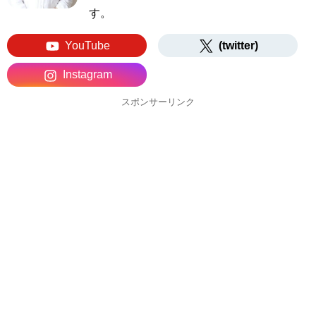
す。
YouTube
(twitter)
Instagram
スポンサーリンク