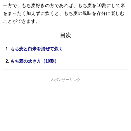
一方で、もち麦好きの方であれば、もち麦を10割にして米
をまったく加えずに炊くと、もち麦の風味を存分に楽しむ
ことができます。
目次
もち麦と白米を混ぜて炊く
もち麦の炊き方（10割）
スポンサーリンク