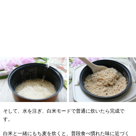
そして、水を注ぎ、白米モードで普通に炊いたら完成で
す。
白米と一緒にもち麦を炊くと、普段食べ慣れた味に近づく