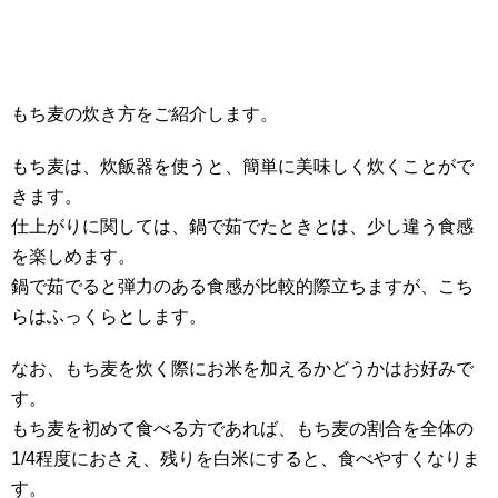
もち麦の炊き方をご紹介します。
もち麦は、炊飯器を使うと、簡単に美味しく炊くことがで
きます。
仕上がりに関しては、鍋で茹でたときとは、少し違う食感
を楽しめます。
鍋で茹でると弾力のある食感が比較的際立ちますが、こち
らはふっくらとします。
なお、もち麦を炊く際にお米を加えるかどうかはお好みで
す。
もち麦を初めて食べる方であれば、もち麦の割合を全体の
1/4程度におさえ、残りを白米にすると、食べやすくなりま
す。