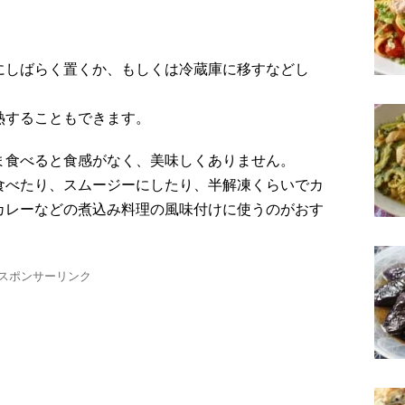
にしばらく置くか、もしくは冷蔵庫に移すなどし
熱することもできます。
ま食べると食感がなく、美味しくありません。
食べたり、スムージーにしたり、半解凍くらいでカ
カレーなどの煮込み料理の風味付けに使うのがおす
スポンサーリンク