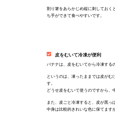
割り箸をあらかじめ縦に刺しておく
ち手ができて食べやすいです。
皮をむいて冷凍が便利
バナナは、皮をむいてから冷凍する
というのは、凍ったままでは皮がむ
す。
どうせ皮をむいて使うのですから、
また、皮ごと冷凍すると、皮が黒っ
中身は比較的きれいな色に保てます