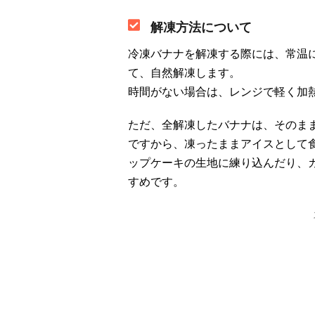
解凍方法について
冷凍バナナを解凍する際には、常温
て、自然解凍します。
時間がない場合は、レンジで軽く加
ただ、全解凍したバナナは、そのま
ですから、凍ったままアイスとして
ップケーキの生地に練り込んだり、
すめです。