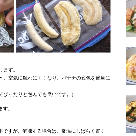
します。
と、空気に触れにくくなり、バナナの変色を簡単に
でぴったりと包んでも良いです。）
ます。