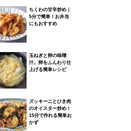
ちくわの甘辛炒め｜
5分で簡単！お弁当
にもおすすめ
玉ねぎと卵の味噌
汁。卵をふんわり仕
上げる簡単レシピ
ズッキーニとひき肉
のオイスター炒め！
15分で作れる簡単お
かず