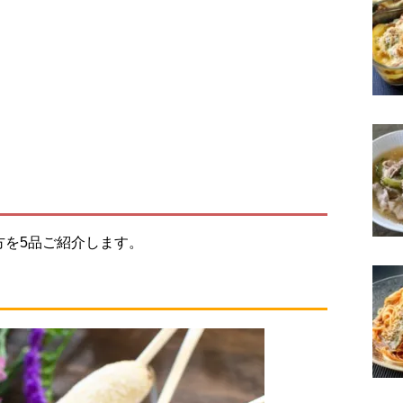
方を5品ご紹介します。