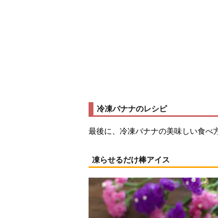
冷凍バナナのレシピ
最後に、冷凍バナナの美味しい食べ
凍らせるだけ棒アイス