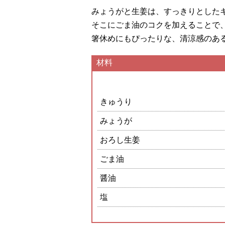
みょうがと生姜は、すっきりとした
そこにごま油のコクを加えることで
箸休めにもぴったりな、清涼感のあ
材料
きゅうり
みょうが
おろし生姜
ごま油
醤油
塩