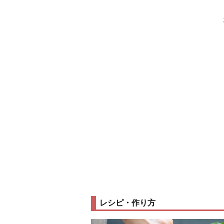
レシピ・作り方