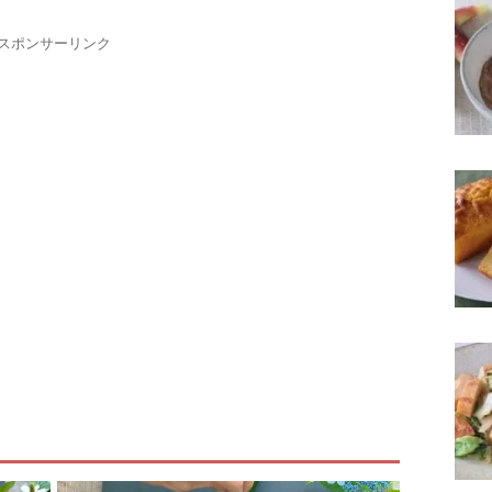
スポンサーリンク