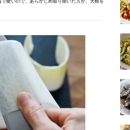
質で硬いので、あらかじめ取り除いた方が、大根を