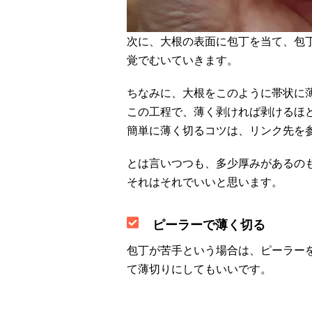
次に、大根の表面に包丁を当て、包
覚でむいていきます。
ちなみに、大根をこのように帯状に
この工程で、薄く剥ければ剥けるほ
簡単に薄く切るコツは、リンク先を
とは言いつつも、多少厚みがあるの
それはそれでいいと思います。
ピーラーで薄く切る
包丁が苦手という場合は、ピーラー
て薄切りにしてもいいです。