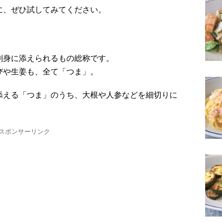
に、ぜひ試してみてください。
刺身に添えられるもの総称です。
びや生姜も、全て「つま」。
添える「つま」のうち、大根や人参などを細切りに
スポンサーリンク