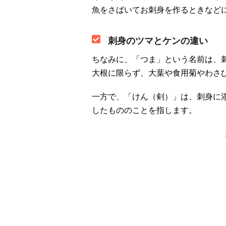
魚をさばいてお刺身を作るときなど
刺身のツマとケンの違い
ちなみに、「つま」という名前は、
大根に限らず、大葉や食用菊やわさ
一方で、「けん（剣）」は、刺身に
したもののことを指します。