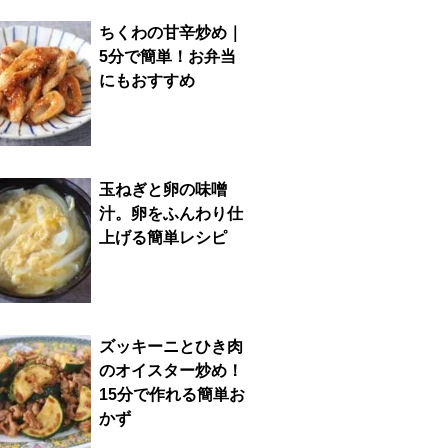
ちくわの甘辛炒め｜
5分で簡単！お弁当
にもおすすめ
玉ねぎと卵の味噌
汁。卵をふんわり仕
上げる簡単レシピ
ズッキーニとひき肉
のオイスター炒め！
15分で作れる簡単お
かず