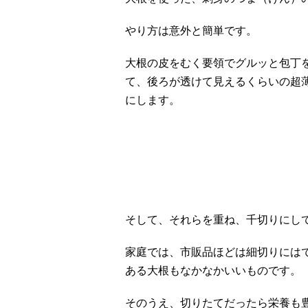
やり方は意外と簡単です。
大根の皮をむく要領でグルッと包丁
て、後ろが透けて見えるくらいの超
にします。
そして、それらを重ね、千切りにし
家庭では、市販品ほどは細切りには
ある大根もなかなかいいものです。
そのうえ、切りたてだったら栄養も