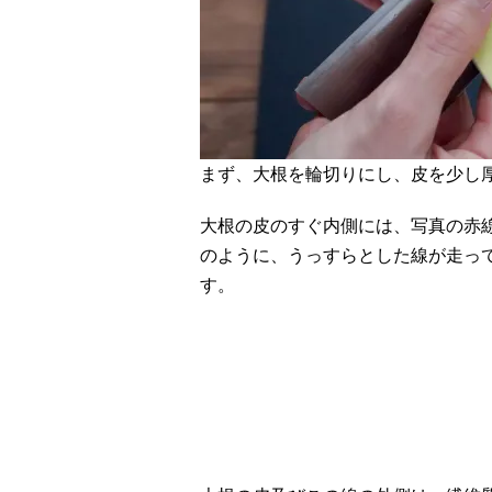
まず、大根を輪切りにし、皮を少し
大根の皮のすぐ内側には、写真の赤
のように、うっすらとした線が走っ
す。