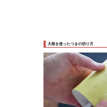
大根を使ったつまの切り方