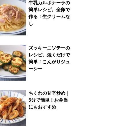
牛乳カルボナーラの
簡単レシピ。全卵で
作る！生クリームな
し
ズッキーニソテーの
レシピ。焼くだけで
簡単！こんがりジュ
ーシー
ちくわの甘辛炒め｜
5分で簡単！お弁当
にもおすすめ