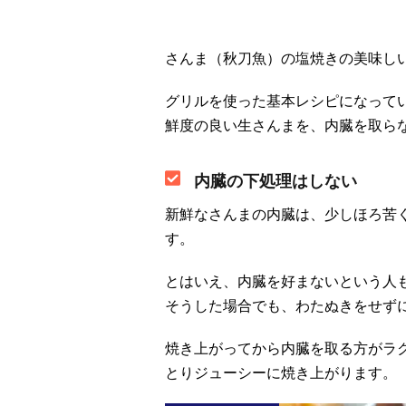
さんま（秋刀魚）の塩焼きの美味し
グリルを使った基本レシピになって
鮮度の良い生さんまを、内臓を取ら
内臓の下処理はしない
新鮮なさんまの内臓は、少しほろ苦
す。
とはいえ、内臓を好まないという人
そうした場合でも、わたぬきをせず
焼き上がってから内臓を取る方がラ
とりジューシーに焼き上がります。