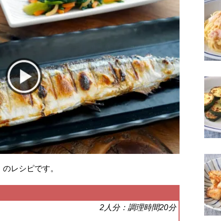
」のレシピです。
2人分：調理時間20分