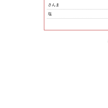
さんま
塩