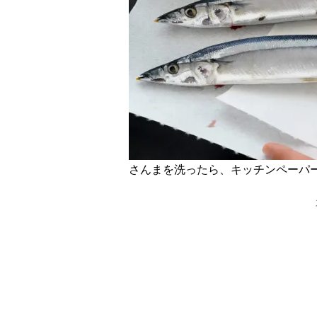
さんまを洗ったら、キッチンペーパ