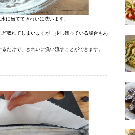
を流水に当ててきれいに洗います。
んど取れてしまいますが、少し残っている場合もあ
するだけで、きれいに洗い流すことができます。