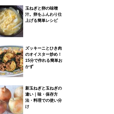
玉ねぎと卵の味噌
汁。卵をふんわり仕
上げる簡単レシピ
ズッキーニとひき肉
のオイスター炒め！
15分で作れる簡単お
かず
新玉ねぎと玉ねぎの
違い｜味・保存方
法・料理での使い分
け