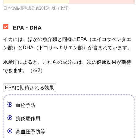
日本食品標準成分表2015年版（七訂）
EPA・DHA
イカには、ほかの魚介類と同様にEPA（エイコサペンタエ
ン酸）とDHA（ドコサヘキサエン酸）が含まれています。
水産庁によると、これらの成分には、次の健康効果が期待
できます。（※2）
EPAに期待される効果
血栓予防
抗炎症作用
高血圧予防等