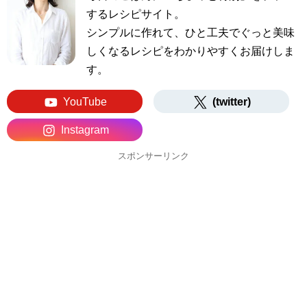
するレシピサイト。
シンプルに作れて、ひと工夫でぐっと美味
しくなるレシピをわかりやすくお届けしま
す。
YouTube
(twitter)
Instagram
スポンサーリンク