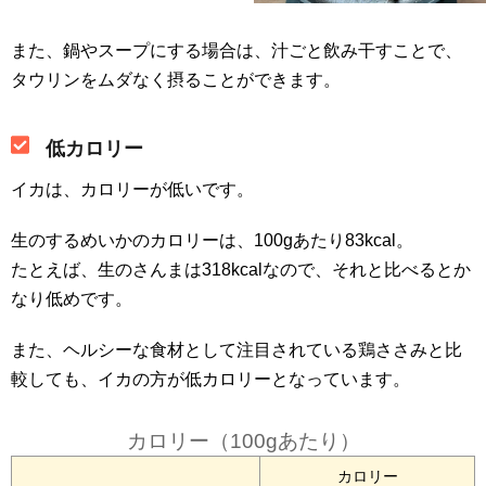
また、鍋やスープにする場合は、汁ごと飲み干すことで、
タウリンをムダなく摂ることができます。
低カロリー
イカは、カロリーが低いです。
生のするめいかのカロリーは、100gあたり83kcal。
たとえば、生のさんまは318kcalなので、それと比べるとか
なり低めです。
また、ヘルシーな食材として注目されている鶏ささみと比
較しても、イカの方が低カロリーとなっています。
カロリー（100gあたり）
カロリー