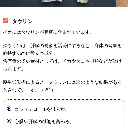
タウリン
イカにはタウリンが豊富に含まれています。
タウリンは、肝臓の働きを活発にするなど、身体の健康を
維持するのに役立つ成分。
含有量の多い食材としては、イカやタコや貝類などが挙げ
られます。
厚生労働省によると、タウリンには次のような効果がある
とされています。（※1）
コレステロールを減らす。
心臓や肝臓の機能を高める。