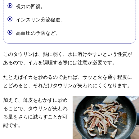
視力の回復。
インスリン分泌促進。
高血圧の予防など。
このタウリンは、熱に弱く、水に溶けやすいという性質が
あるので、イカを調理する際には注意が必要です。
たとえばイカを炒めるのであれば、サッと火を通す程度に
とどめると、それだけタウリンが失われにくくなります。
加えて、薄皮をむかずに炒め
ることで、タウリンが失われ
る量をさらに減らすことが可
能です。