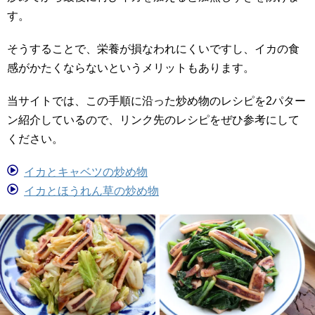
す。
そうすることで、栄養が損なわれにくいですし、イカの食
感がかたくならないというメリットもあります。
当サイトでは、この手順に沿った炒め物のレシピを2パター
ン紹介しているので、リンク先のレシピをぜひ参考にして
ください。
イカとキャベツの炒め物
イカとほうれん草の炒め物