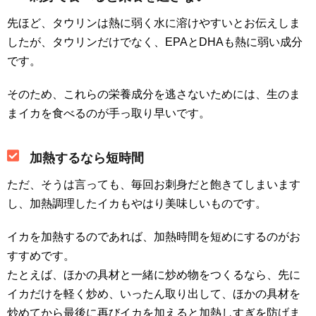
先ほど、タウリンは熱に弱く水に溶けやすいとお伝えしま
したが、タウリンだけでなく、EPAとDHAも熱に弱い成分
です。
そのため、これらの栄養成分を逃さないためには、生のま
まイカを食べるのが手っ取り早いです。
加熱するなら短時間
ただ、そうは言っても、毎回お刺身だと飽きてしまいます
し、加熱調理したイカもやはり美味しいものです。
イカを加熱するのであれば、加熱時間を短めにするのがお
すすめです。
たとえば、ほかの具材と一緒に炒め物をつくるなら、先に
イカだけを軽く炒め、いったん取り出して、ほかの具材を
炒めてから最後に再びイカを加えると加熱しすぎを防げま