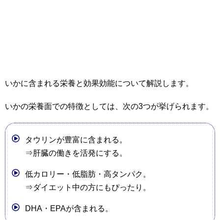
いかに含まれる栄養と効果効能について解説します。
いかの栄養面での特徴としては、次の3つが挙げられます。
タウリンが豊富に含まれる。
⇒肝臓の働きを活発にする。
低カロリー・低脂肪・高タンパク。
⇒ダイエット中の方にもぴったり。
DHA・EPAが含まれる。