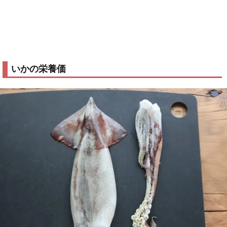
いかの栄養価