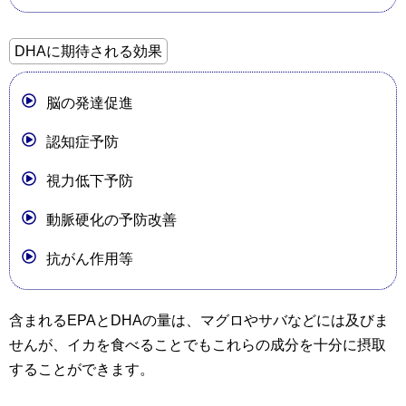
DHAに期待される効果
脳の発達促進
認知症予防
視力低下予防
動脈硬化の予防改善
抗がん作用等
含まれるEPAとDHAの量は、マグロやサバなどには及びま
せんが、イカを食べることでもこれらの成分を十分に摂取
することができます。