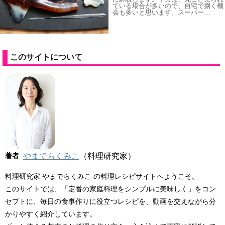
ている場合が多いので、自宅で捌く機
会も多いと思います。スーパー…
このサイトについて
著者
やまでらくみこ
（料理研究家）
料理研究家 やまでらくみこ の料理レシピサイトへようこそ。
このサイトでは、「定番の家庭料理をシンプルに美味しく」をコン
セプトに、毎日の食事作りに役立つレシピを、動画を交えながら分
かりやすく紹介しています。