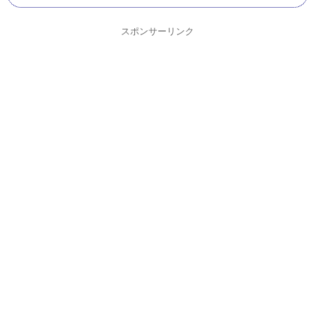
スポンサーリンク