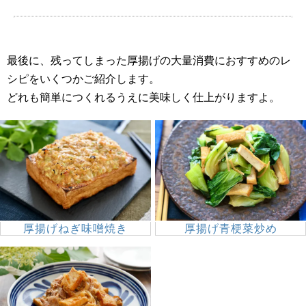
最後に、残ってしまった厚揚げの大量消費におすすめのレ
シピをいくつかご紹介します。
どれも簡単につくれるうえに美味しく仕上がりますよ。
厚揚げねぎ味噌焼き
厚揚げ青梗菜炒め