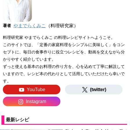
著者
やまでらくみこ
（料理研究家）
料理研究家 やまでらくみこ の料理レシピサイトへようこそ。
このサイトでは、「定番の家庭料理をシンプルに美味しく」をコン
セプトに、毎日の食事作りに役立つレシピを、動画を交えながら分
かりやすく紹介しています。
ずっと使える基本のお料理の作り方を、心を込めて丁寧に解説して
いますので、レシピ本の代わりとして活用していただけたら幸いで
す。
YouTube
(twitter)
Instagram
最新レシピ