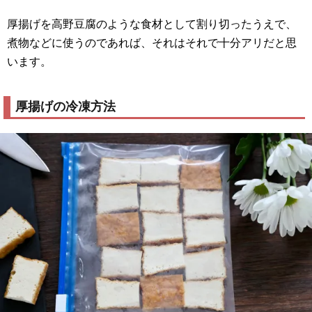
厚揚げを高野豆腐のような食材として割り切ったうえで、
煮物などに使うのであれば、それはそれで十分アリだと思
います。
厚揚げの冷凍方法