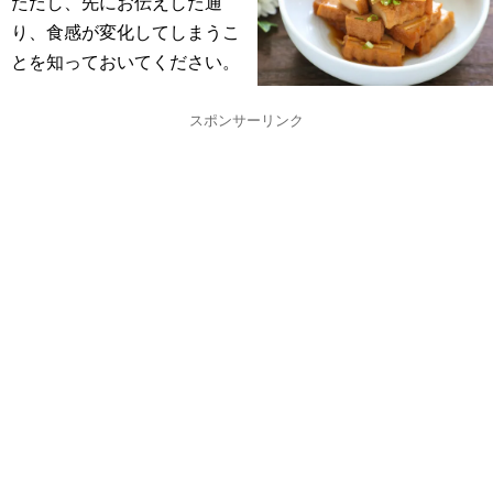
ただし、先にお伝えした通
り、食感が変化してしまうこ
とを知っておいてください。
スポンサーリンク