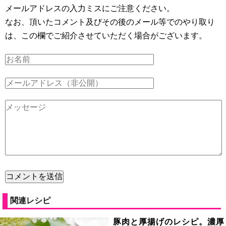
メールアドレスの入力ミスにご注意ください。
なお、頂いたコメント及びその後のメール等でのやり取り
は、この欄でご紹介させていただく場合がございます。
関連レシピ
豚肉と厚揚げのレシピ。濃厚