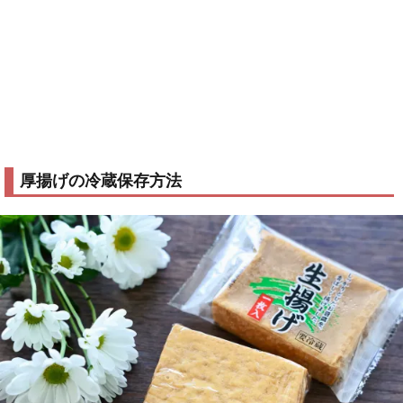
厚揚げの冷蔵保存方法