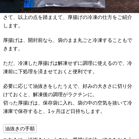
さて、以上の点を踏まえて、厚揚げの冷凍の仕方をご紹介
します。
厚揚げは、開封前なら、袋のまま丸ごと冷凍することもで
きます。
ただ、冷凍した厚揚げは解凍せずに調理に使えるので、冷
凍前に下処理を済ませておくと便利です。
必要に応じて油抜きをしたうえで、好みの大きさに切り分
けておくと、解凍後の調理がラクチンに。
切った厚揚げは、保存袋に入れ、袋の中の空気を抜いて冷
凍庫で保存すると、1ヶ月ほど日持ちします。
油抜きの手順