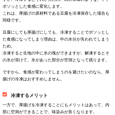
ボソッとした食感に変化します。
これは、厚揚げの原材料である豆腐を冷凍保存した場合も
同様です。
豆腐にしても厚揚げにしても、冷凍することでボソッとし
た食感になってしまう理由は、中の水分が失われてしまう
ため。
冷凍すると生地の中に氷の塊ができますが、解凍するとそ
の氷が溶けて、氷があった部分が空洞となって残ります。
ですから、食感が変わってしまうのを避けたいのなら、厚
揚げの冷凍はおすすめしません。
冷凍するメリット
一方で、厚揚げを冷凍することにもメリットはあって、内
部に空洞ができることで、味染みが良くなります。