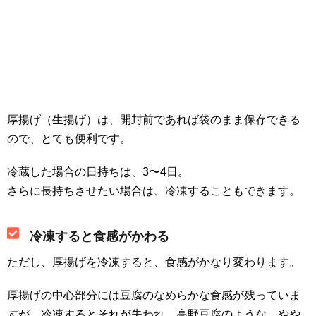
厚揚げ（生揚げ）は、開封前であれば袋のまま保存できる
ので、とても便利です。
冷蔵した場合の日持ちは、3〜4日。
さらに長持ちさせたい場合は、冷凍することもできます。
冷凍すると食感がかわる
ただし、厚揚げを冷凍すると、食感がかなり変わります。
厚揚げの中心部分には豆腐のなめらかな食感が残っていま
すが、冷凍するとそれが失われ、高野豆腐のような、やや