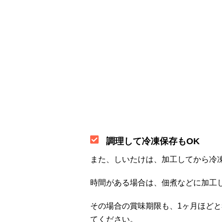
調理して冷凍保存もOK
また、しいたけは、加工してから冷
時間がある場合は、佃煮などに加工
その場合の賞味期限も、1ヶ月ほどと
てください。