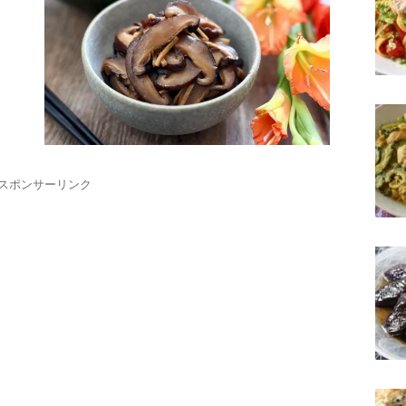
スポンサーリンク