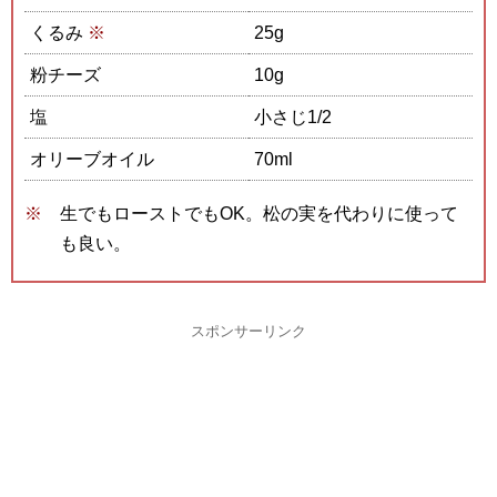
くるみ
※
25g
粉チーズ
10g
塩
小さじ1/2
オリーブオイル
70ml
生でもローストでもOK。松の実を代わりに使って
も良い。
スポンサーリンク