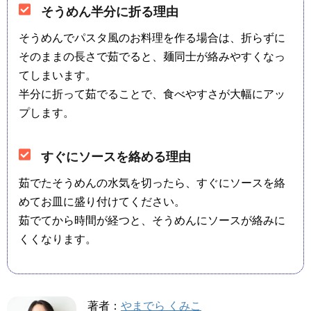
そうめん半分に折る理由
そうめんでパスタ風のお料理を作る場合は、折らずに
そのままの長さで茹でると、麺同士が絡みやすくなっ
てしまいます。
半分に折って茹でることで、食べやすさが大幅にアッ
プします。
すぐにソースを絡める理由
茹でたそうめんの水気を切ったら、すぐにソースを絡
めてお皿に盛り付けてください。
茹でてから時間が経つと、そうめんにソースが絡みに
くくなります。
著者：
やまでら くみこ