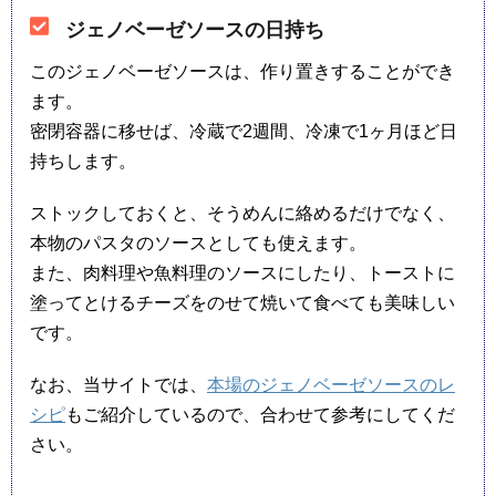
ジェノベーゼソースの日持ち
このジェノベーゼソースは、作り置きすることができ
ます。
密閉容器に移せば、冷蔵で2週間、冷凍で1ヶ月ほど日
持ちします。
ストックしておくと、そうめんに絡めるだけでなく、
本物のパスタのソースとしても使えます。
また、肉料理や魚料理のソースにしたり、トーストに
塗ってとけるチーズをのせて焼いて食べても美味しい
です。
なお、当サイトでは、
本場のジェノベーゼソースのレ
シピ
もご紹介しているので、合わせて参考にしてくだ
さい。