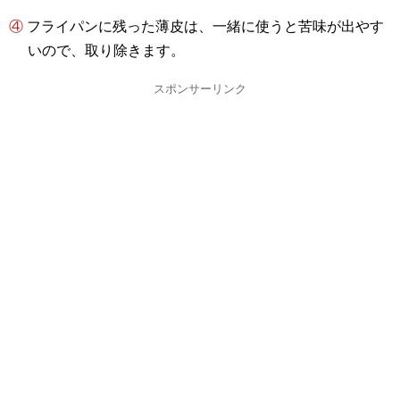
④ フライパンに残った薄皮は、一緒に使うと苦味が出やす
いので、取り除きます。
スポンサーリンク