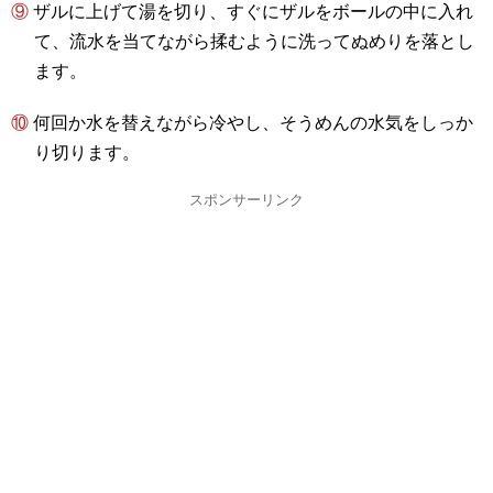
⑨ ザルに上げて湯を切り、すぐにザルをボールの中に入れ
て、流水を当てながら揉むように洗ってぬめりを落とし
ます。
⑩ 何回か水を替えながら冷やし、そうめんの水気をしっか
り切ります。
スポンサーリンク