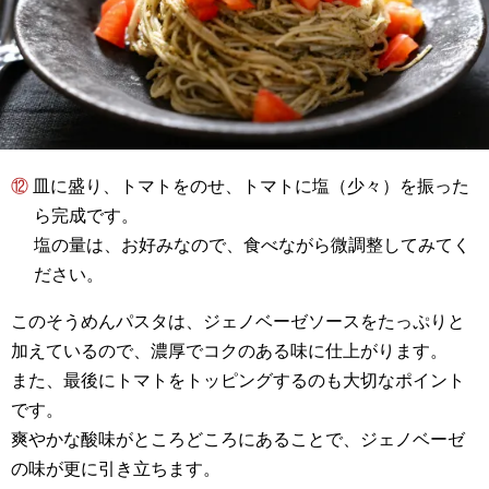
⑫ 皿に盛り、トマトをのせ、トマトに塩（少々）を振った
ら完成です。
塩の量は、お好みなので、食べながら微調整してみてく
ださい。
このそうめんパスタは、ジェノベーゼソースをたっぷりと
加えているので、濃厚でコクのある味に仕上がります。
また、最後にトマトをトッピングするのも大切なポイント
です。
爽やかな酸味がところどころにあることで、ジェノベーゼ
の味が更に引き立ちます。