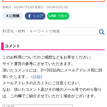
投稿日：2016年7月19日 更新日：
2023年10月13日
X に投稿
シェア
LINE
で送る
コメント
このお料理についてのご感想などをお寄せください。
サイト運営の参考にさせていただきます。
頂いたコメントには、2〜3日以内にメールアドレス宛に回
答いたします。（
詳細
）
メールアドレスの入力ミスにご注意ください。
なお、頂いたコメント及びその後のメール等でのやり取り
は、この欄でご紹介させていただく場合がございます。