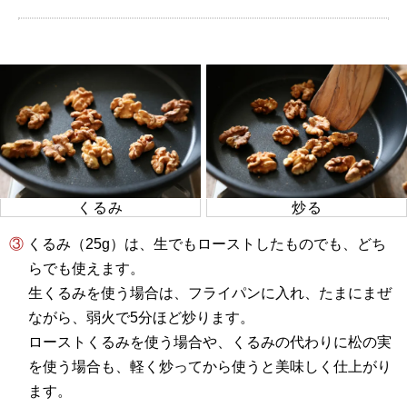
くるみ
炒る
③ くるみ（25g）は、生でもローストしたものでも、どち
らでも使えます。
生くるみを使う場合は、フライパンに入れ、たまにまぜ
ながら、弱火で5分ほど炒ります。
ローストくるみを使う場合や、くるみの代わりに松の実
を使う場合も、軽く炒ってから使うと美味しく仕上がり
ます。