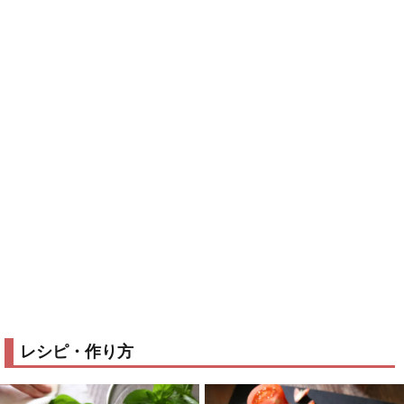
レシピ・作り方