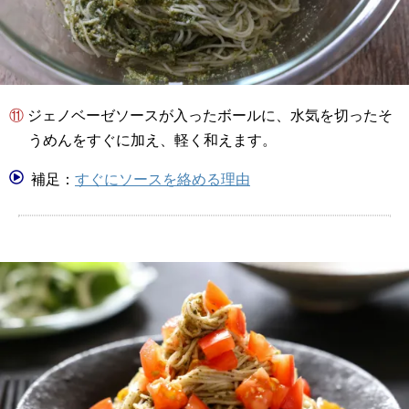
⑪ ジェノベーゼソースが入ったボールに、水気を切ったそ
うめんをすぐに加え、軽く和えます。
補足：
すぐにソースを絡める理由