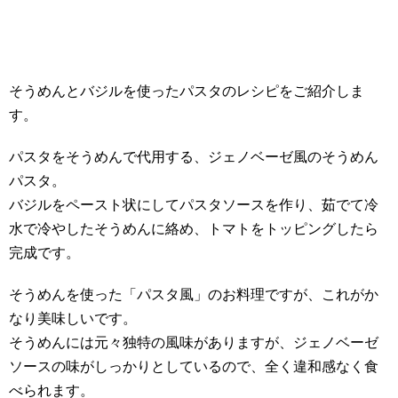
そうめんとバジルを使ったパスタのレシピをご紹介しま
す。
パスタをそうめんで代用する、ジェノベーゼ風のそうめん
パスタ。
バジルをペースト状にしてパスタソースを作り、茹でて冷
水で冷やしたそうめんに絡め、トマトをトッピングしたら
完成です。
そうめんを使った「パスタ風」のお料理ですが、これがか
なり美味しいです。
そうめんには元々独特の風味がありますが、ジェノベーゼ
ソースの味がしっかりとしているので、全く違和感なく食
べられます。