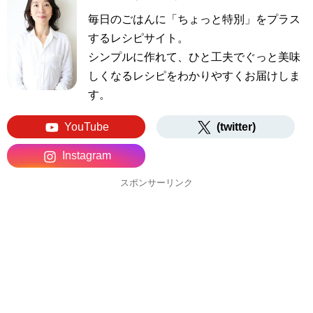
毎日のごはんに「ちょっと特別」をプラス
するレシピサイト。
シンプルに作れて、ひと工夫でぐっと美味
しくなるレシピをわかりやすくお届けしま
す。
YouTube
(twitter)
Instagram
スポンサーリンク