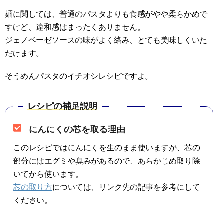
麺に関しては、普通のパスタよりも食感がやや柔らかめで
すけど、違和感はまったくありません。
ジェノベーゼソースの味がよく絡み、とても美味しくいた
だけます。
そうめんパスタのイチオシレシピですよ。
レシピの補足説明
にんにくの芯を取る理由
このレシピではにんにくを生のまま使いますが、芯の
部分にはエグミや臭みがあるので、あらかじめ取り除
いてから使います。
芯の取り方
については、リンク先の記事を参考にして
ください。