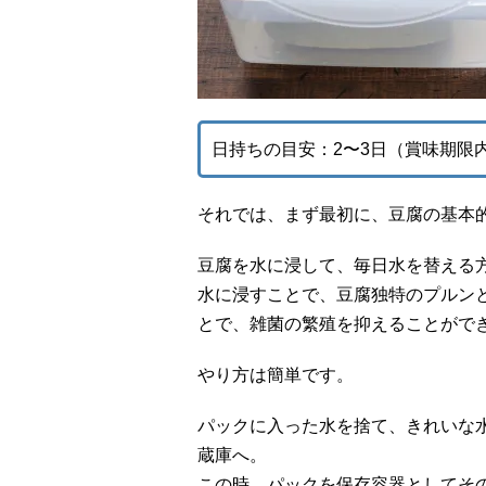
日持ちの目安：2〜3日（賞味期限
それでは、まず最初に、豆腐の基本
豆腐を水に浸して、毎日水を替える
水に浸すことで、豆腐独特のプルン
とで、雑菌の繁殖を抑えることがで
やり方は簡単です。
パックに入った水を捨て、きれいな
蔵庫へ。
この時、パックを保存容器としてそ