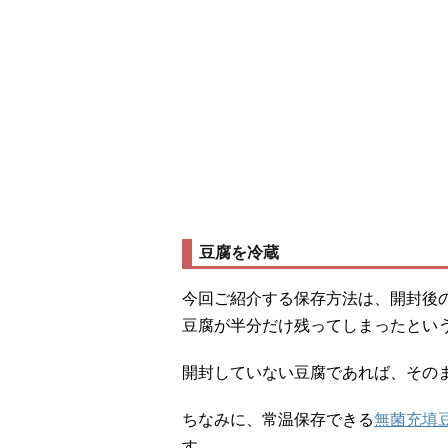
豆腐を冷蔵
今回ご紹介する保存方法は、開封後
豆腐が半分だけ残ってしまったとい
開封していない豆腐であれば、その
ちなみに、常温保存できる
無菌充填
す。