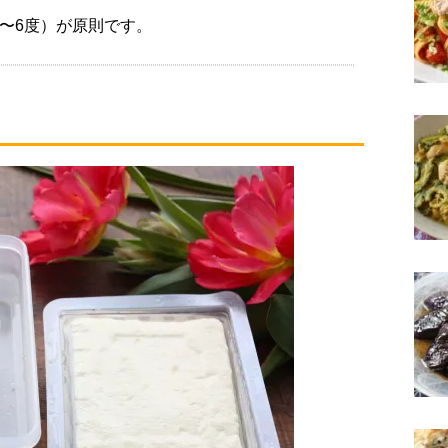
〜6度）が原則です。