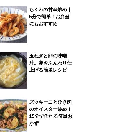
ちくわの甘辛炒め｜
5分で簡単！お弁当
にもおすすめ
玉ねぎと卵の味噌
汁。卵をふんわり仕
上げる簡単レシピ
ズッキーニとひき肉
のオイスター炒め！
15分で作れる簡単お
かず