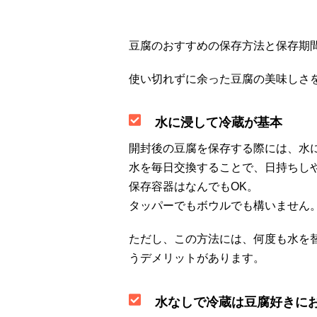
豆腐のおすすめの保存方法と保存期
使い切れずに余った豆腐の美味しさ
水に浸して冷蔵が基本
開封後の豆腐を保存する際には、水
水を毎日交換することで、日持ちし
保存容器はなんでもOK。
タッパーでもボウルでも構いません
ただし、この方法には、何度も水を
うデメリットがあります。
水なしで冷蔵は豆腐好きに