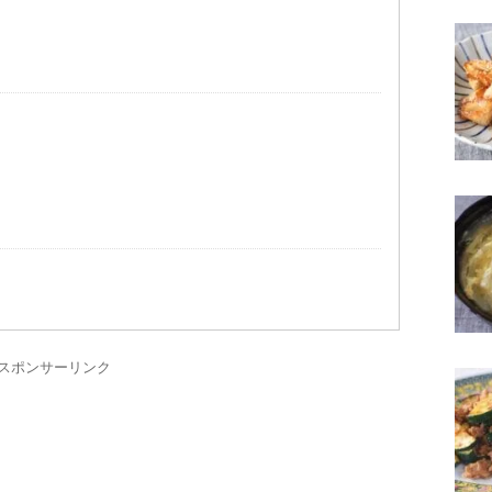
スポンサーリンク