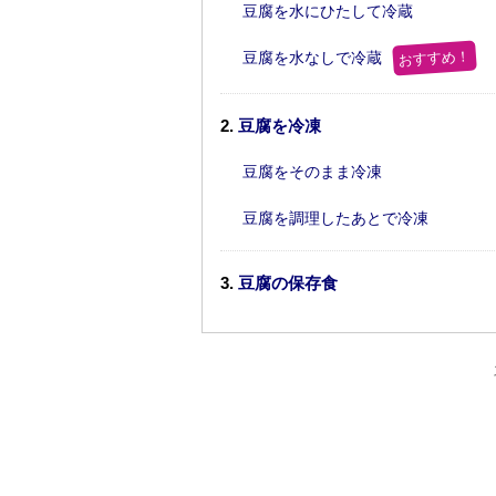
豆腐を水にひたして冷蔵
おすすめ！
豆腐を水なしで冷蔵
豆腐を冷凍
豆腐をそのまま冷凍
豆腐を調理したあとで冷凍
豆腐の保存食