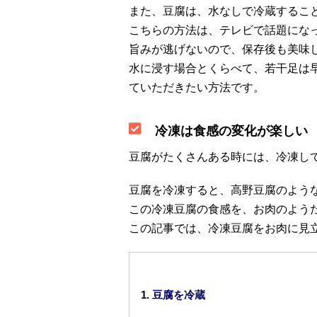
また、豆腐は、水なしで冷蔵するこ
こちらの方法は、テレビで話題にな
旨みが逃げないので、保存後も美味
水に浸す場合とくらべて、若干足は
ていただきたい方法です。
冷凍は食感の変化が楽しい
豆腐がたくさんある時には、冷凍し
豆腐を冷凍すると、高野豆腐のよう
この冷凍豆腐の食感を、お肉のよう
この記事では、冷凍豆腐をお肉に見
豆腐を冷蔵