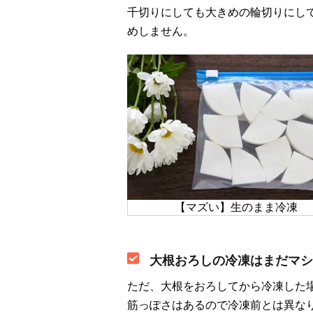
千切りにしても大きめの輪切りにし
めしません。
【マズい】生のまま冷凍
大根おろしの冷凍はまだマシ
ただ、大根をおろしてから冷凍した
筋っぽさはあるので冷凍前とは異な