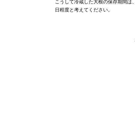
こうして冷蔵した大根の保存期間は、
日程度と考えてください。