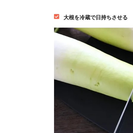
大根を冷蔵で日持ちさせる