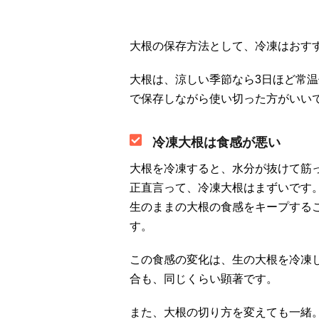
大根の保存方法として、冷凍はおす
大根は、涼しい季節なら3日ほど常
で保存しながら使い切った方がいい
冷凍大根は食感が悪い
大根を冷凍すると、水分が抜けて筋
正直言って、冷凍大根はまずいです
生のままの大根の食感をキープする
す。
この食感の変化は、生の大根を冷凍
合も、同じくらい顕著です。
また、大根の切り方を変えても一緒