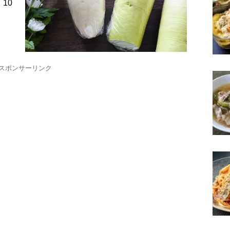
10
スポンサーリンク