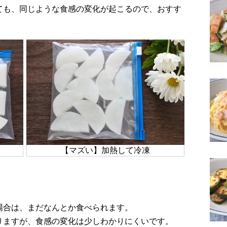
ても、同じような食感の変化が起こるので、おすす
【マズい】加熱して冷凍
場合は、まだなんとか食べられます。
りますが、食感の変化は少しわかりにくいです。