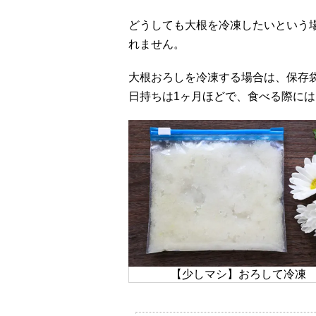
どうしても大根を冷凍したいという
れません。
大根おろしを冷凍する場合は、保存
日持ちは1ヶ月ほどで、食べる際に
【少しマシ】おろして冷凍