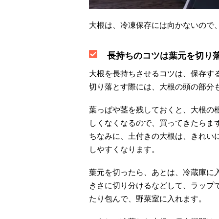
大根は、冷凍保存には向かないので
長持ちのコツは葉元を切り
大根を長持ちさせるコツは、保存す
切り落とす際には、大根の頭の部分
葉っぱや茎を残しておくと、大根の
しくなくなるので、買ってきたらま
ちなみに、土付きの大根は、きれい
しやすくなります。
葉元を切ったら、あとは、冷蔵庫に
きさに切り分けるなどして、ラップ
たり包んで、野菜室に入れます。