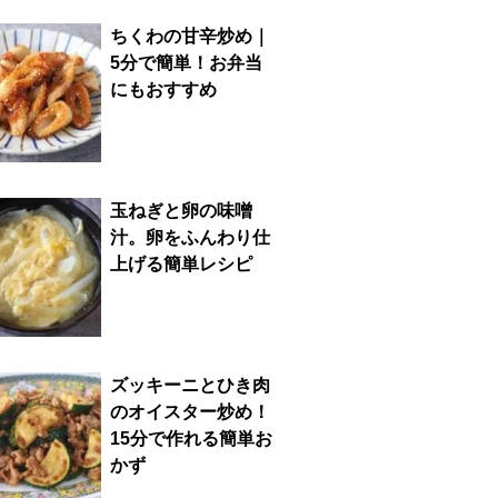
ちくわの甘辛炒め｜
5分で簡単！お弁当
にもおすすめ
玉ねぎと卵の味噌
汁。卵をふんわり仕
上げる簡単レシピ
ズッキーニとひき肉
のオイスター炒め！
15分で作れる簡単お
かず