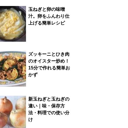
玉ねぎと卵の味噌
汁。卵をふんわり仕
上げる簡単レシピ
ズッキーニとひき肉
のオイスター炒め！
15分で作れる簡単お
かず
新玉ねぎと玉ねぎの
違い｜味・保存方
法・料理での使い分
け