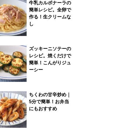
牛乳カルボナーラの
簡単レシピ。全卵で
作る！生クリームな
し
ズッキーニソテーの
レシピ。焼くだけで
簡単！こんがりジュ
ーシー
ちくわの甘辛炒め｜
5分で簡単！お弁当
にもおすすめ