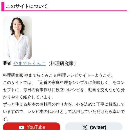
このサイトについて
著者
やまでらくみこ
（料理研究家）
料理研究家 やまでらくみこ の料理レシピサイトへようこそ。
このサイトでは、「定番の家庭料理をシンプルに美味しく」をコン
セプトに、毎日の食事作りに役立つレシピを、動画を交えながら分
かりやすく紹介しています。
ずっと使える基本のお料理の作り方を、心を込めて丁寧に解説して
いますので、レシピ本の代わりとして活用していただけたら幸いで
す。
YouTube
(twitter)