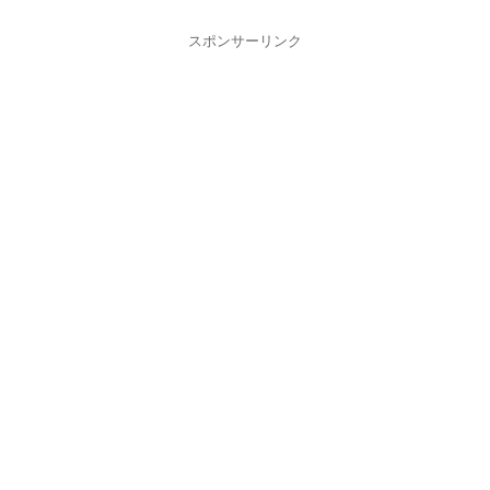
スポンサーリンク