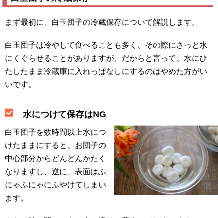
まず最初に、白玉団子の冷蔵保存について解説します。
白玉団子は冷やして食べることも多く、その際にさっと水
にくぐらせることがありますが、だからと言って、水にひ
たしたまま冷蔵庫に入れっぱなしにするのはやめた方がい
いです。
水につけて保存はNG
白玉団子を数時間以上水につ
けたままにすると、お団子の
中心部分からどんどんかたく
なりますし、逆に、表面はふ
にゃふにゃにふやけてしまい
ます。