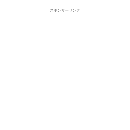
スポンサーリンク