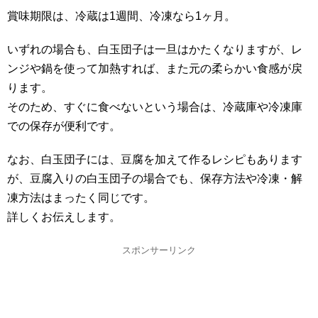
賞味期限は、冷蔵は1週間、冷凍なら1ヶ月。
いずれの場合も、白玉団子は一旦はかたくなりますが、レ
ンジや鍋を使って加熱すれば、また元の柔らかい食感が戻
ります。
そのため、すぐに食べないという場合は、冷蔵庫や冷凍庫
での保存が便利です。
なお、白玉団子には、豆腐を加えて作るレシピもあります
が、豆腐入りの白玉団子の場合でも、保存方法や冷凍・解
凍方法はまったく同じです。
詳しくお伝えします。
スポンサーリンク