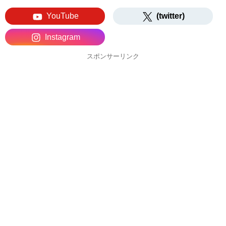
YouTube
(twitter)
Instagram
スポンサーリンク