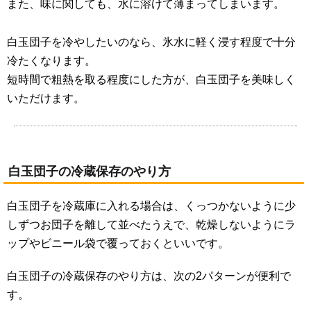
また、味に関しても、水に溶けて薄まってしまいます。
白玉団子を冷やしたいのなら、氷水に軽く浸す程度で十分
冷たくなります。
短時間で粗熱を取る程度にした方が、白玉団子を美味しく
いただけます。
白玉団子の冷蔵保存のやり方
白玉団子を冷蔵庫に入れる場合は、くっつかないように少
しずつお団子を離して並べたうえで、乾燥しないようにラ
ップやビニール袋で覆っておくといいです。
白玉団子の冷蔵保存のやり方は、次の2パターンが便利で
す。