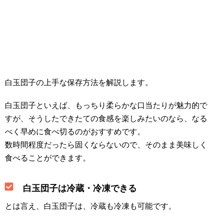
白玉団子の上手な保存方法を解説します。
白玉団子といえば、もっちり柔らかな口当たりが魅力的で
すが、そうしたできたての食感を楽しみたいのなら、なる
べく早めに食べ切るのがおすすめです。
数時間程度だったら固くならないので、そのまま美味しく
食べることができます。
白玉団子は冷蔵・冷凍できる
とは言え、白玉団子は、冷蔵も冷凍も可能です。