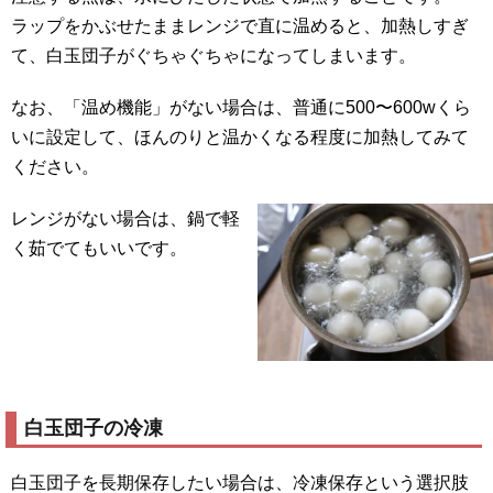
ラップをかぶせたままレンジで直に温めると、加熱しすぎ
て、白玉団子がぐちゃぐちゃになってしまいます。
なお、「温め機能」がない場合は、普通に500〜600wくら
いに設定して、ほんのりと温かくなる程度に加熱してみて
ください。
レンジがない場合は、鍋で軽
く茹でてもいいです。
白玉団子の冷凍
白玉団子を長期保存したい場合は、冷凍保存という選択肢