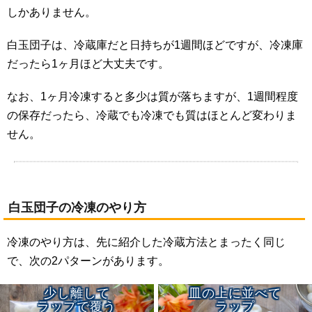
しかありません。
白玉団子は、冷蔵庫だと日持ちが1週間ほどですが、冷凍庫
だったら1ヶ月ほど大丈夫です。
なお、1ヶ月冷凍すると多少は質が落ちますが、1週間程度
の保存だったら、冷蔵でも冷凍でも質はほとんど変わりま
せん。
白玉団子の冷凍のやり方
冷凍のやり方は、先に紹介した冷蔵方法とまったく同じ
で、次の2パターンがあります。
少し離して
皿の上に並べて
ラップで覆う
ラップ