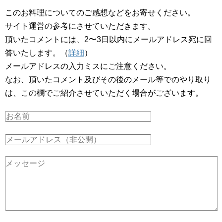
このお料理についてのご感想などをお寄せください。
サイト運営の参考にさせていただきます。
頂いたコメントには、2〜3日以内にメールアドレス宛に回
答いたします。（
詳細
）
メールアドレスの入力ミスにご注意ください。
なお、頂いたコメント及びその後のメール等でのやり取り
は、この欄でご紹介させていただく場合がございます。