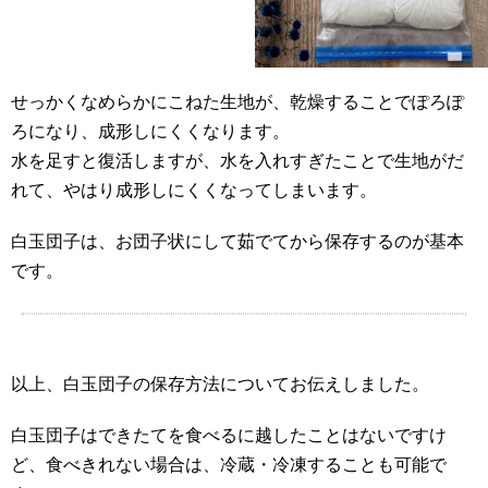
せっかくなめらかにこねた生地が、乾燥することでぽろぽ
ろになり、成形しにくくなります。
水を足すと復活しますが、水を入れすぎたことで生地がだ
れて、やはり成形しにくくなってしまいます。
白玉団子は、お団子状にして茹でてから保存するのが基本
です。
以上、白玉団子の保存方法についてお伝えしました。
白玉団子はできたてを食べるに越したことはないですけ
ど、食べきれない場合は、冷蔵・冷凍することも可能で