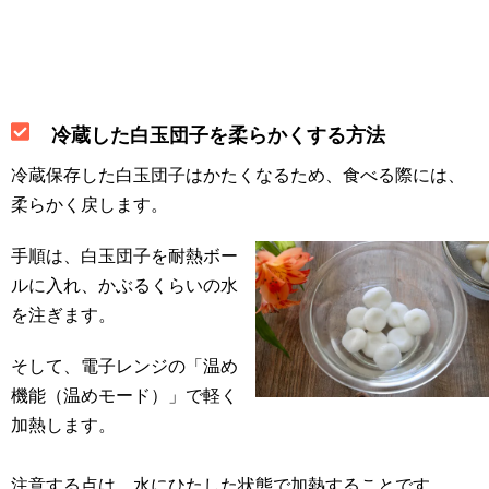
冷蔵した白玉団子を柔らかくする方法
冷蔵保存した白玉団子はかたくなるため、食べる際には、
柔らかく戻します。
手順は、白玉団子を耐熱ボー
ルに入れ、かぶるくらいの水
を注ぎます。
そして、電子レンジの「温め
機能（温めモード）」で軽く
加熱します。
注意する点は、水にひたした状態で加熱することです。