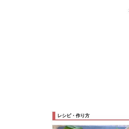
レシピ・作り方