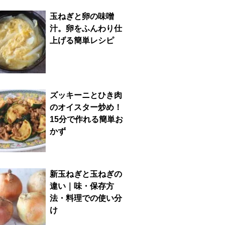
玉ねぎと卵の味噌
汁。卵をふんわり仕
上げる簡単レシピ
ズッキーニとひき肉
のオイスター炒め！
15分で作れる簡単お
かず
新玉ねぎと玉ねぎの
違い｜味・保存方
法・料理での使い分
け