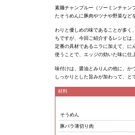
素麺チャンプルー（ソーミンチャン
たそうめんに豚肉やツナや野菜など
わりと優しめの味であることが多く
ちですが、今回ご紹介するレシピは
定番の具材であるニラに加えて、に
使うことで、エッジの効いた味に仕
味付けは、醤油とみりんの他に、か
しっかりとした旨みが加わって、と
材料
そうめん
豚バラ薄切り肉