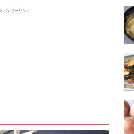
スポンサーリンク