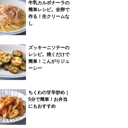
牛乳カルボナーラの
簡単レシピ。全卵で
作る！生クリームな
し
ズッキーニソテーの
レシピ。焼くだけで
簡単！こんがりジュ
ーシー
ちくわの甘辛炒め｜
5分で簡単！お弁当
にもおすすめ