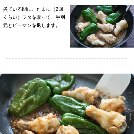
煮ている間に、たまに（2回
くらい）フタを取って、手羽
元とピーマンを返します。