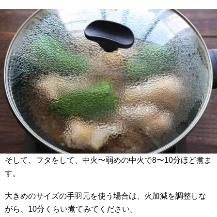
そして、フタをして、中火〜弱めの中火で8〜10分ほど煮ま
す。
大きめのサイズの手羽元を使う場合は、火加減を調整しな
がら、10分くらい煮てみてください。