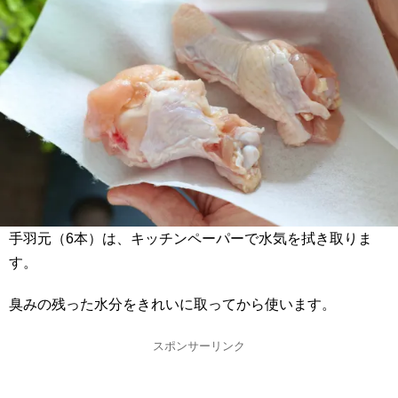
手羽元（6本）は、キッチンペーパーで水気を拭き取りま
す。
臭みの残った水分をきれいに取ってから使います。
スポンサーリンク