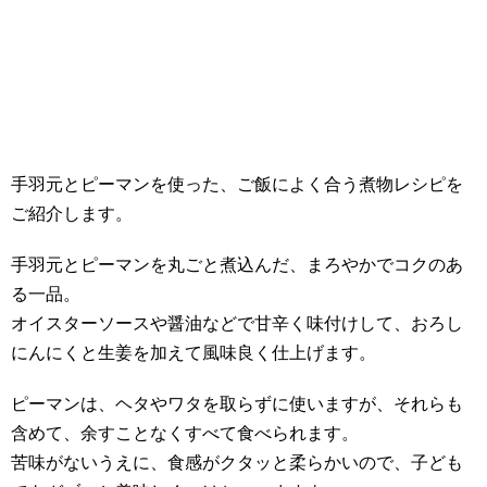
手羽元とピーマンを使った、ご飯によく合う煮物レシピを
ご紹介します。
手羽元とピーマンを丸ごと煮込んだ、まろやかでコクのあ
る一品。
オイスターソースや醤油などで甘辛く味付けして、おろし
にんにくと生姜を加えて風味良く仕上げます。
ピーマンは、ヘタやワタを取らずに使いますが、それらも
含めて、余すことなくすべて食べられます。
苦味がないうえに、食感がクタッと柔らかいので、子ども