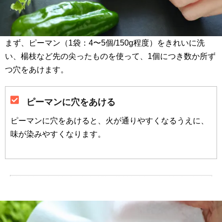
まず、ピーマン（1袋：4〜5個/150g程度）をきれいに洗
い、楊枝など先の尖ったものを使って、1個につき数か所ず
つ穴をあけます。
ピーマンに穴をあける
ピーマンに穴をあけると、火が通りやすくなるうえに、
味が染みやすくなります。