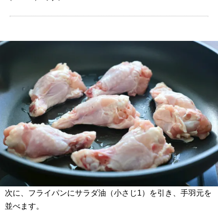
次に、フライパンにサラダ油（小さじ1）を引き、手羽元を
並べます。