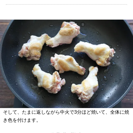
そして、たまに返しながら中火で3分ほど焼いて、全体に焼
き色を付けます。