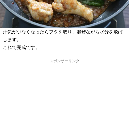
汁気が少なくなったらフタを取り、混ぜながら水分を飛ば
します。
これで完成です。
スポンサーリンク