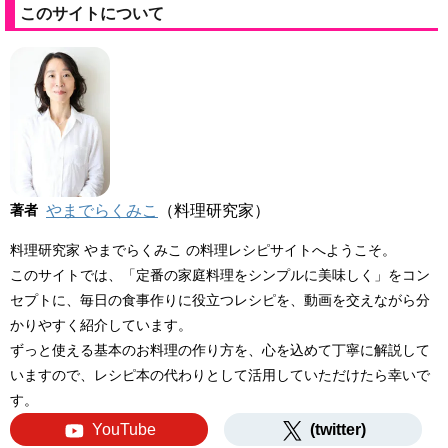
このサイトについて
著者
やまでらくみこ
（料理研究家）
料理研究家 やまでらくみこ の料理レシピサイトへようこそ。
このサイトでは、「定番の家庭料理をシンプルに美味しく」をコン
セプトに、毎日の食事作りに役立つレシピを、動画を交えながら分
かりやすく紹介しています。
ずっと使える基本のお料理の作り方を、心を込めて丁寧に解説して
いますので、レシピ本の代わりとして活用していただけたら幸いで
す。
YouTube
(twitter)