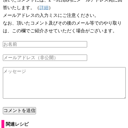
答いたします。（
詳細
）
メールアドレスの入力ミスにご注意ください。
なお、頂いたコメント及びその後のメール等でのやり取り
は、この欄でご紹介させていただく場合がございます。
関連レシピ