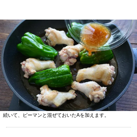
続いて、ピーマンと混ぜておいたAを加えます。