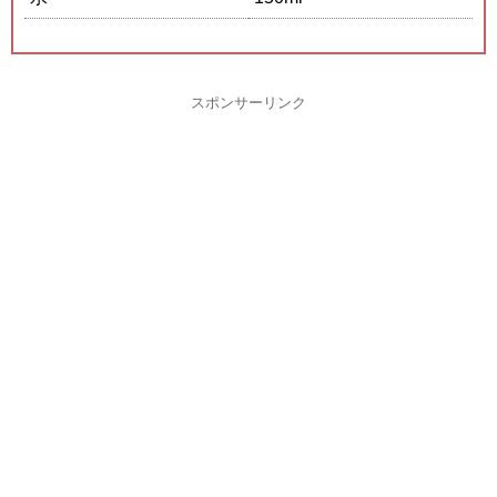
スポンサーリンク