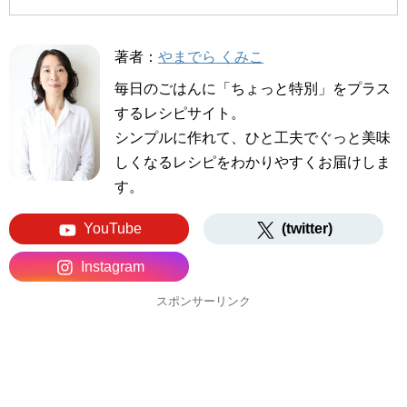
著者：
やまでら くみこ
毎日のごはんに「ちょっと特別」をプラス
するレシピサイト。
シンプルに作れて、ひと工夫でぐっと美味
しくなるレシピをわかりやすくお届けしま
す。
YouTube
(twitter)
Instagram
スポンサーリンク