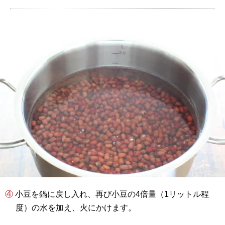
④ 小豆を鍋に戻し入れ、再び小豆の4倍量（1リットル程
度）の水を加え、火にかけます。