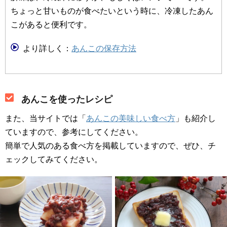
ちょっと甘いものが食べたいという時に、冷凍したあん
こがあると便利です。
より詳しく：
あんこの保存方法
あんこを使ったレシピ
また、当サイトでは「
あんこの美味しい食べ方
」も紹介し
ていますので、参考にしてください。
簡単で人気のある食べ方を掲載していますので、ぜひ、チ
ェックしてみてください。