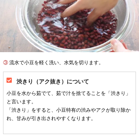
③ 流水で小豆を軽く洗い、水気を切ります。
渋きり（アク抜き）について
小豆を水から茹でて、茹で汁を捨てることを「渋きり」
と言います。
「渋きり」をすると、小豆特有の渋みやアクが取り除か
れ、甘みが引き出されやすくなります。