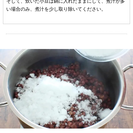
そして、炊いた小豆は鍋に入れたままにして、煮汁が多
い場合のみ、煮汁を少し取り除いてください。