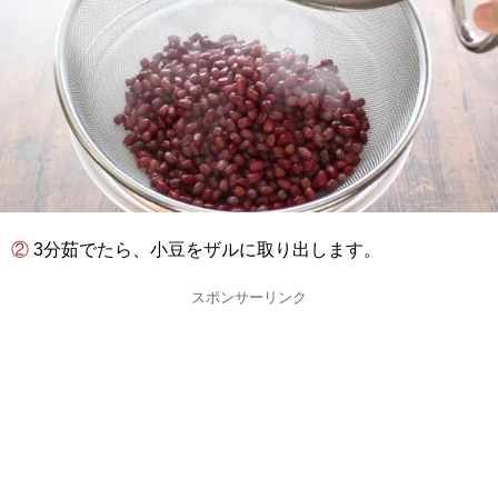
② 3分茹でたら、小豆をザルに取り出します。
スポンサーリンク