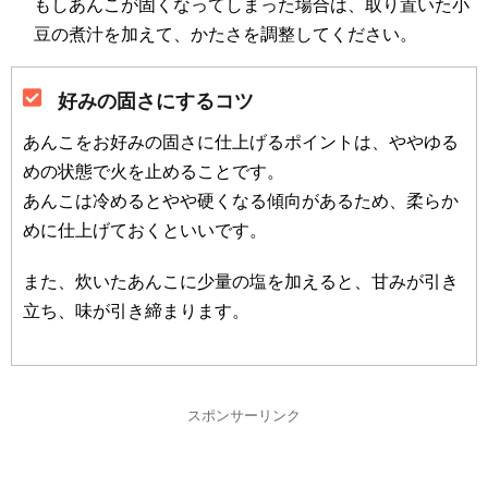
もしあんこが固くなってしまった場合は、取り置いた小
豆の煮汁を加えて、かたさを調整してください。
好みの固さにするコツ
あんこをお好みの固さに仕上げるポイントは、ややゆる
めの状態で火を止めることです。
あんこは冷めるとやや硬くなる傾向があるため、柔らか
めに仕上げておくといいです。
また、炊いたあんこに少量の塩を加えると、甘みが引き
立ち、味が引き締まります。
スポンサーリンク