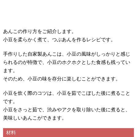
あんこの作り方をご紹介します。
小豆を柔らかく煮て、つぶあんを作るレシピです。
手作りした自家製あんこは、小豆の風味がしっかりと感じ
られるのが特徴で、小豆のホクホクとした食感も残ってい
ます。
そのため、小豆の味を存分に楽しむことができます。
小豆を炊く際のコツは、小豆を茹でこぼした後に煮ること
です。
小豆をさっと茹で、渋みやアクを取り除いた後に煮ると、
美味しいあんこができます。
材料