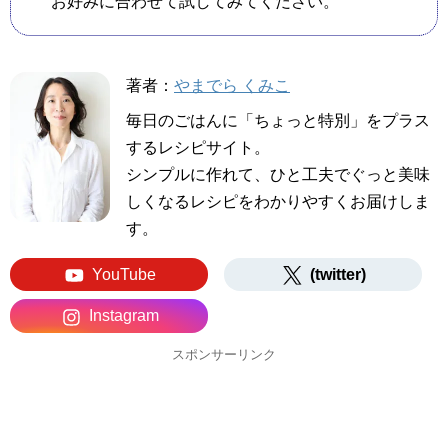
お好みに合わせて試してみてください。
著者：
やまでら くみこ
毎日のごはんに「ちょっと特別」をプラス
するレシピサイト。
シンプルに作れて、ひと工夫でぐっと美味
しくなるレシピをわかりやすくお届けしま
す。
YouTube
(twitter)
Instagram
スポンサーリンク