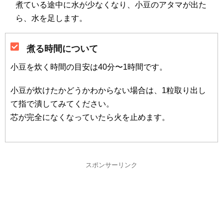
煮ている途中に水が少なくなり、小豆のアタマが出た
ら、水を足します。
煮る時間について
小豆を炊く時間の目安は40分〜1時間です。
小豆が炊けたかどうかわからない場合は、1粒取り出し
て指で潰してみてください。
芯が完全になくなっていたら火を止めます。
スポンサーリンク