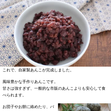
これで、自家製あんこが完成しました。
風味豊かな手作りあんこです。
甘さは強すぎず、一般的な市販のあんこよりも安心して食
べられます。
お団子やお餅に絡めたり、バ