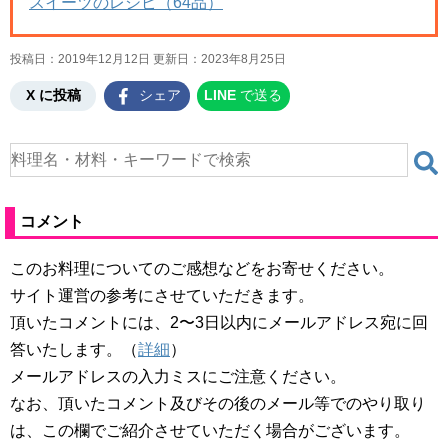
スイーツのレシピ（64品）
投稿日：2019年12月12日 更新日：
2023年8月25日
X に投稿
シェア
LINE
で送る
コメント
このお料理についてのご感想などをお寄せください。
サイト運営の参考にさせていただきます。
頂いたコメントには、2〜3日以内にメールアドレス宛に回
答いたします。（
詳細
）
メールアドレスの入力ミスにご注意ください。
なお、頂いたコメント及びその後のメール等でのやり取り
は、この欄でご紹介させていただく場合がございます。