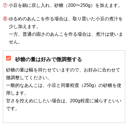
⑦ 小豆を鍋に戻し入れ、砂糖（200〜250g）を加えます。
⑧ ゆるめのあんこを作る場合は、取り置いた小豆の煮汁を
少し加えます。
一方、普通の固さのあんこを作る場合は、煮汁は使いま
せん。
砂糖の量は好みで微調整する
砂糖の量は幅を持たせていますので、お好みに合わせて
微調整してください。
一般的なあんこは、小豆と同量程度（250g）の砂糖を使
用します。
甘さを控えめにしたい場合は、200g程度に減らすといい
です。