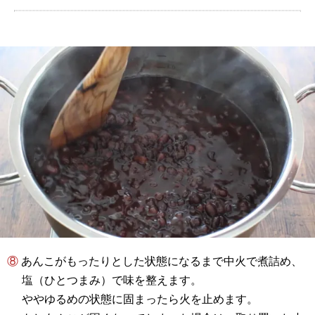
⑧ あんこがもったりとした状態になるまで中火で煮詰め、
塩（ひとつまみ）で味を整えます。
ややゆるめの状態に固まったら火を止めます。