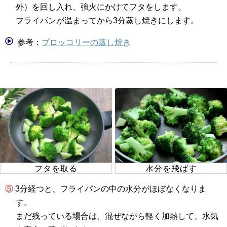
外）を回し入れ、強火にかけてフタをします。
フライパンが温まってから3分蒸し焼きにします。
参考：
ブロッコリーの蒸し焼き
フタを取る
水分を飛ばす
⑤ 3分経つと、フライパンの中の水分がほぼなくなりま
す。
まだ残っている場合は、混ぜながら軽く加熱して、水気