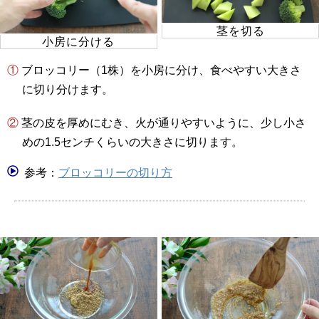
茎を切る
小房に分ける
① ブロッコリー（1株）を小房に分け、食べやすい大きさ
に切り分けます。
② 茎の皮を厚めにむき、火が通りやすいように、少し小さ
めの1.5センチくらいの大きさに切ります。
参考：
ブロッコリーの切り方