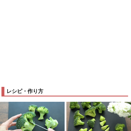
レシピ・作り方