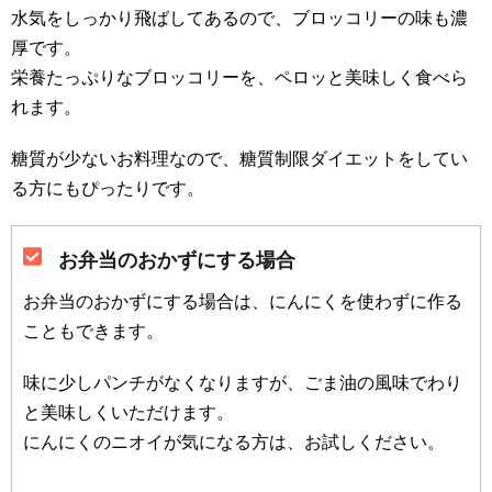
水気をしっかり飛ばしてあるので、ブロッコリーの味も濃
厚です。
栄養たっぷりなブロッコリーを、ペロッと美味しく食べら
れます。
糖質が少ないお料理なので、糖質制限ダイエットをしてい
る方にもぴったりです。
お弁当のおかずにする場合
お弁当のおかずにする場合は、にんにくを使わずに作る
こともできます。
味に少しパンチがなくなりますが、ごま油の風味でわり
と美味しくいただけます。
にんにくのニオイが気になる方は、お試しください。