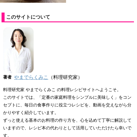
このサイトについて
著者
やまでらくみこ
（料理研究家）
料理研究家 やまでらくみこ の料理レシピサイトへようこそ。
このサイトでは、「定番の家庭料理をシンプルに美味しく」をコン
セプトに、毎日の食事作りに役立つレシピを、動画を交えながら分
かりやすく紹介しています。
ずっと使える基本のお料理の作り方を、心を込めて丁寧に解説して
いますので、レシピ本の代わりとして活用していただけたら幸いで
す。