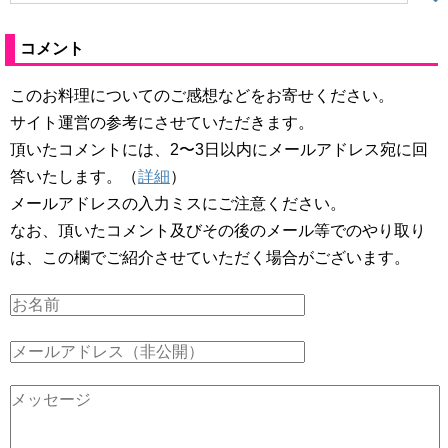
コメント
このお料理についてのご感想などをお寄せください。
サイト運営の参考にさせていただきます。
頂いたコメントには、2〜3日以内にメールアドレス宛に回
答いたします。（
詳細
）
メールアドレスの入力ミスにご注意ください。
なお、頂いたコメント及びその後のメール等でのやり取り
は、この欄でご紹介させていただく場合がございます。