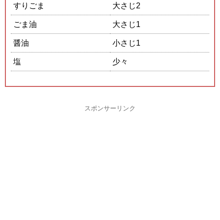
すりごま
大さじ2
ごま油
大さじ1
醤油
小さじ1
塩
少々
スポンサーリンク