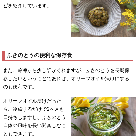
ピを紹介しています。
ふきのとうの便利な保存食
また、冷凍から少し話がそれますが、ふきのとうを長期保
存したいということであれば、オリーブオイル漬けにする
のも便利です。
オリーブオイル漬けだった
ら、冷蔵するだけで2ヶ月も
日持ちしますし、ふきのとう
自体の風味を長い間楽しむこ
ともできます。