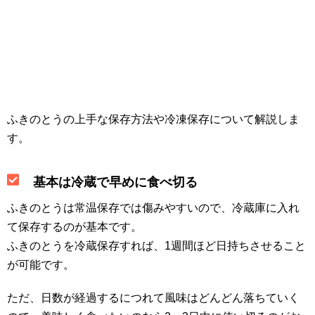
ふきのとうの上手な保存方法や冷凍保存について解説しま
す。
基本は冷蔵で早めに食べ切る
ふきのとうは常温保存では傷みやすいので、冷蔵庫に入れ
て保存するのが基本です。
ふきのとうを冷蔵保存すれば、1週間ほど日持ちさせること
が可能です。
ただ、日数が経過するにつれて風味はどんどん落ちていく