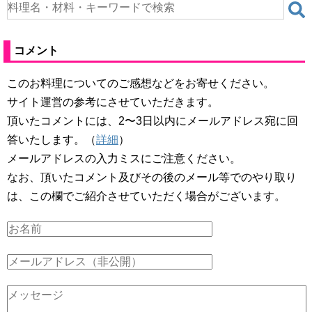
コメント
このお料理についてのご感想などをお寄せください。
サイト運営の参考にさせていただきます。
頂いたコメントには、2〜3日以内にメールアドレス宛に回
答いたします。（
詳細
）
メールアドレスの入力ミスにご注意ください。
なお、頂いたコメント及びその後のメール等でのやり取り
は、この欄でご紹介させていただく場合がございます。