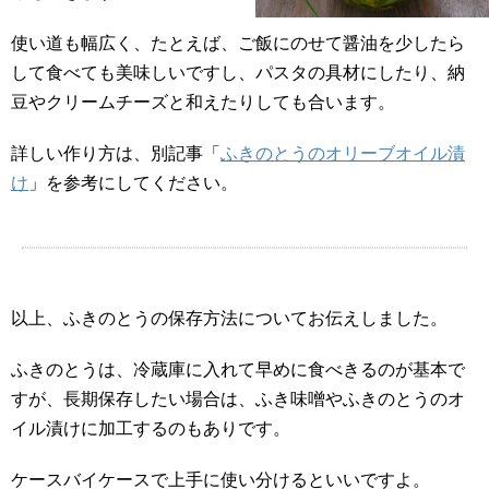
使い道も幅広く、たとえば、ご飯にのせて醤油を少したら
して食べても美味しいですし、パスタの具材にしたり、納
豆やクリームチーズと和えたりしても合います。
詳しい作り方は、別記事「
ふきのとうのオリーブオイル漬
け
」を参考にしてください。
以上、ふきのとうの保存方法についてお伝えしました。
ふきのとうは、冷蔵庫に入れて早めに食べきるのが基本で
すが、長期保存したい場合は、ふき味噌やふきのとうのオ
イル漬けに加工するのもありです。
ケースバイケースで上手に使い分けるといいですよ。