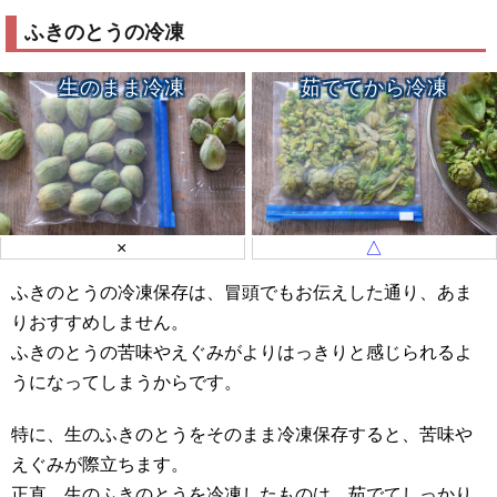
ふきのとうの冷凍
生のまま冷凍
茹でてから冷凍
×
△
ふきのとうの冷凍保存は、冒頭でもお伝えした通り、あま
りおすすめしません。
ふきのとうの苦味やえぐみがよりはっきりと感じられるよ
うになってしまうからです。
特に、生のふきのとうをそのまま冷凍保存すると、苦味や
えぐみが際立ちます。
正直、生のふきのとうを冷凍したものは、茹でてしっかり