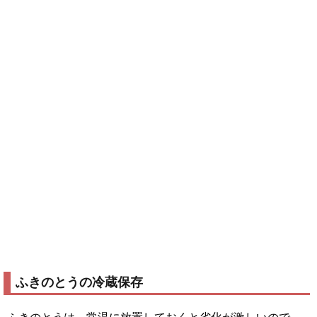
ふきのとうの冷蔵保存