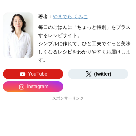
著者：
やまでら くみこ
毎日のごはんに「ちょっと特別」をプラス
するレシピサイト。
シンプルに作れて、ひと工夫でぐっと美味
しくなるレシピをわかりやすくお届けしま
す。
YouTube
(twitter)
Instagram
スポンサーリンク