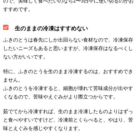
ので、美味しく食べたいのなら2〜3日中に使い切るのがお
すすめです。
生のままの冷凍はすすめない
ふきのとうは春先にしか出回らない食材なので、冷凍保存
したいニーズもあると思いますが、冷凍保存はなるべくし
ない方がいいです。
特に、ふきのとうを生のまま冷凍するのは、おすすめでき
ません。
ふきのとうを冷凍すると、細胞が壊れて苦味成分が出やす
くなるので、苦味やえぐみがより際立つからです。
茹でてから冷凍すれば、生のまま冷凍したものよりはずっ
と食べやすいですけど、冷凍前とくらべると、やはり、苦
味とえぐみを感じやすくなります。