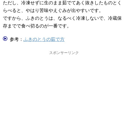
ただし、冷凍せずに生のまま茹でてあく抜きしたものとく
らべると、やはり苦味やえぐみが出やすいです。
ですから、ふきのとうは、なるべく冷凍しないで、冷蔵保
存までで食べ切るのが一番です。
参考：
ふきのとうの茹で方
スポンサーリンク