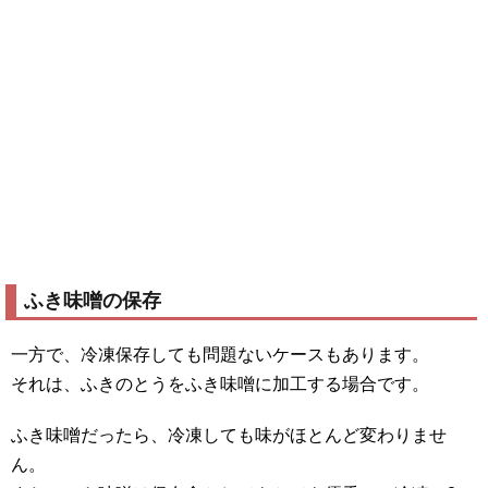
ふき味噌の保存
一方で、冷凍保存しても問題ないケースもあります。
それは、ふきのとうをふき味噌に加工する場合です。
ふき味噌だったら、冷凍しても味がほとんど変わりませ
ん。