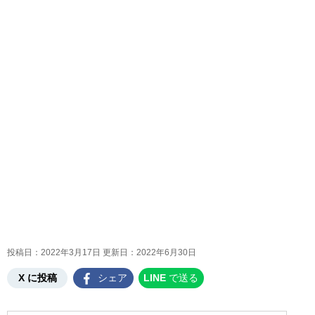
投稿日：2022年3月17日 更新日：
2022年6月30日
X に投稿
シェア
LINE
で送る