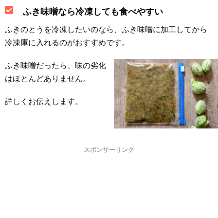
ふき味噌なら冷凍しても食べやすい
ふきのとうを冷凍したいのなら、ふき味噌に加工してから
冷凍庫に入れるのがおすすめです。
ふき味噌だったら、味の劣化
はほとんどありません。
詳しくお伝えします。
スポンサーリンク