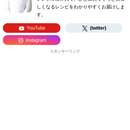
しくなるレシピをわかりやすくお届けしま
す。
YouTube
(twitter)
Instagram
スポンサーリンク