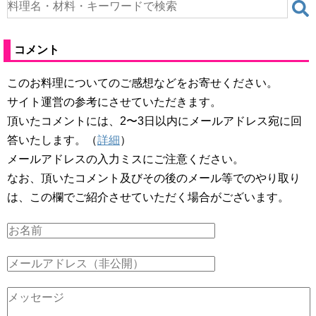
コメント
このお料理についてのご感想などをお寄せください。
サイト運営の参考にさせていただきます。
頂いたコメントには、2〜3日以内にメールアドレス宛に回
答いたします。（
詳細
）
メールアドレスの入力ミスにご注意ください。
なお、頂いたコメント及びその後のメール等でのやり取り
は、この欄でご紹介させていただく場合がございます。