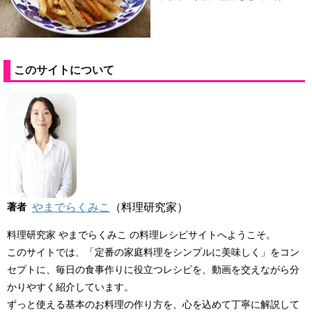
このサイトについて
著者
やまでらくみこ
（料理研究家）
料理研究家 やまでらくみこ の料理レシピサイトへようこそ。
このサイトでは、「定番の家庭料理をシンプルに美味しく」をコン
セプトに、毎日の食事作りに役立つレシピを、動画を交えながら分
かりやすく紹介しています。
ずっと使える基本のお料理の作り方を、心を込めて丁寧に解説して