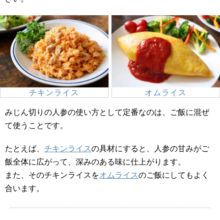
チキンライス
オムライス
みじん切りの人参の使い方として定番なのは、ご飯に混ぜ
て使うことです。
たとえば、
チキンライス
の具材にすると、人参の甘みがご
飯全体に広がって、深みのある味に仕上がります。
また、そのチキンライスを
オムライス
のご飯にしてもよく
合います。