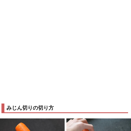
みじん切りの切り方