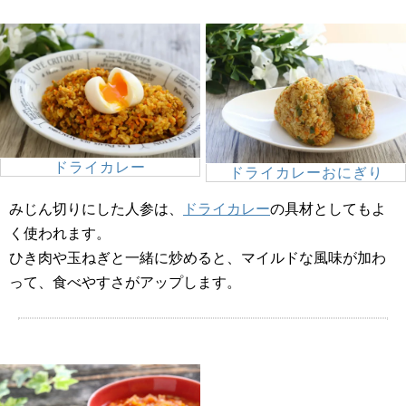
ドライカレー
ドライカレーおにぎり
みじん切りにした人参は、
ドライカレー
の具材としてもよ
く使われます。
ひき肉や玉ねぎと一緒に炒めると、マイルドな風味が加わ
って、食べやすさがアップします。