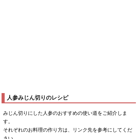
人参みじん切りのレシピ
みじん切りにした人参のおすすめの使い道をご紹介しま
す。
それぞれのお料理の作り方は、リンク先を参考にしてくだ
さい。