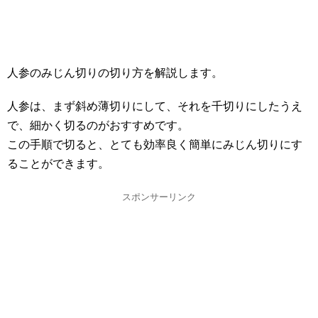
人参のみじん切りの切り方を解説します。
人参は、まず斜め薄切りにして、それを千切りにしたうえ
で、細かく切るのがおすすめです。
この手順で切ると、とても効率良く簡単にみじん切りにす
ることができます。
スポンサーリンク