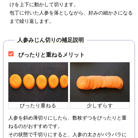
けを上下に動かして切ります。
包丁に付いた人参を落としながら、好みの細かさになる
まで繰り返します。
人参みじん切りの補足説明
ぴったりと重ねるメリット
ぴったり重ねる
少しずらす
人参を斜め薄切りにしたら、数枚ずつをぴったりと重
ねるのがおすすめです。
その状態で千切りにすると、人参の太さがバラバラに