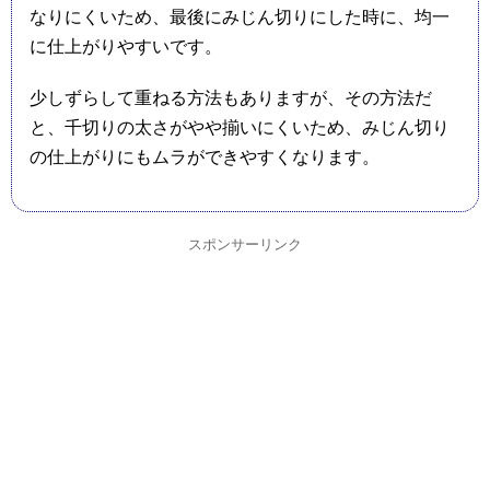
なりにくいため、最後にみじん切りにした時に、均一
に仕上がりやすいです。
少しずらして重ねる方法もありますが、その方法だ
と、千切りの太さがやや揃いにくいため、みじん切り
の仕上がりにもムラができやすくなります。
スポンサーリンク