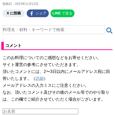
投稿日：
2023年11月12日
X に投稿
シェア
LINE
で送る
コメント
このお料理についてのご感想などをお寄せください。
サイト運営の参考にさせていただきます。
頂いたコメントには、2〜3日以内にメールアドレス宛に回
答いたします。（
詳細
）
メールアドレスの入力ミスにご注意ください。
なお、頂いたコメント及びその後のメール等でのやり取り
は、この欄でご紹介させていただく場合がございます。