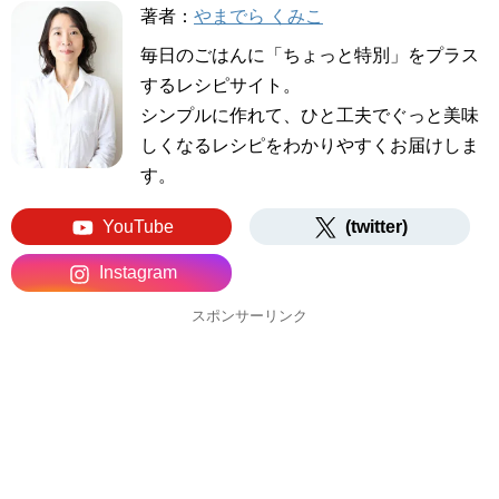
著者：
やまでら くみこ
毎日のごはんに「ちょっと特別」をプラス
するレシピサイト。
シンプルに作れて、ひと工夫でぐっと美味
しくなるレシピをわかりやすくお届けしま
す。
YouTube
(twitter)
Instagram
スポンサーリンク