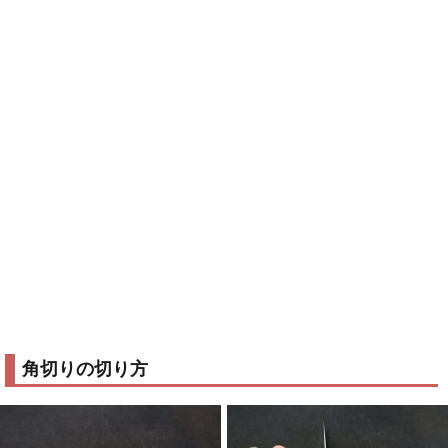
角切りの切り方