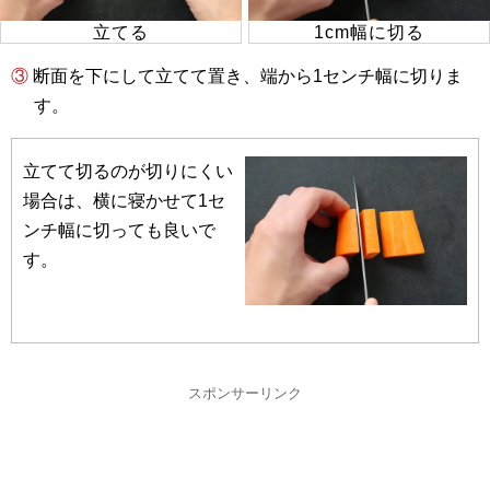
立てる
1cm幅に切る
③ 断面を下にして立てて置き、端から1センチ幅に切りま
す。
立てて切るのが切りにくい
場合は、横に寝かせて1セ
ンチ幅に切っても良いで
す。
スポンサーリンク