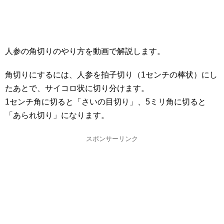
人参の角切りのやり方を動画で解説します。
角切りにするには、人参を拍子切り（1センチの棒状）にし
たあとで、サイコロ状に切り分けます。
1センチ角に切ると「さいの目切り」、5ミリ角に切ると
「あられ切り」になります。
スポンサーリンク